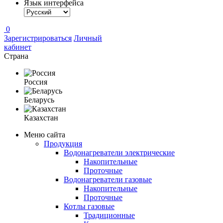
Язык интерфейса
0
Зарегистрироваться
Личный
кабинет
Страна
Россия
Беларусь
Казахстан
Меню сайта
Продукция
Водонагреватели электрические
Накопительные
Проточные
Водонагреватели газовые
Накопительные
Проточные
Котлы газовые
Традиционные