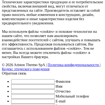
Технические характеристики продукции и ее потребительские
свойства, включая внешний вид, могут отличаться от
представленных на сайте. Производитель оставляет за собой
право вносить любые изменения в конструкцию, дизайн,
комплектацию и иные характеристики изделия без
предварительного уведомления.
Мы используем файлы «cookies» и похожие технологии на
нашем сайте, что позволяет нам анализировать
взаимодействие посетителей с сайтом, улучшать и повышать
его эффективность. Продолжая пользоваться сайтом, Вы
соглашаетесь с использованием файлов «cookies». Тем не
менее, Вы всегда можете отключить файлы «cookies» в
настройках Вашего браузера.
© 2026 Ariston Thermo SpA
|
Политика конфиденциальности
|
Кодекс этического поведения
Обратная связь
Фамилия
Имя
Отчество
Мобильный телефон
E-mail