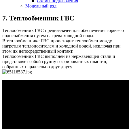
Схемы подключения
Модельный ряд
7. Теплообменник ГВС
Теплообменник ГВС предназначен для обеспечения горячего
водоснабжения путем нагрева холодной воды.
В теплообменнике ГВС происходит теплообмен между
нагретым теплоносителем и холодной водой, исключая при
этом их непосредственный контакт.
Теплообменник ГВС выполнен из нержавеющей стали и
представляет собой группу гофрированных пластин,
собранных параллельно друг другу.