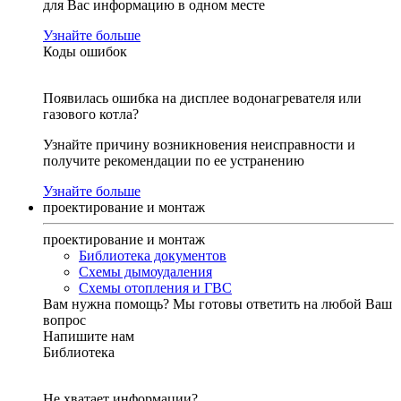
для Вас информацию в одном месте
Узнайте больше
Коды ошибок
Появилась ошибка на дисплее водонагревателя или
газового котла?
Узнайте причину возникновения неисправности и
получите рекомендации по ее устранению
Узнайте больше
проектирование и монтаж
проектирование и монтаж
Библиотека документов
Схемы дымоудаления
Схемы отопления и ГВС
Вам нужна помощь?
Мы готовы ответить на любой Ваш
вопрос
Напишите нам
Библиотека
Не хватает информации?