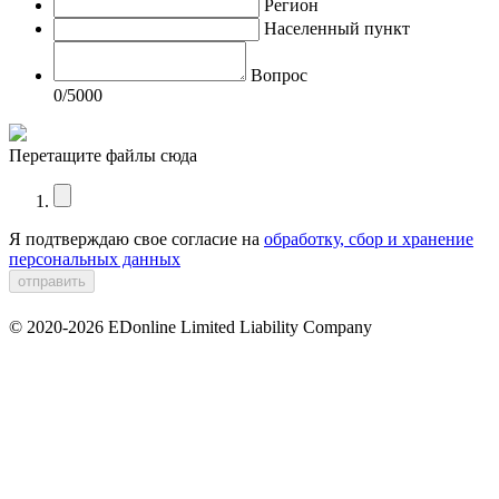
Регион
Населенный пункт
Вопрос
0
/5000
Перетащите файлы сюда
Я подтверждаю свое согласие на
обработку, сбор и хранение
персональных данных
© 2020-2026 EDonline Limited Liability Company