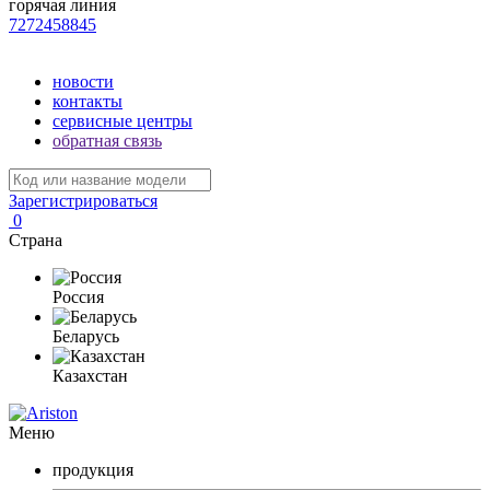
горячая линия
7272458845
новости
контакты
сервисные центры
обратная связь
Зарегистрироваться
0
Страна
Россия
Беларусь
Казахстан
Меню
продукция