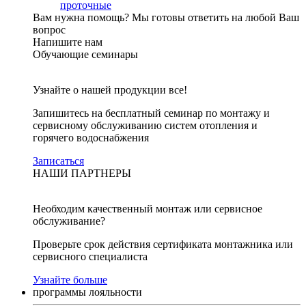
проточные
Вам нужна помощь?
Мы готовы ответить на любой Ваш
вопрос
Напишите нам
Обучающие семинары
Узнайте о нашей продукции все!
Запишитесь на бесплатный семинар по монтажу и
сервисному обслуживанию систем отопления и
горячего водоснабжения
Записаться
НАШИ ПАРТНЕРЫ
Необходим качественный монтаж или сервисное
обслуживание?
Проверьте срок действия сертификата монтажника или
сервисного специалиста
Узнайте больше
программы лояльности