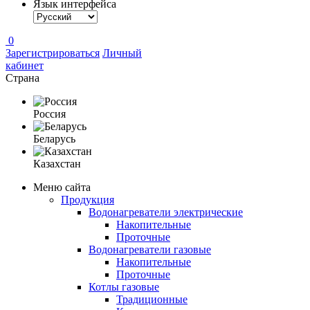
Язык интерфейса
0
Зарегистрироваться
Личный
кабинет
Страна
Россия
Беларусь
Казахстан
Меню сайта
Продукция
Водонагреватели электрические
Накопительные
Проточные
Водонагреватели газовые
Накопительные
Проточные
Котлы газовые
Традиционные