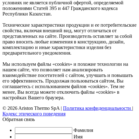
условиях не является публичной офертой, определяемой
положениями Статей 395 и 447 Гражданского кодекса
Республики Казахстан.
Технические характеристики продукции и ее потребительские
свойства, включая внешний вид, могут отличаться от
представленных на сайте. Производитель оставляет за собой
право вносить любые изменения в конструкцию, дизайн,
комплектацию и иные характеристики изделия без
предварительного уведомления.
Мы используем файлы «cookies» и похожие технологии на
нашем сайте, что позволяет нам анализировать
взаимодействие посетителей с сайтом, улучшать и повышать
его эффективность. Продолжая пользоваться сайтом, Вы
соглашаетесь с использованием файлов «cookies». Тем не
менее, Вы всегда можете отключить файлы «cookies» в
настройках Вашего браузера.
© 2026 Ariston Thermo SpA
|
Политика конфиденциальности
|
Кодекс этического поведения
Обратная связь
Фамилия
Имя