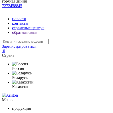
горячая линия
7272458845
новости
контакты
сервисные центры
обратная связь
Зарегистрироваться
0
Страна
Россия
Беларусь
Казахстан
Меню
продукция