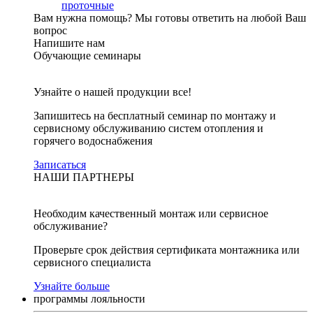
проточные
Вам нужна помощь?
Мы готовы ответить на любой Ваш
вопрос
Напишите нам
Обучающие семинары
Узнайте о нашей продукции все!
Запишитесь на бесплатный семинар по монтажу и
сервисному обслуживанию систем отопления и
горячего водоснабжения
Записаться
НАШИ ПАРТНЕРЫ
Необходим качественный монтаж или сервисное
обслуживание?
Проверьте срок действия сертификата монтажника или
сервисного специалиста
Узнайте больше
программы лояльности