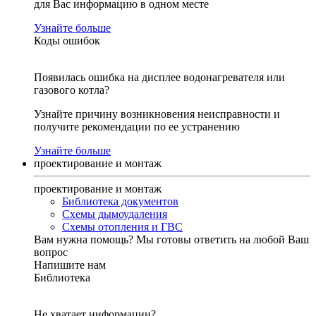
для Вас информацию в одном месте
Узнайте больше
Коды ошибок
Появилась ошибка на дисплее водонагревателя или
газового котла?
Узнайте причину возникновения неисправности и
получите рекомендации по ее устранению
Узнайте больше
проектирование и монтаж
проектирование и монтаж
Библиотека документов
Схемы дымоудаления
Схемы отопления и ГВС
Вам нужна помощь?
Мы готовы ответить на любой Ваш
вопрос
Напишите нам
Библиотека
Не хватает информации?