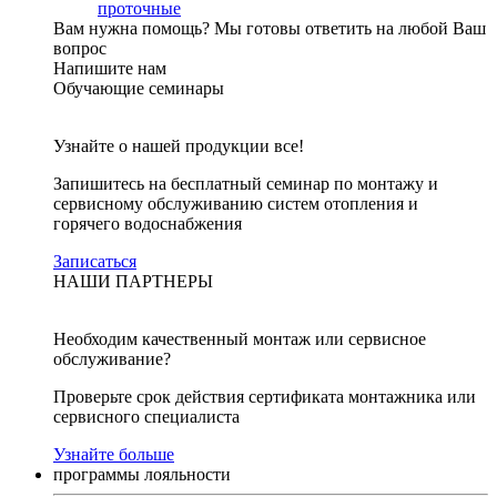
проточные
Вам нужна помощь?
Мы готовы ответить на любой Ваш
вопрос
Напишите нам
Обучающие семинары
Узнайте о нашей продукции все!
Запишитесь на бесплатный семинар по монтажу и
сервисному обслуживанию систем отопления и
горячего водоснабжения
Записаться
НАШИ ПАРТНЕРЫ
Необходим качественный монтаж или сервисное
обслуживание?
Проверьте срок действия сертификата монтажника или
сервисного специалиста
Узнайте больше
программы лояльности