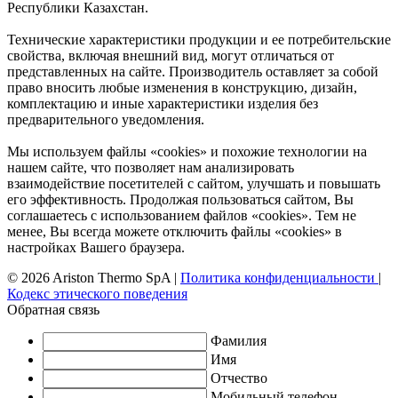
Республики Казахстан.
Технические характеристики продукции и ее потребительские
свойства, включая внешний вид, могут отличаться от
представленных на сайте. Производитель оставляет за собой
право вносить любые изменения в конструкцию, дизайн,
комплектацию и иные характеристики изделия без
предварительного уведомления.
Мы используем файлы «cookies» и похожие технологии на
нашем сайте, что позволяет нам анализировать
взаимодействие посетителей с сайтом, улучшать и повышать
его эффективность. Продолжая пользоваться сайтом, Вы
соглашаетесь с использованием файлов «cookies». Тем не
менее, Вы всегда можете отключить файлы «cookies» в
настройках Вашего браузера.
© 2026 Ariston Thermo SpA
|
Политика конфиденциальности
|
Кодекс этического поведения
Обратная связь
Фамилия
Имя
Отчество
Мобильный телефон