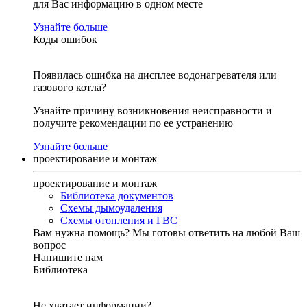
для Вас информацию в одном месте
Узнайте больше
Коды ошибок
Появилась ошибка на дисплее водонагревателя или
газового котла?
Узнайте причину возникновения неисправности и
получите рекомендации по ее устранению
Узнайте больше
проектирование и монтаж
проектирование и монтаж
Библиотека документов
Схемы дымоудаления
Схемы отопления и ГВС
Вам нужна помощь?
Мы готовы ответить на любой Ваш
вопрос
Напишите нам
Библиотека
Не хватает информации?