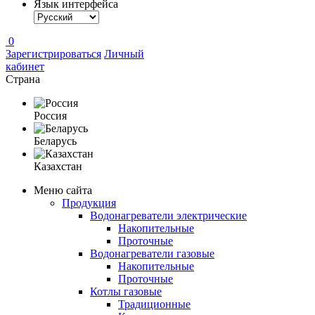
Язык интерфейса
0
Зарегистрироваться
Личный
кабинет
Страна
Россия
Беларусь
Казахстан
Меню сайта
Продукция
Водонагреватели электрические
Накопительные
Проточные
Водонагреватели газовые
Накопительные
Проточные
Котлы газовые
Традиционные