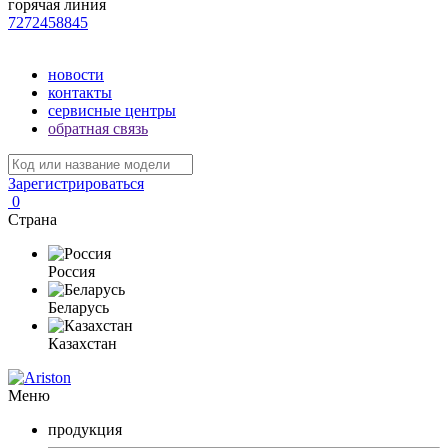
горячая линия
7272458845
новости
контакты
сервисные центры
обратная связь
Зарегистрироваться
0
Страна
Россия
Беларусь
Казахстан
Меню
продукция