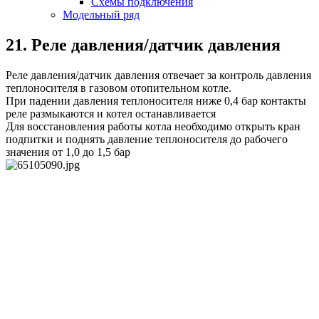
Схемы подключения
Модельный ряд
21. Реле давления/датчик давления
Реле давления/датчик давления отвечает за контроль давления
теплоносителя в газовом отопительном котле.
При падении давления теплоносителя ниже 0,4 бар контакты
реле размыкаются и котел останавливается
Для восстановления работы котла необходимо открыть кран
подпитки и поднять давление теплоносителя до рабочего
значения от 1,0 до 1,5 бар