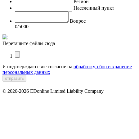
Регион
Населенный пункт
Вопрос
0
/5000
Перетащите файлы сюда
Я подтверждаю свое согласие на
обработку, сбор и хранение
персональных данных
© 2020-2026 EDonline Limited Liability Company