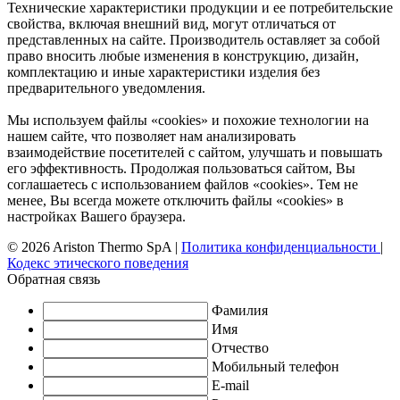
Технические характеристики продукции и ее потребительские
свойства, включая внешний вид, могут отличаться от
представленных на сайте. Производитель оставляет за собой
право вносить любые изменения в конструкцию, дизайн,
комплектацию и иные характеристики изделия без
предварительного уведомления.
Мы используем файлы «cookies» и похожие технологии на
нашем сайте, что позволяет нам анализировать
взаимодействие посетителей с сайтом, улучшать и повышать
его эффективность. Продолжая пользоваться сайтом, Вы
соглашаетесь с использованием файлов «cookies». Тем не
менее, Вы всегда можете отключить файлы «cookies» в
настройках Вашего браузера.
© 2026 Ariston Thermo SpA
|
Политика конфиденциальности
|
Кодекс этического поведения
Обратная связь
Фамилия
Имя
Отчество
Мобильный телефон
E-mail