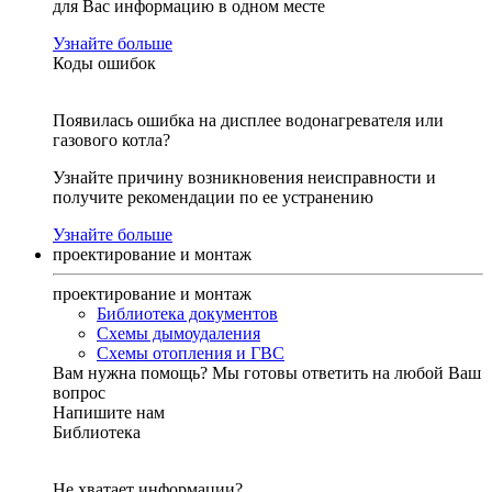
для Вас информацию в одном месте
Узнайте больше
Коды ошибок
Появилась ошибка на дисплее водонагревателя или
газового котла?
Узнайте причину возникновения неисправности и
получите рекомендации по ее устранению
Узнайте больше
проектирование и монтаж
проектирование и монтаж
Библиотека документов
Схемы дымоудаления
Схемы отопления и ГВС
Вам нужна помощь?
Мы готовы ответить на любой Ваш
вопрос
Напишите нам
Библиотека
Не хватает информации?