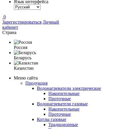
Язык интерфейса
0
Зарегистрироваться
Личный
кабинет
Страна
Россия
Беларусь
Казахстан
Меню сайта
Продукция
Водонагреватели электрические
Накопительные
Проточные
Водонагреватели газовые
Накопительные
Проточные
Котлы газовые
Традиционные