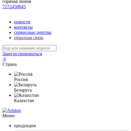
горячая линия
7272458845
новости
контакты
сервисные центры
обратная связь
Зарегистрироваться
0
Страна
Россия
Беларусь
Казахстан
Меню
продукция