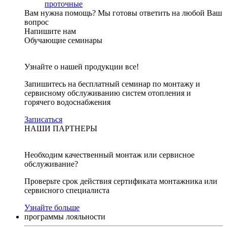
проточные
Вам нужна помощь?
Мы готовы ответить на любой Ваш
вопрос
Напишите нам
Обучающие семинары
Узнайте о нашей продукции все!
Запишитесь на бесплатный семинар по монтажу и
сервисному обслуживанию систем отопления и
горячего водоснабжения
Записаться
НАШИ ПАРТНЕРЫ
Необходим качественный монтаж или сервисное
обслуживание?
Проверьте срок действия сертификата монтажника или
сервисного специалиста
Узнайте больше
программы лояльности