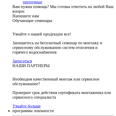
проточные
Вам нужна помощь?
Мы готовы ответить на любой Ваш
вопрос
Напишите нам
Обучающие семинары
Узнайте о нашей продукции все!
Запишитесь на бесплатный семинар по монтажу и
сервисному обслуживанию систем отопления и
горячего водоснабжения
Записаться
НАШИ ПАРТНЕРЫ
Необходим качественный монтаж или сервисное
обслуживание?
Проверьте срок действия сертификата монтажника или
сервисного специалиста
Узнайте больше
программы лояльности