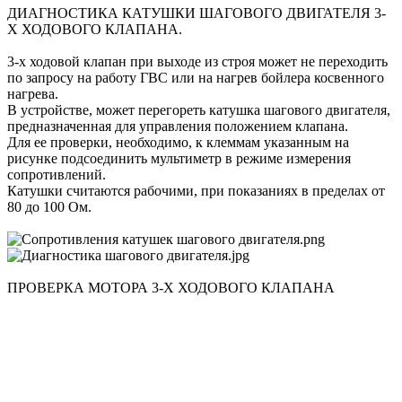
ДИАГНОСТИКА КАТУШКИ ШАГОВОГО ДВИГАТЕЛЯ 3-
Х ХОДОВОГО КЛАПАНА.
3-х ходовой клапан при выходе из строя может не переходить
по запросу на работу ГВС или на нагрев бойлера косвенного
нагрева.
В устройстве, может перегореть катушка шагового двигателя,
предназначенная для управления положением клапана.
Для ее проверки, необходимо, к клеммам указанным на
рисунке подсоединить мультиметр в режиме измерения
сопротивлений.
Катушки считаются рабочими, при показаниях в пределах от
80 до 100 Ом.
ПРОВЕРКА МОТОРА 3-Х ХОДОВОГО КЛАПАНА