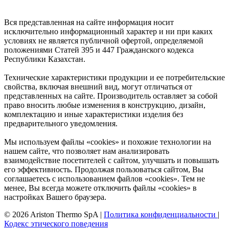
Вся представленная на сайте информация носит
исключительно информационный характер и ни при каких
условиях не является публичной офертой, определяемой
положениями Статей 395 и 447 Гражданского кодекса
Республики Казахстан.
Технические характеристики продукции и ее потребительские
свойства, включая внешний вид, могут отличаться от
представленных на сайте. Производитель оставляет за собой
право вносить любые изменения в конструкцию, дизайн,
комплектацию и иные характеристики изделия без
предварительного уведомления.
Мы используем файлы «cookies» и похожие технологии на
нашем сайте, что позволяет нам анализировать
взаимодействие посетителей с сайтом, улучшать и повышать
его эффективность. Продолжая пользоваться сайтом, Вы
соглашаетесь с использованием файлов «cookies». Тем не
менее, Вы всегда можете отключить файлы «cookies» в
настройках Вашего браузера.
© 2026 Ariston Thermo SpA
|
Политика конфиденциальности
|
Кодекс этического поведения