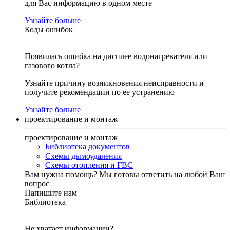
для Вас информацию в одном месте
Узнайте больше
Коды ошибок
Появилась ошибка на дисплее водонагревателя или
газового котла?
Узнайте причину возникновения неисправности и
получите рекомендации по ее устранению
Узнайте больше
проектирование и монтаж
проектирование и монтаж
Библиотека документов
Схемы дымоудаления
Схемы отопления и ГВС
Вам нужна помощь?
Мы готовы ответить на любой Ваш
вопрос
Напишите нам
Библиотека
Не хватает информации?