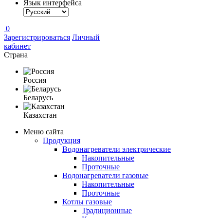
Язык интерфейса
0
Зарегистрироваться
Личный
кабинет
Страна
Россия
Беларусь
Казахстан
Меню сайта
Продукция
Водонагреватели электрические
Накопительные
Проточные
Водонагреватели газовые
Накопительные
Проточные
Котлы газовые
Традиционные