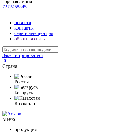
горячая линия
7272458845
новости
контакты
сервисные центры
обратная связь
Зарегистрироваться
0
Страна
Россия
Беларусь
Казахстан
Меню
продукция