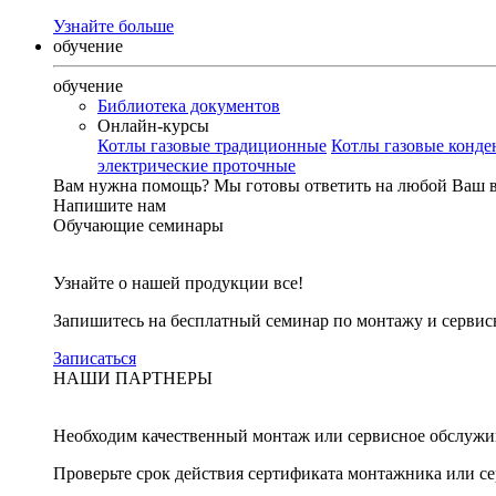
Узнайте больше
обучение
обучение
Библиотека документов
Онлайн-курсы
Котлы газовые традиционные
Котлы газовые конд
электрические проточные
Вам нужна помощь?
Мы готовы ответить на любой Ваш 
Напишите нам
Обучающие семинары
Узнайте о нашей продукции все!
Запишитесь на бесплатный семинар по монтажу и серви
Записаться
НАШИ ПАРТНЕРЫ
Необходим качественный монтаж или сервисное обслужи
Проверьте срок действия сертификата монтажника или с