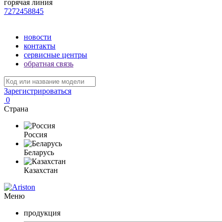
горячая линия
7272458845
новости
контакты
сервисные центры
обратная связь
Зарегистрироваться
0
Страна
Россия
Беларусь
Казахстан
Меню
продукция