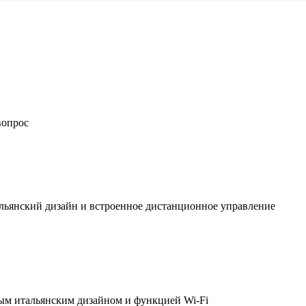
вопрос
льянский дизайн и встроенное дистанционное управление
ым итальянским дизайном и функцией Wi-Fi