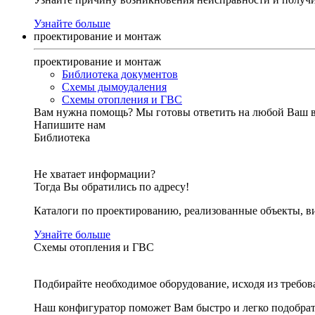
Узнайте больше
проектирование и монтаж
проектирование и монтаж
Библиотека документов
Схемы дымоудаления
Схемы отопления и ГВС
Вам нужна помощь?
Мы готовы ответить на любой Ваш 
Напишите нам
Библиотека
Не хватает информации?
Тогда Вы обратились по адресу!
Каталоги по проектированию, реализованные объекты, ви
Узнайте больше
Схемы отопления и ГВС
Подбирайте необходимое оборудование, исходя из требов
Наш конфигуратор поможет Вам быстро и легко подобра