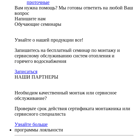
проточные
Вам нужна помощь?
Мы готовы ответить на любой Ваш
вопрос
Напишите нам
Обучающие семинары
Узнайте о нашей продукции все!
Запишитесь на бесплатный семинар по монтажу и
сервисному обслуживанию систем отопления и
горячего водоснабжения
Записаться
НАШИ ПАРТНЕРЫ
Необходим качественный монтаж или сервисное
обслуживание?
Проверьте срок действия сертификата монтажника или
сервисного специалиста
Узнайте больше
программы лояльности