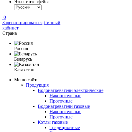
Язык интерфейса
0
Зарегистрироваться
Личный
кабинет
Страна
Россия
Беларусь
Казахстан
Меню сайта
Продукция
Водонагреватели электрические
Накопительные
Проточные
Водонагреватели газовые
Накопительные
Проточные
Котлы газовые
Традиционные