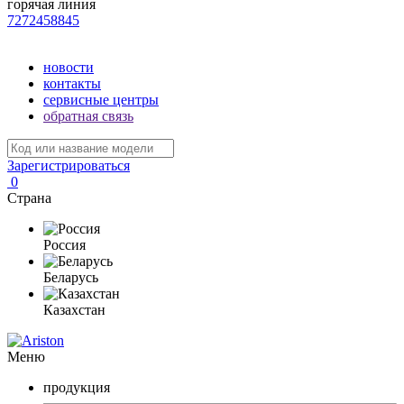
горячая линия
7272458845
новости
контакты
сервисные центры
обратная связь
Зарегистрироваться
0
Страна
Россия
Беларусь
Казахстан
Меню
продукция