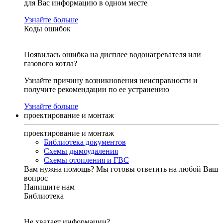
для Вас информацию в одном месте
Узнайте больше
Коды ошибок
Появилась ошибка на дисплее водонагревателя или
газового котла?
Узнайте причину возникновения неисправности и
получите рекомендации по ее устранению
Узнайте больше
проектирование и монтаж
проектирование и монтаж
Библиотека документов
Схемы дымоудаления
Схемы отопления и ГВС
Вам нужна помощь?
Мы готовы ответить на любой Ваш
вопрос
Напишите нам
Библиотека
Не хватает информации?