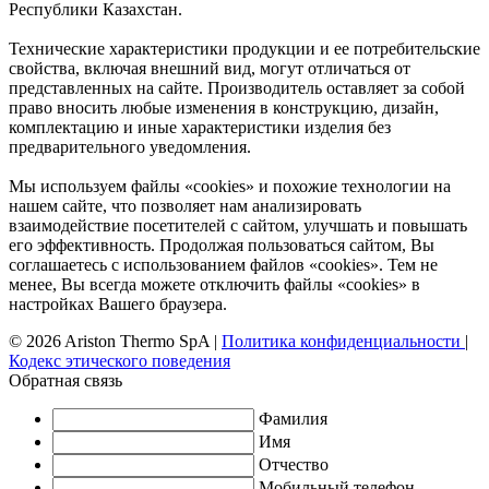
Республики Казахстан.
Технические характеристики продукции и ее потребительские
свойства, включая внешний вид, могут отличаться от
представленных на сайте. Производитель оставляет за собой
право вносить любые изменения в конструкцию, дизайн,
комплектацию и иные характеристики изделия без
предварительного уведомления.
Мы используем файлы «cookies» и похожие технологии на
нашем сайте, что позволяет нам анализировать
взаимодействие посетителей с сайтом, улучшать и повышать
его эффективность. Продолжая пользоваться сайтом, Вы
соглашаетесь с использованием файлов «cookies». Тем не
менее, Вы всегда можете отключить файлы «cookies» в
настройках Вашего браузера.
© 2026 Ariston Thermo SpA
|
Политика конфиденциальности
|
Кодекс этического поведения
Обратная связь
Фамилия
Имя
Отчество
Мобильный телефон