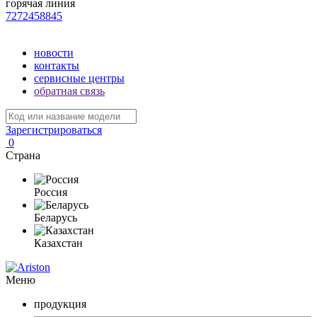
горячая линия
7272458845
новости
контакты
сервисные центры
обратная связь
Зарегистрироваться
0
Страна
Россия
Беларусь
Казахстан
Меню
продукция