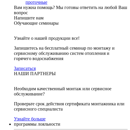
проточные
Вам нужна помощь?
Мы готовы ответить на любой Ваш
вопрос
Напишите нам
Обучающие семинары
Узнайте о нашей продукции все!
Запишитесь на бесплатный семинар по монтажу и
сервисному обслуживанию систем отопления и
горячего водоснабжения
Записаться
НАШИ ПАРТНЕРЫ
Необходим качественный монтаж или сервисное
обслуживание?
Проверьте срок действия сертификата монтажника или
сервисного специалиста
Узнайте больше
программы лояльности