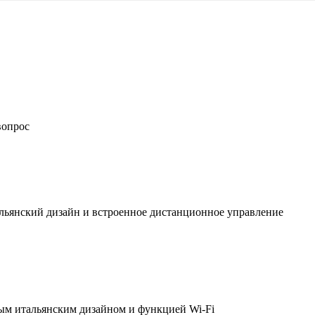
вопрос
льянский дизайн и встроенное дистанционное управление
ым итальянским дизайном и функцией Wi-Fi