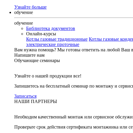
Узнайте больше
обучение
обучение
Библиотека документов
Онлайн-курсы
Котлы газовые традиционные
Котлы газовые конд
электрические проточные
Вам нужна помощь?
Мы готовы ответить на любой Ваш 
Напишите нам
Обучающие семинары
Узнайте о нашей продукции все!
Запишитесь на бесплатный семинар по монтажу и серви
Записаться
НАШИ ПАРТНЕРЫ
Необходим качественный монтаж или сервисное обслужи
Проверьте срок действия сертификата монтажника или с