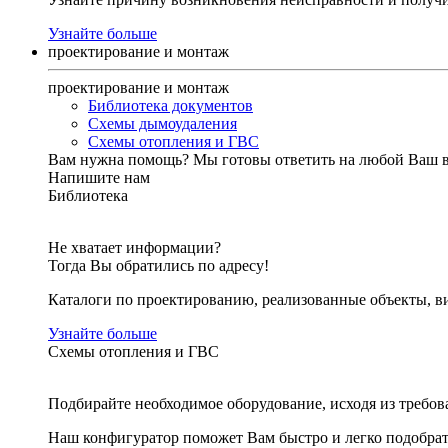
Узнайте больше
проектирование и монтаж
проектирование и монтаж
Библиотека документов
Схемы дымоудаления
Схемы отопления и ГВС
Вам нужна помощь?
Мы готовы ответить на любой Ваш 
Напишите нам
Библиотека
Не хватает информации?
Тогда Вы обратились по адресу!
Каталоги по проектированию, реализованные объекты, ви
Узнайте больше
Схемы отопления и ГВС
Подбирайте необходимое оборудование, исходя из требов
Наш конфигуратор поможет Вам быстро и легко подобра