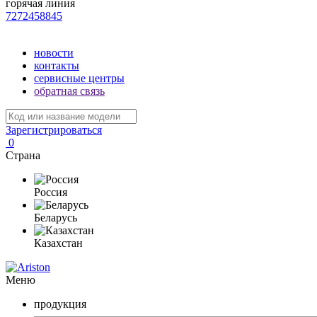
горячая линия
7272458845
новости
контакты
сервисные центры
обратная связь
Зарегистрироваться
0
Страна
Россия
Беларусь
Казахстан
Меню
продукция