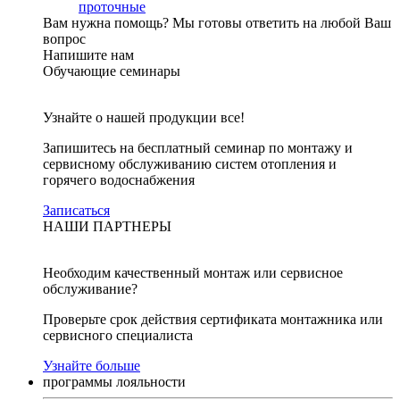
проточные
Вам нужна помощь?
Мы готовы ответить на любой Ваш
вопрос
Напишите нам
Обучающие семинары
Узнайте о нашей продукции все!
Запишитесь на бесплатный семинар по монтажу и
сервисному обслуживанию систем отопления и
горячего водоснабжения
Записаться
НАШИ ПАРТНЕРЫ
Необходим качественный монтаж или сервисное
обслуживание?
Проверьте срок действия сертификата монтажника или
сервисного специалиста
Узнайте больше
программы лояльности