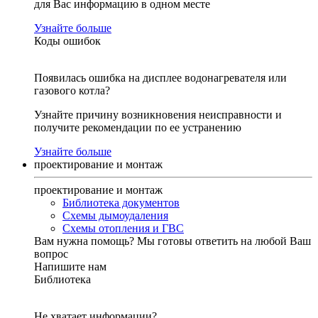
для Вас информацию в одном месте
Узнайте больше
Коды ошибок
Появилась ошибка на дисплее водонагревателя или
газового котла?
Узнайте причину возникновения неисправности и
получите рекомендации по ее устранению
Узнайте больше
проектирование и монтаж
проектирование и монтаж
Библиотека документов
Схемы дымоудаления
Схемы отопления и ГВС
Вам нужна помощь?
Мы готовы ответить на любой Ваш
вопрос
Напишите нам
Библиотека
Не хватает информации?