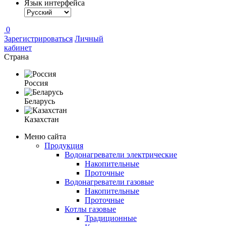
Язык интерфейса
0
Зарегистрироваться
Личный
кабинет
Страна
Россия
Беларусь
Казахстан
Меню сайта
Продукция
Водонагреватели электрические
Накопительные
Проточные
Водонагреватели газовые
Накопительные
Проточные
Котлы газовые
Традиционные