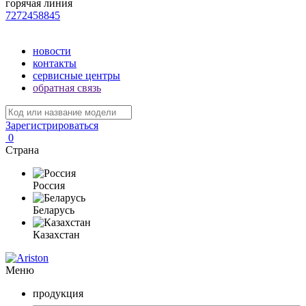
горячая линия
7272458845
новости
контакты
сервисные центры
обратная связь
Зарегистрироваться
0
Страна
Россия
Беларусь
Казахстан
Меню
продукция