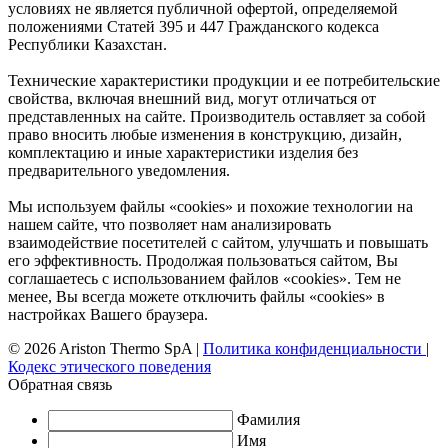
условиях не является публичной офертой, определяемой
положениями Статей 395 и 447 Гражданского кодекса
Республики Казахстан.
Технические характеристики продукции и ее потребительские
свойства, включая внешний вид, могут отличаться от
представленных на сайте. Производитель оставляет за собой
право вносить любые изменения в конструкцию, дизайн,
комплектацию и иные характеристики изделия без
предварительного уведомления.
Мы используем файлы «cookies» и похожие технологии на
нашем сайте, что позволяет нам анализировать
взаимодействие посетителей с сайтом, улучшать и повышать
его эффективность. Продолжая пользоваться сайтом, Вы
соглашаетесь с использованием файлов «cookies». Тем не
менее, Вы всегда можете отключить файлы «cookies» в
настройках Вашего браузера.
© 2026 Ariston Thermo SpA
|
Политика конфиденциальности
|
Кодекс этического поведения
Обратная связь
Фамилия
Имя