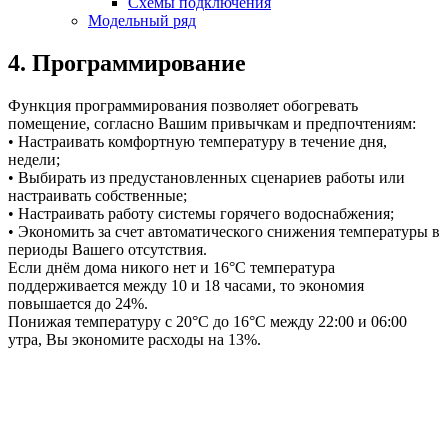
Схемы подключения
Модельный ряд
4. Программирование
Функция программирования позволяет обогревать
помещение, согласно Вашим привычкам и предпочтениям:
• Настраивать комфортную температуру в течение дня,
недели;
• Выбирать из предустановленных сценариев работы или
настраивать собственные;
• Настраивать работу системы горячего водоснабжения;
• Экономить за счет автоматического снижения температуры в
периоды Вашего отсутствия.
Если днём дома никого нет и 16°C температура
поддерживается между 10 и 18 часами, то экономия
повышается до 24%.
Понижая температуру с 20°C до 16°C между 22:00 и 06:00
утра, Вы экономите расходы на 13%.