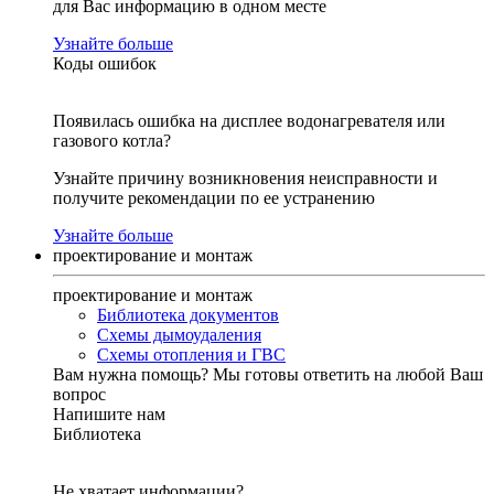
для Вас информацию в одном месте
Узнайте больше
Коды ошибок
Появилась ошибка на дисплее водонагревателя или
газового котла?
Узнайте причину возникновения неисправности и
получите рекомендации по ее устранению
Узнайте больше
проектирование и монтаж
проектирование и монтаж
Библиотека документов
Схемы дымоудаления
Схемы отопления и ГВС
Вам нужна помощь?
Мы готовы ответить на любой Ваш
вопрос
Напишите нам
Библиотека
Не хватает информации?