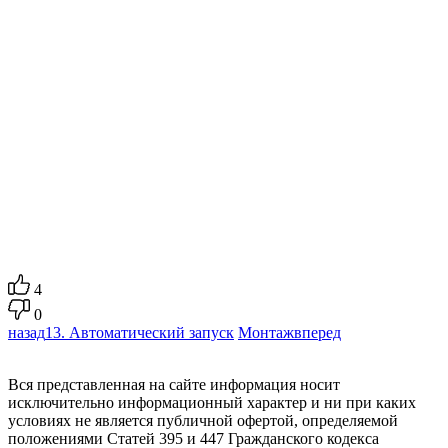
4
0
назад
13. Автоматический запуск
Монтаж
вперед
Вся представленная на сайте информация носит
исключительно информационный характер и ни при каких
условиях не является публичной офертой, определяемой
положениями Статей 395 и 447 Гражданского кодекса