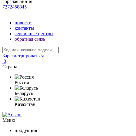
горячая линия
7272458845
новости
контакты
сервисные центры
обратная связь
Зарегистрироваться
0
Страна
Россия
Беларусь
Казахстан
Меню
продукция