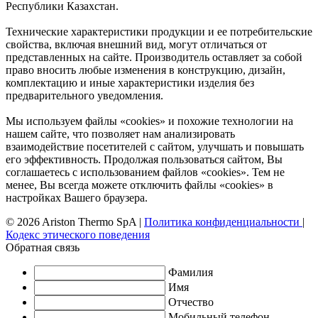
Республики Казахстан.
Технические характеристики продукции и ее потребительские
свойства, включая внешний вид, могут отличаться от
представленных на сайте. Производитель оставляет за собой
право вносить любые изменения в конструкцию, дизайн,
комплектацию и иные характеристики изделия без
предварительного уведомления.
Мы используем файлы «cookies» и похожие технологии на
нашем сайте, что позволяет нам анализировать
взаимодействие посетителей с сайтом, улучшать и повышать
его эффективность. Продолжая пользоваться сайтом, Вы
соглашаетесь с использованием файлов «cookies». Тем не
менее, Вы всегда можете отключить файлы «cookies» в
настройках Вашего браузера.
© 2026 Ariston Thermo SpA
|
Политика конфиденциальности
|
Кодекс этического поведения
Обратная связь
Фамилия
Имя
Отчество
Мобильный телефон