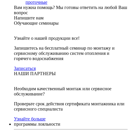
проточные
Вам нужна помощь?
Мы готовы ответить на любой Ваш
вопрос
Напишите нам
Обучающие семинары
Узнайте о нашей продукции все!
Запишитесь на бесплатный семинар по монтажу и
сервисному обслуживанию систем отопления и
горячего водоснабжения
Записаться
НАШИ ПАРТНЕРЫ
Необходим качественный монтаж или сервисное
обслуживание?
Проверьте срок действия сертификата монтажника или
сервисного специалиста
Узнайте больше
программы лояльности