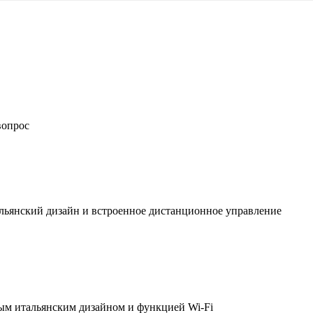
вопрос
льянский дизайн и встроенное дистанционное управление
ым итальянским дизайном и функцией Wi-Fi