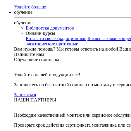
Узнайте больше
обучение
обучение
Библиотека документов
Онлайн-курсы
Котлы газовые традиционные
Котлы газовые конд
электрические проточные
Вам нужна помощь?
Мы готовы ответить на любой Ваш 
Напишите нам
Обучающие семинары
Узнайте о нашей продукции все!
Запишитесь на бесплатный семинар по монтажу и серви
Записаться
НАШИ ПАРТНЕРЫ
Необходим качественный монтаж или сервисное обслужи
Проверьте срок действия сертификата монтажника или с