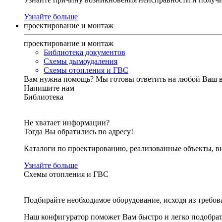
Узнайте больше
проектирование и монтаж
проектирование и монтаж
Библиотека документов
Схемы дымоудаления
Схемы отопления и ГВС
Вам нужна помощь?
Мы готовы ответить на любой Ваш 
Напишите нам
Библиотека
Не хватает информации?
Тогда Вы обратились по адресу!
Каталоги по проектированию, реализованные объекты, ви
Узнайте больше
Схемы отопления и ГВС
Подбирайте необходимое оборудование, исходя из требов
Наш конфигуратор поможет Вам быстро и легко подобра