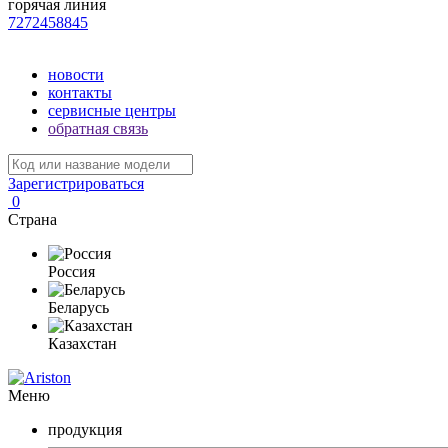
горячая линия
7272458845
новости
контакты
сервисные центры
обратная связь
Зарегистрироваться
0
Страна
Россия
Беларусь
Казахстан
Меню
продукция