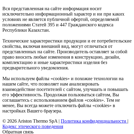
Вся представленная на сайте информация носит
исключительно информационный характер и ни при каких
условиях не является публичной офертой, определяемой
положениями Статей 395 и 447 Гражданского кодекса
Республики Казахстан.
Технические характеристики продукции и ее потребительские
свойства, включая внешний вид, могут отличаться от
представленных на сайте. Производитель оставляет за собой
право вносить любые изменения в конструкцию, дизайн,
комплектацию и иные характеристики изделия без
предварительного уведомления.
Мы используем файлы «cookies» и похожие технологии на
нашем сайте, что позволяет нам анализировать
взаимодействие посетителей с сайтом, улучшать и повышать
его эффективность. Продолжая пользоваться сайтом, Вы
соглашаетесь с использованием файлов «cookies». Тем не
менее, Вы всегда можете отключить файлы «cookies» в
настройках Вашего браузера.
© 2026 Ariston Thermo SpA
|
Политика конфиденциальности
|
Кодекс этического поведения
Обратная связь