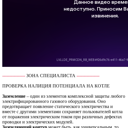
----------------
ЗОНА СПЕЦИАЛИСТА
----------------
ПРОВЕРКА НАЛИЦИЯ ПОТЕНЦИАЛА НА КОТЛЕ
Заземление
– один из элементов комплексной защиты любого
электрифицированного газового оборудования. Оно
предотвращает появление статического электричества и
вместе с другими элементами сохраняет пользователей котла
от поражения электрическим током при различных дефектах
проводки и электрических модулей.
Заземляющий контур
может быть, как универсальным, то