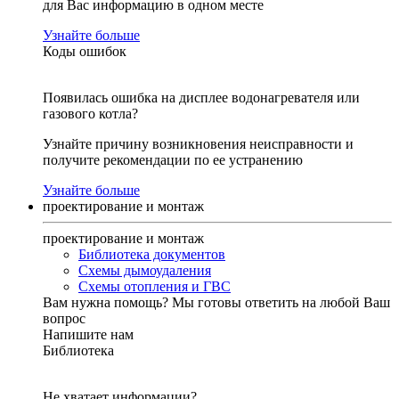
для Вас информацию в одном месте
Узнайте больше
Коды ошибок
Появилась ошибка на дисплее водонагревателя или
газового котла?
Узнайте причину возникновения неисправности и
получите рекомендации по ее устранению
Узнайте больше
проектирование и монтаж
проектирование и монтаж
Библиотека документов
Схемы дымоудаления
Схемы отопления и ГВС
Вам нужна помощь?
Мы готовы ответить на любой Ваш
вопрос
Напишите нам
Библиотека
Не хватает информации?