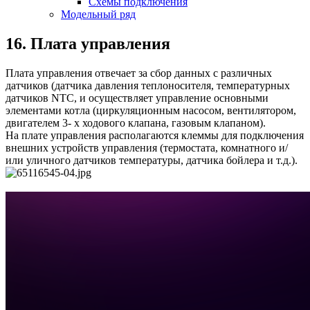
Схемы подключения
Модельный ряд
16. Плата управления
Плата управления отвечает за сбор данных с различных
датчиков (датчика давления теплоносителя, температурных
датчиков NTC, и осуществляет управление основными
элементами котла (циркуляционным насосом, вентилятором,
двигателем 3- х ходового клапана, газовым клапаном).
На плате управления располагаются клеммы для подключения
внешних устройств управления (термостата, комнатного и/
или уличного датчиков температуры, датчика бойлера и т.д.).