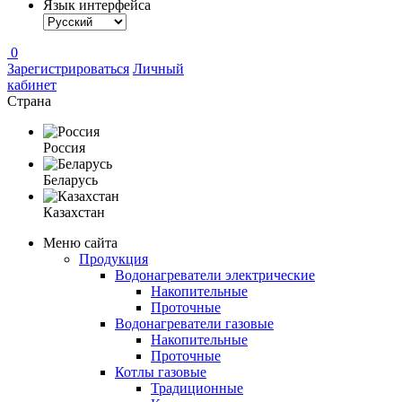
Язык интерфейса
0
Зарегистрироваться
Личный
кабинет
Страна
Россия
Беларусь
Казахстан
Меню сайта
Продукция
Водонагреватели электрические
Накопительные
Проточные
Водонагреватели газовые
Накопительные
Проточные
Котлы газовые
Традиционные