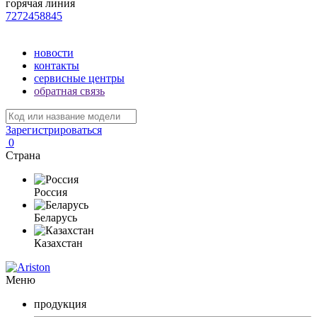
горячая линия
7272458845
новости
контакты
сервисные центры
обратная связь
Зарегистрироваться
0
Страна
Россия
Беларусь
Казахстан
Меню
продукция