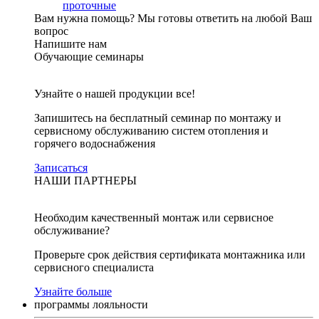
проточные
Вам нужна помощь?
Мы готовы ответить на любой Ваш
вопрос
Напишите нам
Обучающие семинары
Узнайте о нашей продукции все!
Запишитесь на бесплатный семинар по монтажу и
сервисному обслуживанию систем отопления и
горячего водоснабжения
Записаться
НАШИ ПАРТНЕРЫ
Необходим качественный монтаж или сервисное
обслуживание?
Проверьте срок действия сертификата монтажника или
сервисного специалиста
Узнайте больше
программы лояльности