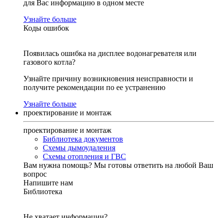
для Вас информацию в одном месте
Узнайте больше
Коды ошибок
Появилась ошибка на дисплее водонагревателя или
газового котла?
Узнайте причину возникновения неисправности и
получите рекомендации по ее устранению
Узнайте больше
проектирование и монтаж
проектирование и монтаж
Библиотека документов
Схемы дымоудаления
Схемы отопления и ГВС
Вам нужна помощь?
Мы готовы ответить на любой Ваш
вопрос
Напишите нам
Библиотека
Не хватает информации?