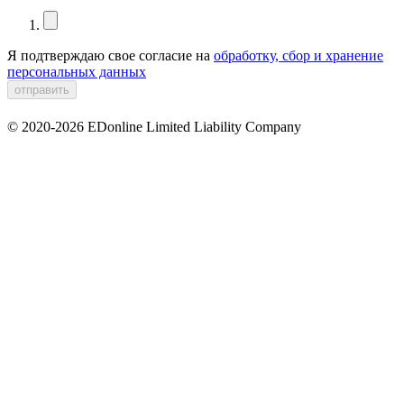
Я подтверждаю свое согласие на
обработку, сбор и хранение
персональных данных
© 2020-2026 EDonline Limited Liability Company