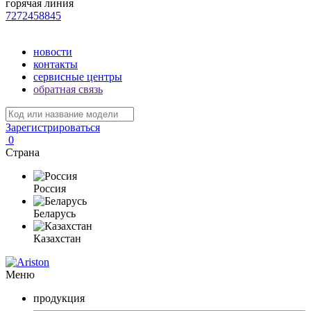
горячая линия
7272458845
новости
контакты
сервисные центры
обратная связь
Зарегистрироваться
0
Страна
Россия
Беларусь
Казахстан
Меню
продукция