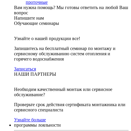
проточные
Вам нужна помощь?
Мы готовы ответить на любой Ваш
вопрос
Напишите нам
Обучающие семинары
Узнайте о нашей продукции все!
Запишитесь на бесплатный семинар по монтажу и
сервисному обслуживанию систем отопления и
горячего водоснабжения
Записаться
НАШИ ПАРТНЕРЫ
Необходим качественный монтаж или сервисное
обслуживание?
Проверьте срок действия сертификата монтажника или
сервисного специалиста
Узнайте больше
программы лояльности