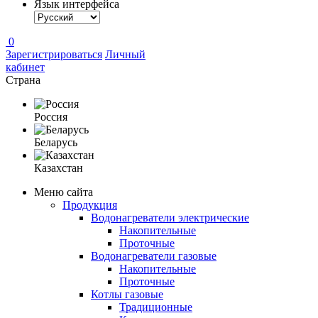
Язык интерфейса
0
Зарегистрироваться
Личный
кабинет
Страна
Россия
Беларусь
Казахстан
Меню сайта
Продукция
Водонагреватели электрические
Накопительные
Проточные
Водонагреватели газовые
Накопительные
Проточные
Котлы газовые
Традиционные