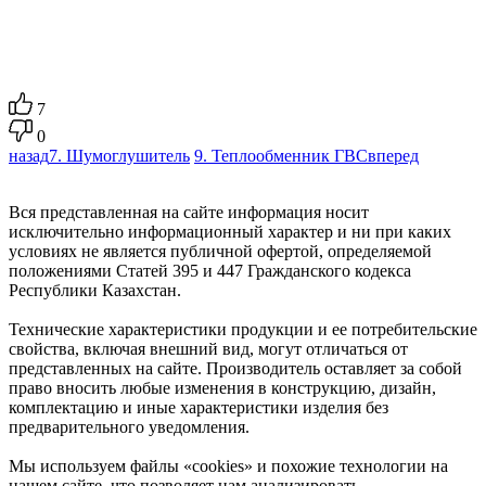
7
0
назад
7. Шумоглушитель
9. Теплообменник ГВС
вперед
Вся представленная на сайте информация носит
исключительно информационный характер и ни при каких
условиях не является публичной офертой, определяемой
положениями Статей 395 и 447 Гражданского кодекса
Республики Казахстан.
Технические характеристики продукции и ее потребительские
свойства, включая внешний вид, могут отличаться от
представленных на сайте. Производитель оставляет за собой
право вносить любые изменения в конструкцию, дизайн,
комплектацию и иные характеристики изделия без
предварительного уведомления.
Мы используем файлы «cookies» и похожие технологии на
нашем сайте, что позволяет нам анализировать