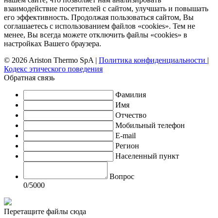
взаимодействие посетителей с сайтом, улучшать и повышать
его эффективность. Продолжая пользоваться сайтом, Вы
соглашаетесь с использованием файлов «cookies». Тем не
менее, Вы всегда можете отключить файлы «cookies» в
настройках Вашего браузера.
© 2026 Ariston Thermo SpA
|
Политика конфиденциальности
|
Кодекс этического поведения
Обратная связь
Фамилия
Имя
Отчество
Мобильный телефон
E-mail
Регион
Населенный пункт
Вопрос
0
/5000
Перетащите файлы сюда