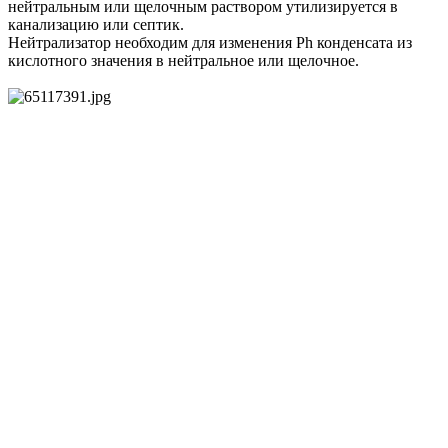
нейтральным или щелочным раствором утилизируется в
канализацию или септик.
Нейтрализатор необходим для изменения Ph конденсата из
кислотного значения в нейтральное или щелочное.