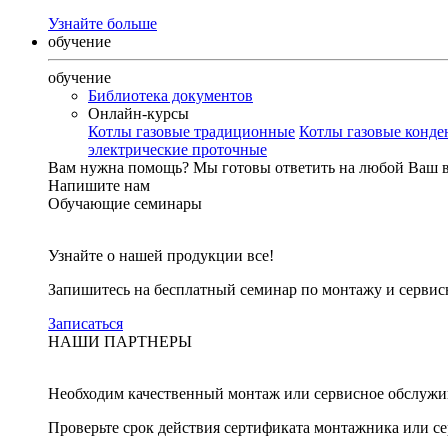
Узнайте больше
обучение
обучение
Библиотека документов
Онлайн-курсы
Котлы газовые традиционные
Котлы газовые конд
электрические проточные
Вам нужна помощь?
Мы готовы ответить на любой Ваш 
Напишите нам
Обучающие семинары
Узнайте о нашей продукции все!
Запишитесь на бесплатный семинар по монтажу и серви
Записаться
НАШИ ПАРТНЕРЫ
Необходим качественный монтаж или сервисное обслужи
Проверьте срок действия сертификата монтажника или с