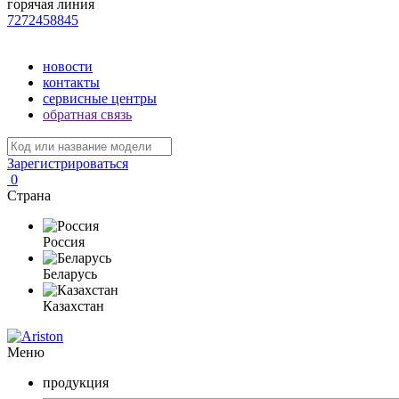
горячая линия
7272458845
новости
контакты
сервисные центры
обратная связь
Зарегистрироваться
0
Страна
Россия
Беларусь
Казахстан
Меню
продукция