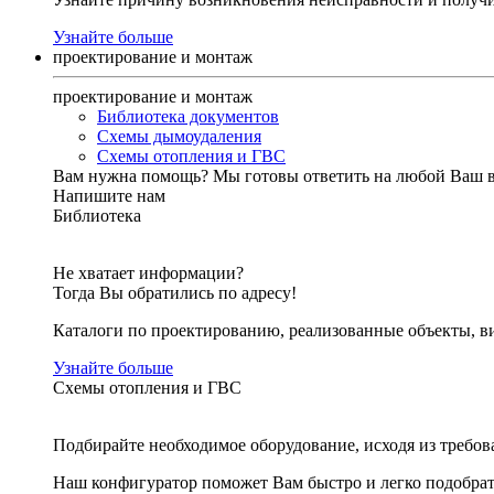
Узнайте больше
проектирование и монтаж
проектирование и монтаж
Библиотека документов
Схемы дымоудаления
Схемы отопления и ГВС
Вам нужна помощь?
Мы готовы ответить на любой Ваш 
Напишите нам
Библиотека
Не хватает информации?
Тогда Вы обратились по адресу!
Каталоги по проектированию, реализованные объекты, ви
Узнайте больше
Схемы отопления и ГВС
Подбирайте необходимое оборудование, исходя из требов
Наш конфигуратор поможет Вам быстро и легко подобра