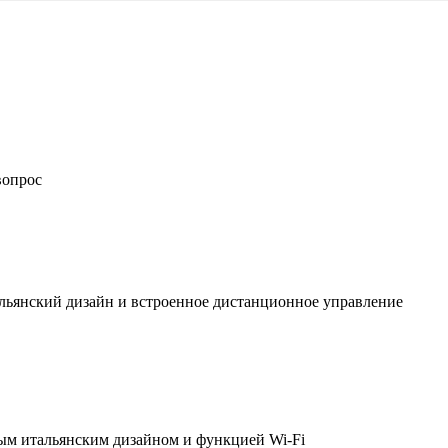
вопрос
льянский дизайн и встроенное дистанционное управление
ым итальянским дизайном и функцией Wi-Fi