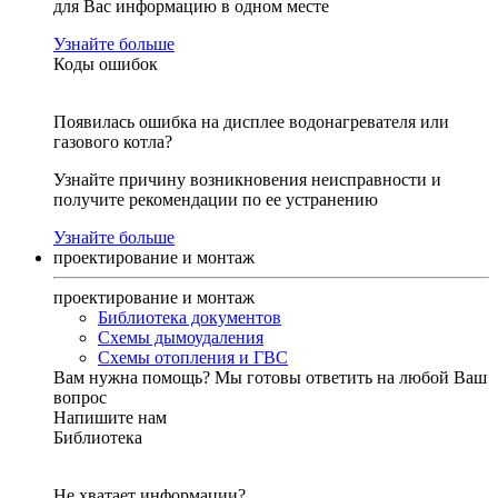
для Вас информацию в одном месте
Узнайте больше
Коды ошибок
Появилась ошибка на дисплее водонагревателя или
газового котла?
Узнайте причину возникновения неисправности и
получите рекомендации по ее устранению
Узнайте больше
проектирование и монтаж
проектирование и монтаж
Библиотека документов
Схемы дымоудаления
Схемы отопления и ГВС
Вам нужна помощь?
Мы готовы ответить на любой Ваш
вопрос
Напишите нам
Библиотека
Не хватает информации?