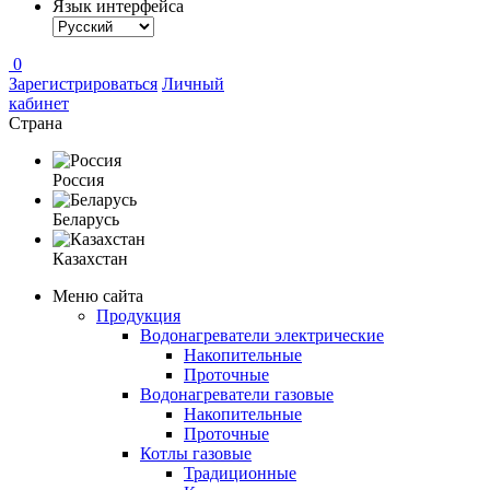
Язык интерфейса
0
Зарегистрироваться
Личный
кабинет
Страна
Россия
Беларусь
Казахстан
Меню сайта
Продукция
Водонагреватели электрические
Накопительные
Проточные
Водонагреватели газовые
Накопительные
Проточные
Котлы газовые
Традиционные