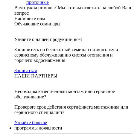
проточные
Вам нужна помощь?
Мы готовы ответить на любой Ваш
вопрос
Напишите нам
Обучающие семинары
Узнайте о нашей продукции все!
Запишитесь на бесплатный семинар по монтажу и
сервисному обслуживанию систем отопления и
горячего водоснабжения
Записаться
НАШИ ПАРТНЕРЫ
Необходим качественный монтаж или сервисное
обслуживание?
Проверьте срок действия сертификата монтажника или
сервисного специалиста
Узнайте больше
программы лояльности