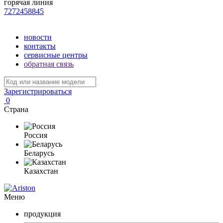
горячая линия
7272458845
новости
контакты
сервисные центры
обратная связь
Зарегистрироваться
0
Страна
Россия
Беларусь
Казахстан
Меню
продукция