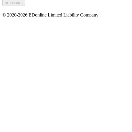
© 2020-2026 EDonline Limited Liability Company