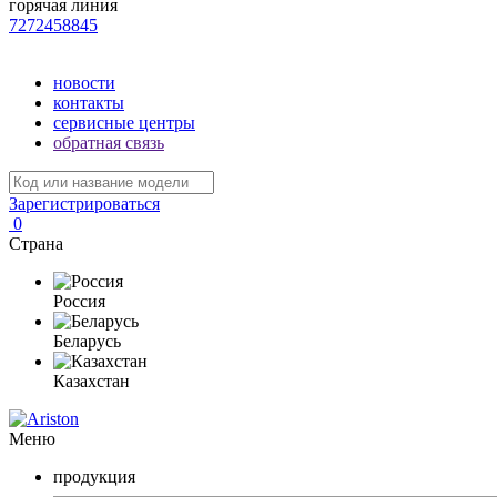
горячая линия
7272458845
новости
контакты
сервисные центры
обратная связь
Зарегистрироваться
0
Страна
Россия
Беларусь
Казахстан
Меню
продукция