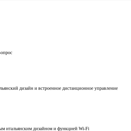
вопрос
льянский дизайн и встроенное дистанционное управление
ым итальянским дизайном и функцией Wi-Fi