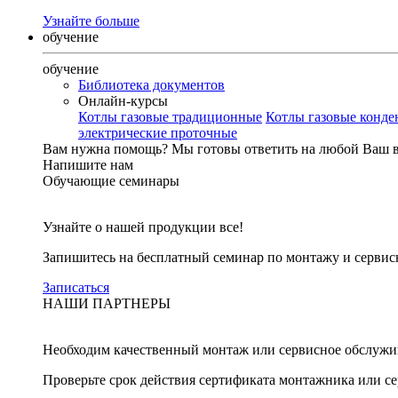
Узнайте больше
обучение
обучение
Библиотека документов
Онлайн-курсы
Котлы газовые традиционные
Котлы газовые конд
электрические проточные
Вам нужна помощь?
Мы готовы ответить на любой Ваш 
Напишите нам
Обучающие семинары
Узнайте о нашей продукции все!
Запишитесь на бесплатный семинар по монтажу и серви
Записаться
НАШИ ПАРТНЕРЫ
Необходим качественный монтаж или сервисное обслужи
Проверьте срок действия сертификата монтажника или с