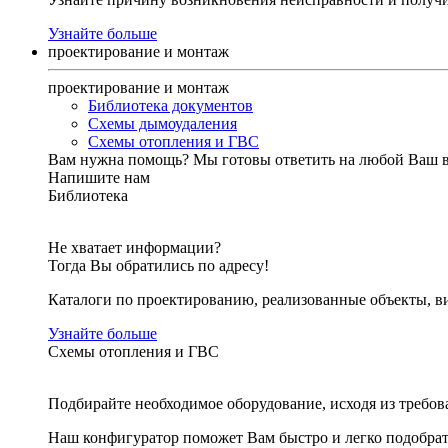
Узнайте больше
проектирование и монтаж
проектирование и монтаж
Библиотека документов
Схемы дымоудаления
Схемы отопления и ГВС
Вам нужна помощь?
Мы готовы ответить на любой Ваш 
Напишите нам
Библиотека
Не хватает информации?
Тогда Вы обратились по адресу!
Каталоги по проектированию, реализованные объекты, ви
Узнайте больше
Схемы отопления и ГВС
Подбирайте необходимое оборудование, исходя из требов
Наш конфигуратор поможет Вам быстро и легко подобра