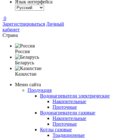
Язык интерфейса
0
Зарегистрироваться
Личный
кабинет
Страна
Россия
Беларусь
Казахстан
Меню сайта
Продукция
Водонагреватели электрические
Накопительные
Проточные
Водонагреватели газовые
Накопительные
Проточные
Котлы газовые
Традиционные