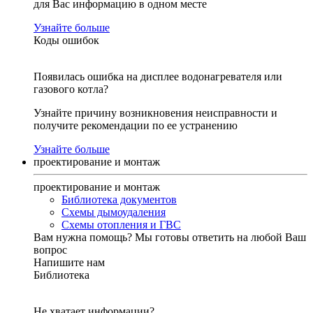
для Вас информацию в одном месте
Узнайте больше
Коды ошибок
Появилась ошибка на дисплее водонагревателя или
газового котла?
Узнайте причину возникновения неисправности и
получите рекомендации по ее устранению
Узнайте больше
проектирование и монтаж
проектирование и монтаж
Библиотека документов
Схемы дымоудаления
Схемы отопления и ГВС
Вам нужна помощь?
Мы готовы ответить на любой Ваш
вопрос
Напишите нам
Библиотека
Не хватает информации?