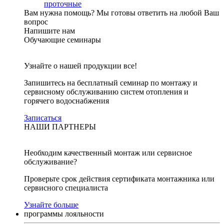
проточные
Вам нужна помощь?
Мы готовы ответить на любой Ваш
вопрос
Напишите нам
Обучающие семинары
Узнайте о нашей продукции все!
Запишитесь на бесплатный семинар по монтажу и
сервисному обслуживанию систем отопления и
горячего водоснабжения
Записаться
НАШИ ПАРТНЕРЫ
Необходим качественный монтаж или сервисное
обслуживание?
Проверьте срок действия сертификата монтажника или
сервисного специалиста
Узнайте больше
программы лояльности