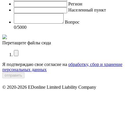
Регион
Населенный пункт
Вопрос
0
/5000
Перетащите файлы сюда
Я подтверждаю свое согласие на
обработку, сбор и хранение
персональных данных
© 2020-2026 EDonline Limited Liability Company