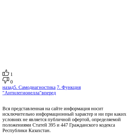
1
0
назад
5. Самодиагностика
7. Функция
"Антилегионелла"
вперед
Вся представленная на сайте информация носит
исключительно информационный характер и ни при каких
условиях не является публичной офертой, определяемой
положениями Статей 395 и 447 Гражданского кодекса
Республики Казахстан.