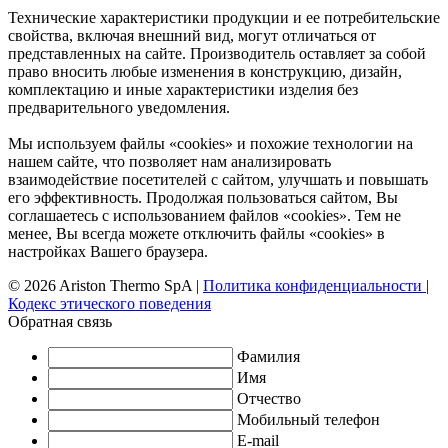
Технические характеристики продукции и ее потребительские
свойства, включая внешний вид, могут отличаться от
представленных на сайте. Производитель оставляет за собой
право вносить любые изменения в конструкцию, дизайн,
комплектацию и иные характеристики изделия без
предварительного уведомления.
Мы используем файлы «cookies» и похожие технологии на
нашем сайте, что позволяет нам анализировать
взаимодействие посетителей с сайтом, улучшать и повышать
его эффективность. Продолжая пользоваться сайтом, Вы
соглашаетесь с использованием файлов «cookies». Тем не
менее, Вы всегда можете отключить файлы «cookies» в
настройках Вашего браузера.
© 2026 Ariston Thermo SpA
|
Политика конфиденциальности
|
Кодекс этического поведения
Обратная связь
Фамилия
Имя
Отчество
Мобильный телефон
E-mail