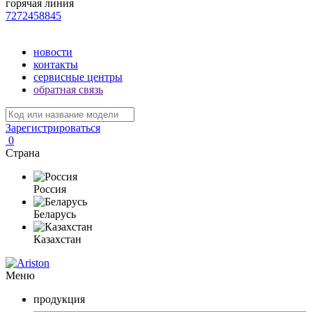
горячая линия
7272458845
новости
контакты
сервисные центры
обратная связь
Зарегистрироваться
0
Страна
Россия
Беларусь
Казахстан
Меню
продукция