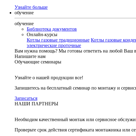
Узнайте больше
обучение
обучение
Библиотека документов
Онлайн-курсы
Котлы газовые традиционные
Котлы газовые конд
электрические проточные
Вам нужна помощь?
Мы готовы ответить на любой Ваш 
Напишите нам
Обучающие семинары
Узнайте о нашей продукции все!
Запишитесь на бесплатный семинар по монтажу и серви
Записаться
НАШИ ПАРТНЕРЫ
Необходим качественный монтаж или сервисное обслужи
Проверьте срок действия сертификата монтажника или с