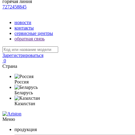
горячая линия
7272458845
новости
контакты
сервисные центры
обратная связь
Зарегистрироваться
0
Страна
Россия
Беларусь
Казахстан
Меню
продукция