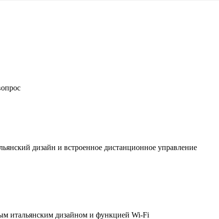
вопрос
льянский дизайн и встроенное дистанционное управление
ым итальянским дизайном и функцией Wi-Fi