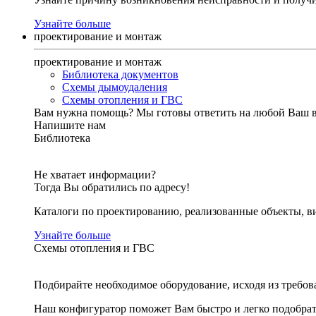
Узнайте больше
проектирование и монтаж
проектирование и монтаж
Библиотека документов
Схемы дымоудаления
Схемы отопления и ГВС
Вам нужна помощь?
Мы готовы ответить на любой Ваш 
Напишите нам
Библиотека
Не хватает информации?
Тогда Вы обратились по адресу!
Каталоги по проектированию, реализованные объекты, ви
Узнайте больше
Схемы отопления и ГВС
Подбирайте необходимое оборудование, исходя из требов
Наш конфигуратор поможет Вам быстро и легко подобра