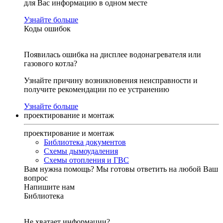
для Вас информацию в одном месте
Узнайте больше
Коды ошибок
Появилась ошибка на дисплее водонагревателя или
газового котла?
Узнайте причину возникновения неисправности и
получите рекомендации по ее устранению
Узнайте больше
проектирование и монтаж
проектирование и монтаж
Библиотека документов
Схемы дымоудаления
Схемы отопления и ГВС
Вам нужна помощь?
Мы готовы ответить на любой Ваш
вопрос
Напишите нам
Библиотека
Не хватает информации?