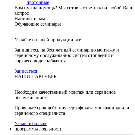
проточные
Вам нужна помощь?
Мы готовы ответить на любой Ваш
вопрос
Напишите нам
Обучающие семинары
Узнайте о нашей продукции все!
Запишитесь на бесплатный семинар по монтажу и
сервисному обслуживанию систем отопления и
горячего водоснабжения
Записаться
НАШИ ПАРТНЕРЫ
Необходим качественный монтаж или сервисное
обслуживание?
Проверьте срок действия сертификата монтажника или
сервисного специалиста
Узнайте больше
программы лояльности