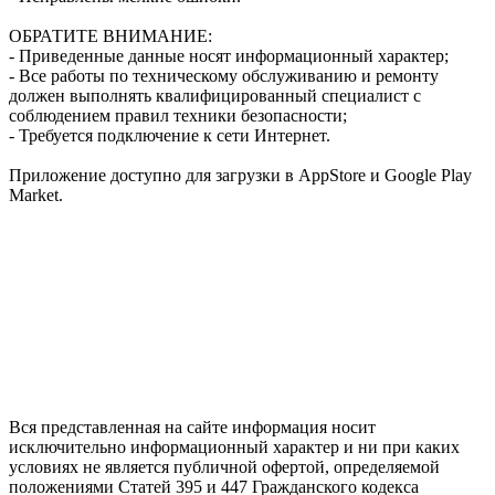
ОБРАТИТЕ ВНИМАНИЕ:
- Приведенные данные носят информационный характер;
- Все работы по техническому обслуживанию и ремонту
должен выполнять квалифицированный специалист с
соблюдением правил техники безопасности;
- Требуется подключение к сети Интернет.
Приложение доступно для загрузки в AppStore и Google Play
Market.
Вся представленная на сайте информация носит
исключительно информационный характер и ни при каких
условиях не является публичной офертой, определяемой
положениями Статей 395 и 447 Гражданского кодекса