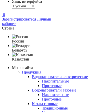
Язык интерфейса
0
Зарегистрироваться
Личный
кабинет
Страна
Россия
Беларусь
Казахстан
Меню сайта
Продукция
Водонагреватели электрические
Накопительные
Проточные
Водонагреватели газовые
Накопительные
Проточные
Котлы газовые
Традиционные