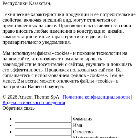
Республики Казахстан.
Технические характеристики продукции и ее потребительские
свойства, включая внешний вид, могут отличаться от
представленных на сайте. Производитель оставляет за собой
право вносить любые изменения в конструкцию, дизайн,
комплектацию и иные характеристики изделия без
предварительного уведомления.
Мы используем файлы «cookies» и похожие технологии на
нашем сайте, что позволяет нам анализировать
взаимодействие посетителей с сайтом, улучшать и повышать
его эффективность. Продолжая пользоваться сайтом, Вы
соглашаетесь с использованием файлов «cookies». Тем не
менее, Вы всегда можете отключить файлы «cookies» в
настройках Вашего браузера.
© 2026 Ariston Thermo SpA
|
Политика конфиденциальности
|
Кодекс этического поведения
Обратная связь
Фамилия
Имя
Отчество