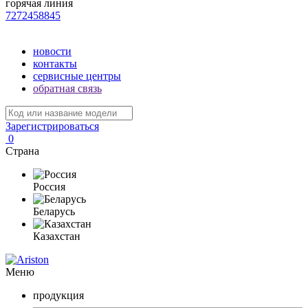
горячая линия
7272458845
новости
контакты
сервисные центры
обратная связь
Зарегистрироваться
0
Страна
Россия
Беларусь
Казахстан
Меню
продукция