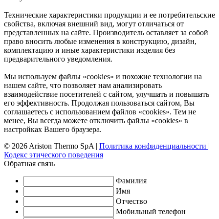
Технические характеристики продукции и ее потребительские
свойства, включая внешний вид, могут отличаться от
представленных на сайте. Производитель оставляет за собой
право вносить любые изменения в конструкцию, дизайн,
комплектацию и иные характеристики изделия без
предварительного уведомления.
Мы используем файлы «cookies» и похожие технологии на
нашем сайте, что позволяет нам анализировать
взаимодействие посетителей с сайтом, улучшать и повышать
его эффективность. Продолжая пользоваться сайтом, Вы
соглашаетесь с использованием файлов «cookies». Тем не
менее, Вы всегда можете отключить файлы «cookies» в
настройках Вашего браузера.
© 2026 Ariston Thermo SpA
|
Политика конфиденциальности
|
Кодекс этического поведения
Обратная связь
Фамилия
Имя
Отчество
Мобильный телефон