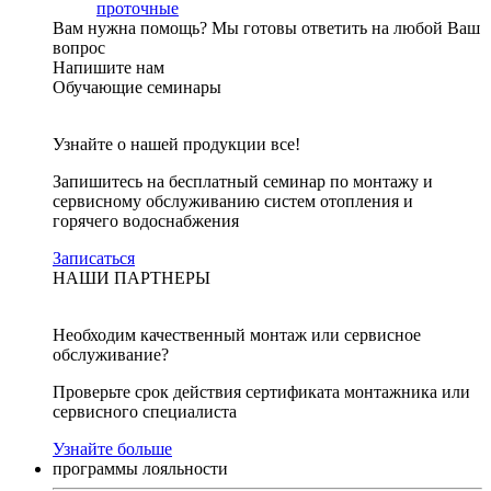
проточные
Вам нужна помощь?
Мы готовы ответить на любой Ваш
вопрос
Напишите нам
Обучающие семинары
Узнайте о нашей продукции все!
Запишитесь на бесплатный семинар по монтажу и
сервисному обслуживанию систем отопления и
горячего водоснабжения
Записаться
НАШИ ПАРТНЕРЫ
Необходим качественный монтаж или сервисное
обслуживание?
Проверьте срок действия сертификата монтажника или
сервисного специалиста
Узнайте больше
программы лояльности