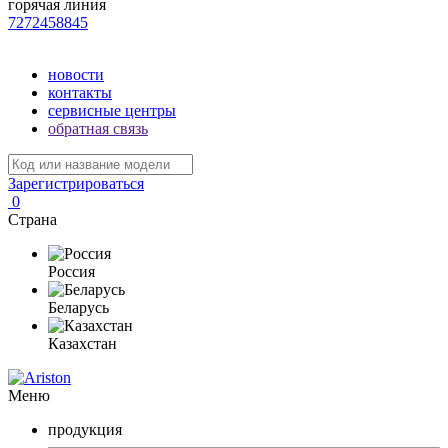
горячая линия
7272458845
новости
контакты
сервисные центры
обратная связь
Зарегистрироваться
0
Страна
Россия
Беларусь
Казахстан
Меню
продукция