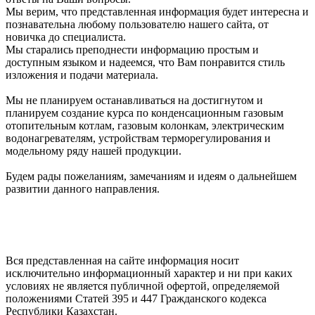
Мы верим, что представленная информация будет интересна и
познавательна любому пользователю нашего сайта, от
новичка до специалиста.
Мы старались преподнести информацию простым и
доступным языком и надеемся, что Вам понравится стиль
изложения и подачи материала.
Мы не планируем останавливаться на достигнутом и
планируем создание курса по конденсационным газовым
отопительным котлам, газовым колонкам, электрическим
водонагревателям, устройствам терморегулирования и
модельному ряду нашей продукции.
Будем рады пожеланиям, замечаниям и идеям о дальнейшем
развитии данного направления.
Вся представленная на сайте информация носит
исключительно информационный характер и ни при каких
условиях не является публичной офертой, определяемой
положениями Статей 395 и 447 Гражданского кодекса
Республики Казахстан.