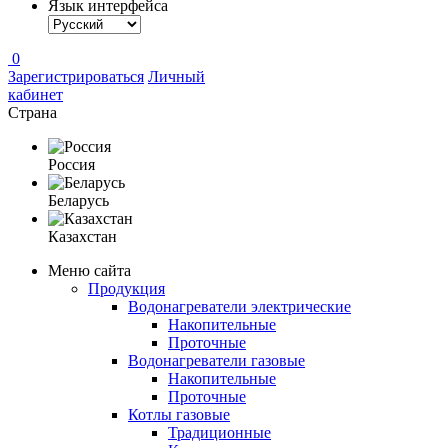
Язык интерфейса
0
Зарегистрироваться
Личный
кабинет
Страна
Россия
Беларусь
Казахстан
Меню сайта
Продукция
Водонагреватели электрические
Накопительные
Проточные
Водонагреватели газовые
Накопительные
Проточные
Котлы газовые
Традиционные