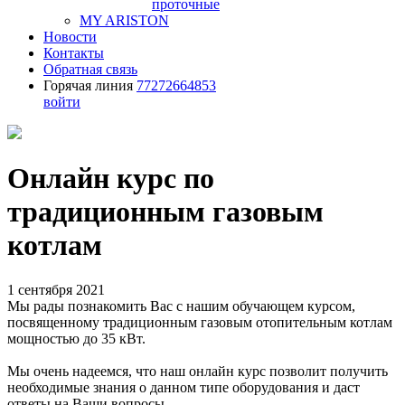
проточные
MY ARISTON
Новости
Контакты
Обратная связь
Горячая линия
77272664853
войти
Онлайн курс по
традиционным газовым
котлам
1 сентября 2021
Мы рады познакомить Вас с нашим обучающем курсом,
посвященному традиционным газовым отопительным котлам
мощностью до 35 кВт.
Мы очень надеемся, что наш онлайн курс позволит получить
необходимые знания о данном типе оборудования и даст
ответы на Ваши вопросы.