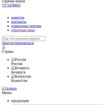
горячая линия
7272458845
новости
контакты
сервисные центры
обратная связь
Зарегистрироваться
0
Страна
Россия
Беларусь
Казахстан
Меню
продукция