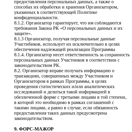
предоставления персональных данных, а также о
способах их обработки и хранения Организатором,
указанных в соответствующей Политике
конфиденциальности.
8.1.2. Организатор гарантирует, что им соблюдаются
требования Закона РК «О персональных данных и их
защите».
8.1.3 Организатор, получая персональные данные
Участн6иков, использует их исключительно в целях
обеспечения надлежащей реализации Программы
8.1.4. Организатор несет ответственность за сохранность
персональных данных Участников в соответствии с
законодательством РК.
8.2. Организатор вправе получать информацию о
транзакциях, совершенных между Участником и
Организатором в рамках Программы, в целях
проведения статистических и/или аналитических
исследований и делиться такой информацией в
обезличенной форме с третьими лицами в той степени,
в которой это необходимо в рамках соглашений с
такими лицами, а равно в случае, если обязанность
предоставления таких данных предусмотрена
законодательством.
9. ФОРС-МАЖОР