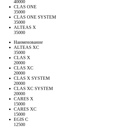
40000
CLAS ONE
35000
CLAS ONE SYSTEM
35000
ALTEAS X
35000
Наименование
ALTEAS XC
35000
CLAS X
20000
CLAS XC
20000
CLAS X SYSTEM
20000
CLAS XC SYSTEM
20000
CARES X
15000
CARES XC
15000
EGIS C
12500