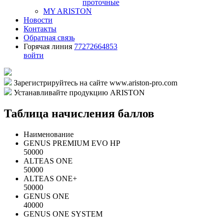
проточные
MY ARISTON
Новости
Контакты
Обратная связь
Горячая линия
77272664853
войти
Зарегистрируйтесь на сайте www.ariston-pro.com
Устанавливайте продукцию ARISTON
Таблица начисления баллов
Наименование
GENUS PREMIUM EVO HP
50000
ALTEAS ONE
50000
ALTEAS ONE+
50000
GENUS ONE
40000
GENUS ONE SYSTEM