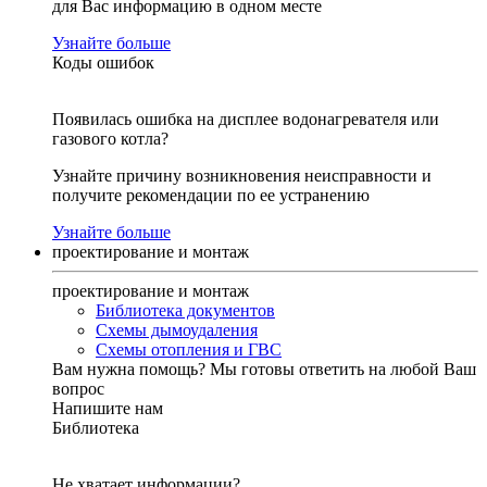
для Вас информацию в одном месте
Узнайте больше
Коды ошибок
Появилась ошибка на дисплее водонагревателя или
газового котла?
Узнайте причину возникновения неисправности и
получите рекомендации по ее устранению
Узнайте больше
проектирование и монтаж
проектирование и монтаж
Библиотека документов
Схемы дымоудаления
Схемы отопления и ГВС
Вам нужна помощь?
Мы готовы ответить на любой Ваш
вопрос
Напишите нам
Библиотека
Не хватает информации?