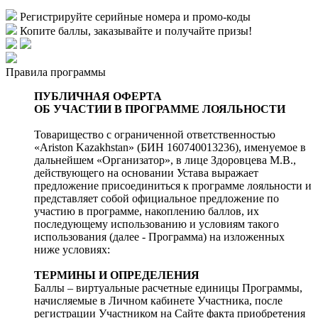
Регистрируйте серийные номера и промо-коды
Копите баллы, заказывайте и получайте призы!
Правила программы
ПУБЛИЧНАЯ ОФЕРТА
ОБ УЧАСТИИ В ПРОГРАММЕ ЛОЯЛЬНОСТИ
Товарищество с ограниченной ответственностью
«Ariston Kazakhstan» (БИН 160740013236), именуемое в
дальнейшем «Организатор», в лице Здоровцева М.В.,
действующего на основании Устава выражает
предложение присоединиться к программе лояльности и
представляет собой официальное предложение по
участию в программе, накоплению баллов, их
последующему использованию и условиям такого
использования (далее - Программа) на изложенных
ниже условиях:
ТЕРМИНЫ И ОПРЕДЕЛЕНИЯ
Баллы – виртуальные расчетные единицы Программы,
начисляемые в Личном кабинете Участника, после
регистрации Участником на Сайте факта приобретения