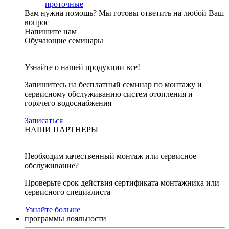
проточные
Вам нужна помощь?
Мы готовы ответить на любой Ваш
вопрос
Напишите нам
Обучающие семинары
Узнайте о нашей продукции все!
Запишитесь на бесплатный семинар по монтажу и
сервисному обслуживанию систем отопления и
горячего водоснабжения
Записаться
НАШИ ПАРТНЕРЫ
Необходим качественный монтаж или сервисное
обслуживание?
Проверьте срок действия сертификата монтажника или
сервисного специалиста
Узнайте больше
программы лояльности