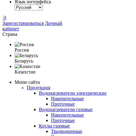
Язык интерфейса
0
Зарегистрироваться
Личный
кабинет
Страна
Россия
Беларусь
Казахстан
Меню сайта
Продукция
Водонагреватели электрические
Накопительные
Проточные
Водонагреватели газовые
Накопительные
Проточные
Котлы газовые
Традиционные