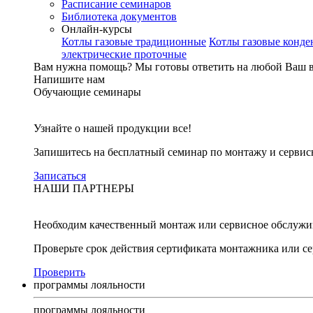
Расписание семинаров
Библиотека документов
Онлайн-курсы
Котлы газовые традиционные
Котлы газовые конд
электрические проточные
Вам нужна помощь?
Мы готовы ответить на любой Ваш 
Напишите нам
Обучающие семинары
Узнайте о нашей продукции все!
Запишитесь на бесплатный семинар по монтажу и серви
Записаться
НАШИ ПАРТНЕРЫ
Необходим качественный монтаж или сервисное обслужи
Проверьте срок действия сертификата монтажника или с
Проверить
программы лояльности
программы лояльности