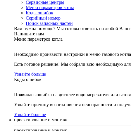
Сервисные центры
Меню параметров котла
Коды ошибок
Серийный номер
Поиск запасных частей
Вам нужна помощь?
Мы готовы ответить на любой Ваш 
Напишите нам
Меню параметров котла
Необходимо произвести настройки в меню газового котла
Есть готовое решение! Мы собрали всю необходимую дл
Узнайте больше
Коды ошибок
Появилась ошибка на дисплее водонагревателя или газов
Узнайте причину возникновения неисправности и получи
Узнайте больше
проектирование и монтаж
проектирование и монтаж