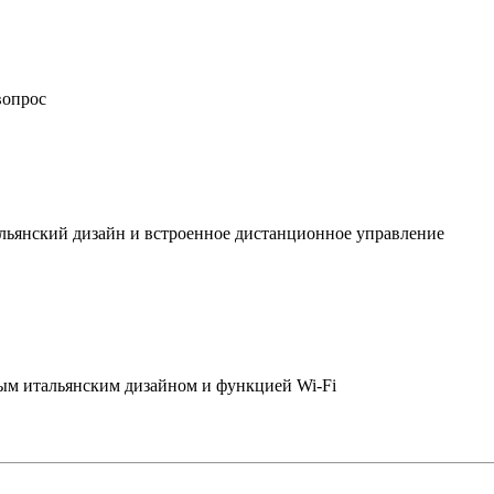
вопрос
льянский дизайн и встроенное дистанционное управление
ым итальянским дизайном и функцией Wi-Fi