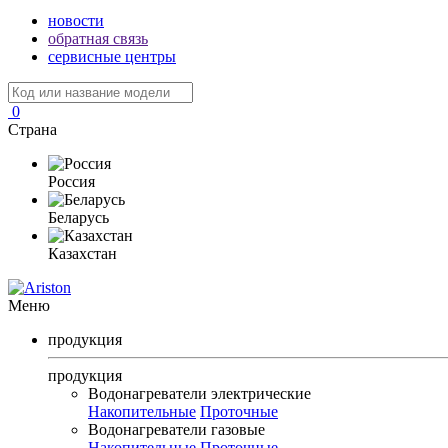
новости
обратная связь
сервисные центры
0
Страна
Россия
Беларусь
Казахстан
Меню
продукция
продукция
Водонагреватели электрические
Накопительные
Проточные
Водонагреватели газовые
Накопительные
Проточные