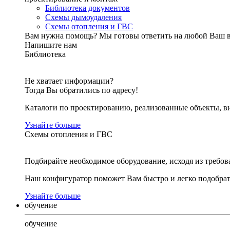
Библиотека документов
Схемы дымоудаления
Схемы отопления и ГВС
Вам нужна помощь?
Мы готовы ответить на любой Ваш 
Напишите нам
Библиотека
Не хватает информации?
Тогда Вы обратились по адресу!
Каталоги по проектированию, реализованные объекты, ви
Узнайте больше
Схемы отопления и ГВС
Подбирайте необходимое оборудование, исходя из требов
Наш конфигуратор поможет Вам быстро и легко подобра
Узнайте больше
обучение
обучение