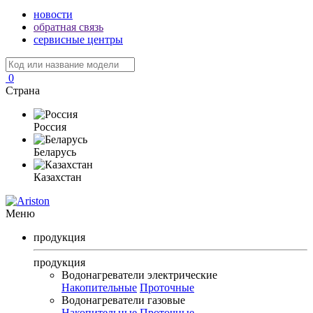
новости
обратная связь
сервисные центры
0
Страна
Россия
Беларусь
Казахстан
Меню
продукция
продукция
Водонагреватели электрические
Накопительные
Проточные
Водонагреватели газовые
Накопительные
Проточные