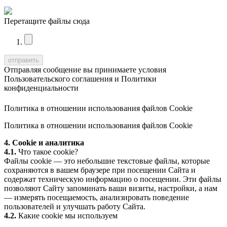
Перетащите файлы сюда
Отправляя сообщение вы принимаете условия
Пользовательского соглашения
и
Политики
конфиденциальности
Политика в отношении использования файлов Cookie
Политика в отношении использования файлов Cookie
4. Cookie и аналитика
4.1.
Что такое cookie?
Файлы cookie — это небольшие текстовые файлы, которые
сохраняются в вашем браузере при посещении Сайта и
содержат техническую информацию о посещении. Эти файлы
позволяют Сайту запоминать ваши визиты, настройки, а нам
— измерять посещаемость, анализировать поведение
пользователей и улучшать работу Сайта.
4.2.
Какие cookie мы используем