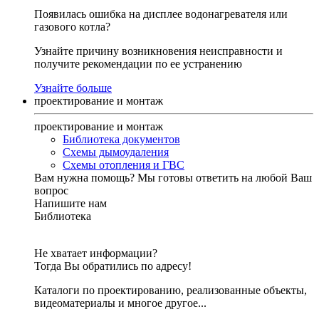
Появилась ошибка на дисплее водонагревателя или
газового котла?
Узнайте причину возникновения неисправности и
получите рекомендации по ее устранению
Узнайте больше
проектирование и монтаж
проектирование и монтаж
Библиотека документов
Схемы дымоудаления
Схемы отопления и ГВС
Вам нужна помощь?
Мы готовы ответить на любой Ваш
вопрос
Напишите нам
Библиотека
Не хватает информации?
Тогда Вы обратились по адресу!
Каталоги по проектированию, реализованные объекты,
видеоматериалы и многое другое...