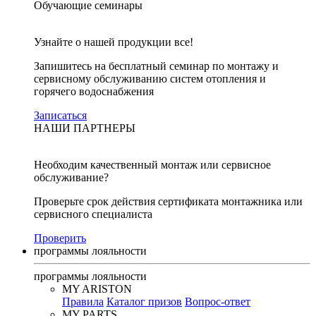
Обучающие семинары
Узнайте о нашей продукции все!
Запишитесь на бесплатный семинар по монтажу и
сервисному обслуживанию систем отопления и
горячего водоснабжения
Записаться
НАШИ ПАРТНЕРЫ
Необходим качественный монтаж или сервисное
обслуживание?
Проверьте срок действия сертификата монтажника или
сервисного специалиста
Проверить
программы лояльности
программы лояльности
MY ARISTON
Правила
Каталог призов
Вопрос-ответ
MY PARTS