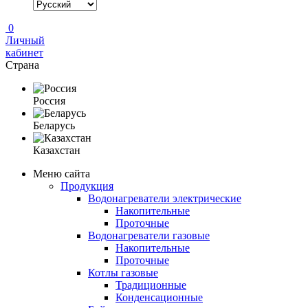
0
Личный
кабинет
Страна
Россия
Беларусь
Казахстан
Меню сайта
Продукция
Водонагреватели электрические
Накопительные
Проточные
Водонагреватели газовые
Накопительные
Проточные
Котлы газовые
Традиционные
Конденсационные