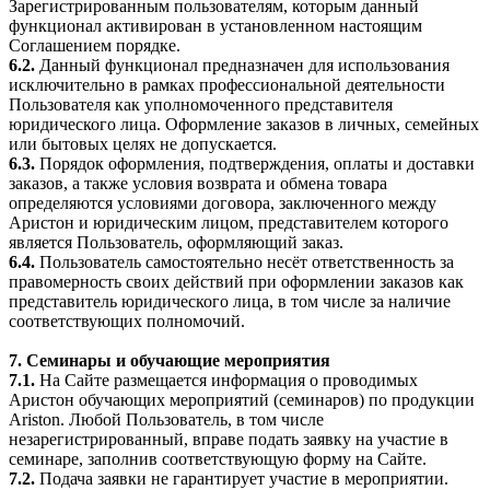
Зарегистрированным пользователям, которым данный
функционал активирован в установленном настоящим
Соглашением порядке.
6.2.
Данный функционал предназначен для использования
исключительно в рамках профессиональной деятельности
Пользователя как уполномоченного представителя
юридического лица. Оформление заказов в личных, семейных
или бытовых целях не допускается.
6.3.
Порядок оформления, подтверждения, оплаты и доставки
заказов, а также условия возврата и обмена товара
определяются условиями договора, заключенного между
Аристон и юридическим лицом, представителем которого
является Пользователь, оформляющий заказ.
6.4.
Пользователь самостоятельно несёт ответственность за
правомерность своих действий при оформлении заказов как
представитель юридического лица, в том числе за наличие
соответствующих полномочий.
7. Семинары и обучающие мероприятия
7.1.
На Сайте размещается информация о проводимых
Аристон обучающих мероприятий (семинаров) по продукции
Ariston. Любой Пользователь, в том числе
незарегистрированный, вправе подать заявку на участие в
семинаре, заполнив соответствующую форму на Сайте.
7.2.
Подача заявки не гарантирует участие в мероприятии.