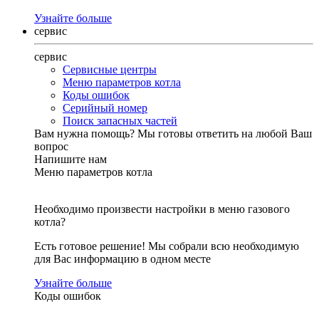
Узнайте больше
сервис
сервис
Сервисные центры
Меню параметров котла
Коды ошибок
Серийный номер
Поиск запасных частей
Вам нужна помощь?
Мы готовы ответить на любой Ваш
вопрос
Напишите нам
Меню параметров котла
Необходимо произвести настройки в меню газового
котла?
Есть готовое решение! Мы собрали всю необходимую
для Вас информацию в одном месте
Узнайте больше
Коды ошибок