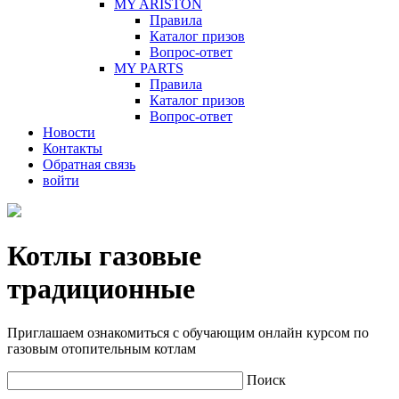
MY ARISTON
Правила
Каталог призов
Вопрос-ответ
MY PARTS
Правила
Каталог призов
Вопрос-ответ
Новости
Контакты
Обратная связь
войти
Котлы газовые
традиционные
Приглашаем ознакомиться с обучающим онлайн курсом по
газовым отопительным котлам
Поиск