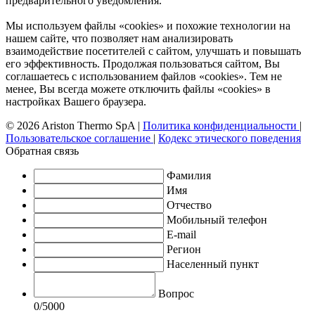
предварительного уведомления.
Мы используем файлы «cookies» и похожие технологии на
нашем сайте, что позволяет нам анализировать
взаимодействие посетителей с сайтом, улучшать и повышать
его эффективность. Продолжая пользоваться сайтом, Вы
соглашаетесь с использованием файлов «cookies». Тем не
менее, Вы всегда можете отключить файлы «cookies» в
настройках Вашего браузера.
© 2026 Ariston Thermo SpA
|
Политика конфиденциальности
|
Пользовательское соглашение
|
Кодекс этического поведения
Обратная связь
Фамилия
Имя
Отчество
Мобильный телефон
E-mail
Регион
Населенный пункт
Вопрос
0
/5000