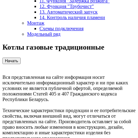
11. Функция "Задержка розжига"
12. Функция "Трубочист"
13. Автоматический запуск
14. Контроль наличия пламени
Монтаж
Схемы подключения
Модельный ряд
Котлы газовые традиционные
Вся представленная на сайте информация носит
исключительно информационный характер и ни при каких
условиях не является публичной офертой, определяемой
положениями Статей 405 и 407 Гражданского кодекса
Республики Беларусь.
Технические характеристики продукции и ее потребительские
свойства, включая внешний вид, могут отличаться от
представленных на сайте. Производитель оставляет за собой
право вносить любые изменения в конструкцию, дизайн,
комплектацию и иные характеристики изделия без