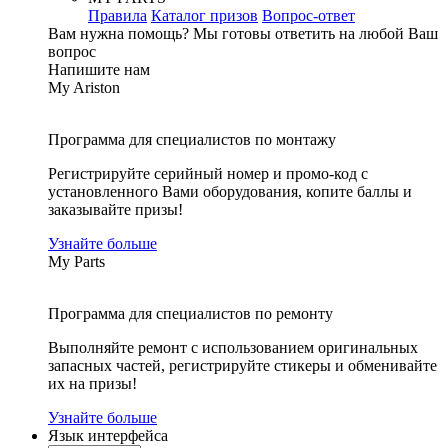
Правила
Каталог призов
Вопрос-ответ
Вам нужна помощь?
Мы готовы ответить на любой Ваш
вопрос
Напишите нам
My Ariston
Программа для специалистов по монтажу
Регистрируйте серийный номер и промо-код с
установленного Вами оборудования, копите баллы и
заказывайте призы!
Узнайте больше
My Parts
Программа для специалистов по ремонту
Выполняйте ремонт с использованием оригинальных
запасных частей, регистрируйте стикеры и обменивайте
их на призы!
Узнайте больше
Язык интерфейса