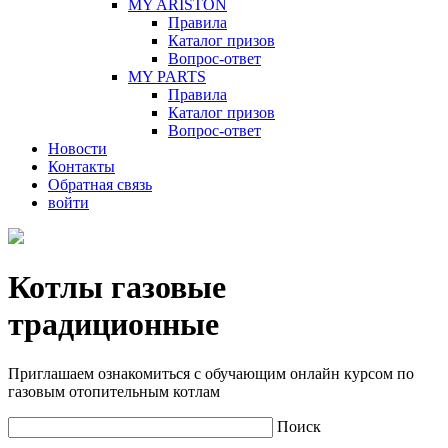
MY ARISTON
Правила
Каталог призов
Вопрос-ответ
MY PARTS
Правила
Каталог призов
Вопрос-ответ
Новости
Контакты
Обратная связь
войти
Котлы газовые
традиционные
Приглашаем ознакомиться с обучающим онлайн курсом по
газовым отопительным котлам
Поиск