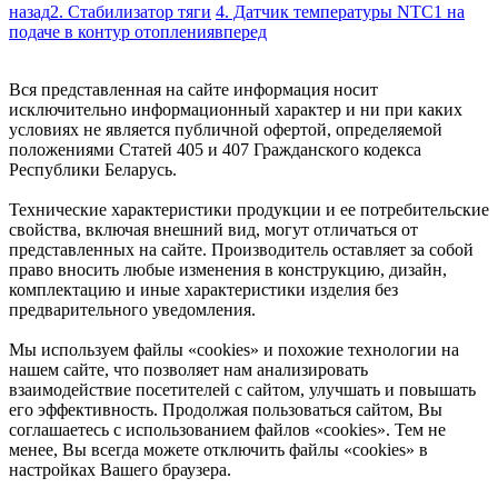
назад
2. Стабилизатор тяги
4. Датчик температуры NTC1 на
подаче в контур отопления
вперед
Вся представленная на сайте информация носит
исключительно информационный характер и ни при каких
условиях не является публичной офертой, определяемой
положениями Статей 405 и 407 Гражданского кодекса
Республики Беларусь.
Технические характеристики продукции и ее потребительские
свойства, включая внешний вид, могут отличаться от
представленных на сайте. Производитель оставляет за собой
право вносить любые изменения в конструкцию, дизайн,
комплектацию и иные характеристики изделия без
предварительного уведомления.
Мы используем файлы «cookies» и похожие технологии на
нашем сайте, что позволяет нам анализировать
взаимодействие посетителей с сайтом, улучшать и повышать
его эффективность. Продолжая пользоваться сайтом, Вы
соглашаетесь с использованием файлов «cookies». Тем не
менее, Вы всегда можете отключить файлы «cookies» в
настройках Вашего браузера.