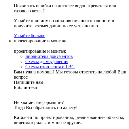
Появилась ошибка на дисплее водонагревателя или
газового котла?
Узнайте причину возникновения неисправности и
получите рекомендации по ее устранению
Узнайте больше
проектирование и монтаж
проектирование и монтаж
Библиотека документов
Схемы дымоудаления
Схемы отопления и ГВС
Вам нужна помощь?
Мы готовы ответить на любой Ваш
вопрос
Напишите нам
Библиотека
Не хватает информации?
Тогда Вы обратились по адресу!
Каталоги по проектированию, реализованные объекты,
видеоматериалы и многое другое...