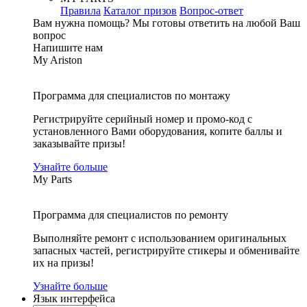
Правила
Каталог призов
Вопрос-ответ
Вам нужна помощь?
Мы готовы ответить на любой Ваш
вопрос
Напишите нам
My Ariston
Программа для специалистов по монтажу
Регистрируйте серийный номер и промо-код с
установленного Вами оборудования, копите баллы и
заказывайте призы!
Узнайте больше
My Parts
Программа для специалистов по ремонту
Выполняйте ремонт с использованием оригинальных
запасных частей, регистрируйте стикеры и обменивайте
их на призы!
Узнайте больше
Язык интерфейса