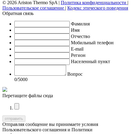
© 2026 Ariston Thermo SpA
|
Политика конфиденциальности
|
Пользовательское соглашение
|
Кодекс этического поведения
Обратная связь
Фамилия
Имя
Отчество
Мобильный телефон
E-mail
Регион
Населенный пункт
Вопрос
0
/5000
Перетащите файлы сюда
Отправляя сообщение вы принимаете условия
Пользовательского соглашения
и
Политики