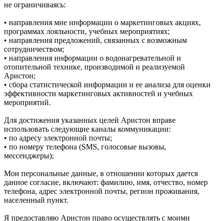
не ограничиваясь:
• направления мне информации о маркетинговых акциях,
программах лояльности, учебных мероприятиях;
• направления предложений, связанных с возможным
сотрудничеством;
• направления информации о водонагревательной и
отопительной технике, производимой и реализуемой
Аристон;
• сбора статистической информации и ее анализа для оценки
эффективности маркетинговых активностей и учебных
мероприятий.
Для достижения указанных целей Аристон вправе
использовать следующие каналы коммуникации:
• по адресу электронной почты;
• по номеру телефона (SMS, голосовые вызовы,
мессенджеры);
Мои персональные данные, в отношении которых дается
данное согласие, включают: фамилию, имя, отчество, номер
телефона, адрес электронной почты, регион проживания,
населенный пункт.
Я предоставляю Аристон право осуществлять с моими