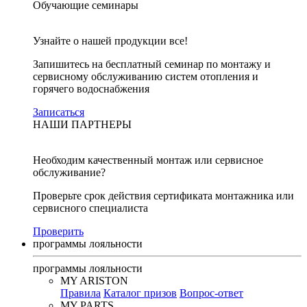
Обучающие семинары
Узнайте о нашей продукции все!
Запишитесь на бесплатный семинар по монтажу и
сервисному обслуживанию систем отопления и
горячего водоснабжения
Записаться
НАШИ ПАРТНЕРЫ
Необходим качественный монтаж или сервисное
обслуживание?
Проверьте срок действия сертификата монтажника или
сервисного специалиста
Проверить
программы лояльности
программы лояльности
MY ARISTON
Правила
Каталог призов
Вопрос-ответ
MY PARTS