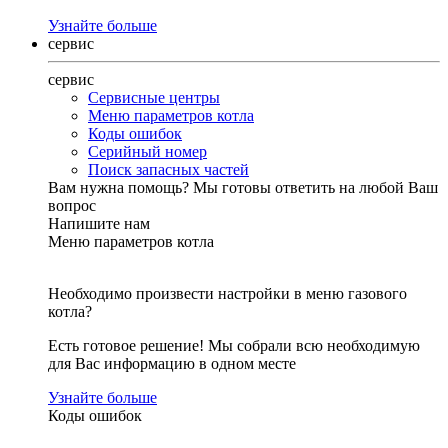
Узнайте больше
сервис
сервис
Сервисные центры
Меню параметров котла
Коды ошибок
Серийный номер
Поиск запасных частей
Вам нужна помощь?
Мы готовы ответить на любой Ваш
вопрос
Напишите нам
Меню параметров котла
Необходимо произвести настройки в меню газового
котла?
Есть готовое решение! Мы собрали всю необходимую
для Вас информацию в одном месте
Узнайте больше
Коды ошибок