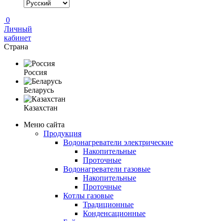
0
Личный
кабинет
Страна
Россия
Беларусь
Казахстан
Меню сайта
Продукция
Водонагреватели электрические
Накопительные
Проточные
Водонагреватели газовые
Накопительные
Проточные
Котлы газовые
Традиционные
Конденсационные