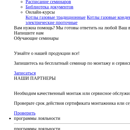
Расписание семинаров
Библиотека документов
Онлайн-курсы
Котлы газовые традиционные
Котлы газовые конд
электрические проточные
Вам нужна помощь?
Мы готовы ответить на любой Ваш 
Напишите нам
Обучающие семинары
Узнайте о нашей продукции все!
Запишитесь на бесплатный семинар по монтажу и серви
Записаться
НАШИ ПАРТНЕРЫ
Необходим качественный монтаж или сервисное обслужи
Проверьте срок действия сертификата монтажника или с
Проверить
программы лояльности
программы лояльности