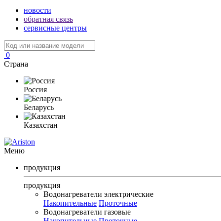
новости
обратная связь
сервисные центры
0
Страна
Россия
Беларусь
Казахстан
Меню
продукция
продукция
Водонагреватели электрические
Накопительные
Проточные
Водонагреватели газовые
Накопительные
Проточные