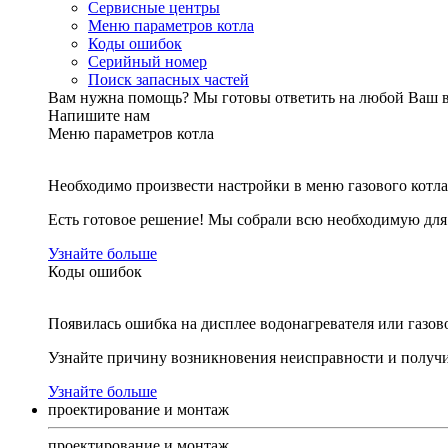
Сервисные центры
Меню параметров котла
Коды ошибок
Серийный номер
Поиск запасных частей
Вам нужна помощь?
Мы готовы ответить на любой Ваш 
Напишите нам
Меню параметров котла
Необходимо произвести настройки в меню газового котла
Есть готовое решение! Мы собрали всю необходимую дл
Узнайте больше
Коды ошибок
Появилась ошибка на дисплее водонагревателя или газов
Узнайте причину возникновения неисправности и получи
Узнайте больше
проектирование и монтаж
проектирование и монтаж