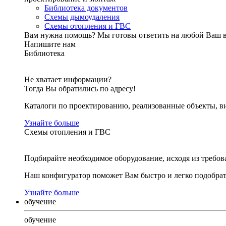
Библиотека документов
Схемы дымоудаления
Схемы отопления и ГВС
Вам нужна помощь?
Мы готовы ответить на любой Ваш 
Напишите нам
Библиотека
Не хватает информации?
Тогда Вы обратились по адресу!
Каталоги по проектированию, реализованные объекты, ви
Узнайте больше
Схемы отопления и ГВС
Подбирайте необходимое оборудование, исходя из требов
Наш конфигуратор поможет Вам быстро и легко подобра
Узнайте больше
обучение
обучение