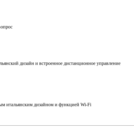
вопрос
льянский дизайн и встроенное дистанционное управление
ым итальянским дизайном и функцией Wi-Fi