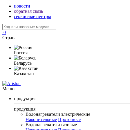
новости
обратная связь
сервисные центры
0
Страна
Россия
Беларусь
Казахстан
Меню
продукция
продукция
Водонагреватели электрические
Накопительные
Проточные
Водонагреватели газовые
Накопительные
Проточные