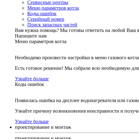
Сервисные центры
Меню параметров котла
Коды ошибок
Серийный номер
Поиск запасных частей
Вам нужна помощь?
Мы готовы ответить на любой Ваш 
Напишите нам
Меню параметров котла
Необходимо произвести настройки в меню газового котла
Есть готовое решение! Мы собрали всю необходимую дл
Узнайте больше
Коды ошибок
Появилась ошибка на дисплее водонагревателя или газов
Узнайте причину возникновения неисправности и получи
Узнайте больше
проектирование и монтаж
проектирование и монтаж