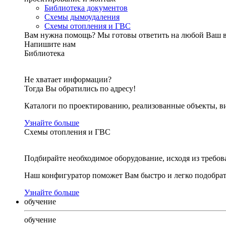
Библиотека документов
Схемы дымоудаления
Схемы отопления и ГВС
Вам нужна помощь?
Мы готовы ответить на любой Ваш 
Напишите нам
Библиотека
Не хватает информации?
Тогда Вы обратились по адресу!
Каталоги по проектированию, реализованные объекты, ви
Узнайте больше
Схемы отопления и ГВС
Подбирайте необходимое оборудование, исходя из требов
Наш конфигуратор поможет Вам быстро и легко подобра
Узнайте больше
обучение
обучение