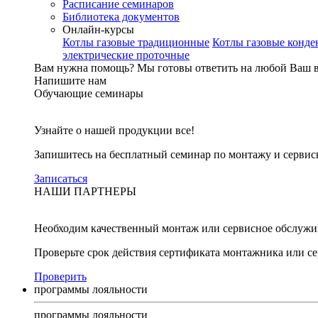
Расписание семинаров
Библиотека документов
Онлайн-курсы
Котлы газовые традиционные
Котлы газовые конд
электрические проточные
Вам нужна помощь?
Мы готовы ответить на любой Ваш 
Напишите нам
Обучающие семинары
Узнайте о нашей продукции все!
Запишитесь на бесплатный семинар по монтажу и серви
Записаться
НАШИ ПАРТНЕРЫ
Необходим качественный монтаж или сервисное обслужи
Проверьте срок действия сертификата монтажника или с
Проверить
программы лояльности
программы лояльности