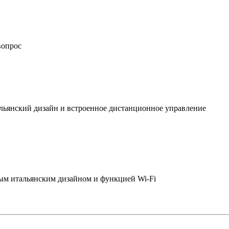
вопрос
льянский дизайн и встроенное дистанционное управление
ым итальянским дизайном и функцией Wi-Fi