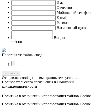
Имя
Отчество
Мобильный телефон
E-mail
Регион
Населенный пункт
Вопрос
0
/5000
Перетащите файлы сюда
Отправляя сообщение вы принимаете условия
Пользовательского соглашения
и
Политики
конфиденциальности
Политика в отношении использования файлов Cookie
Политика в отношении использования файлов Cookie