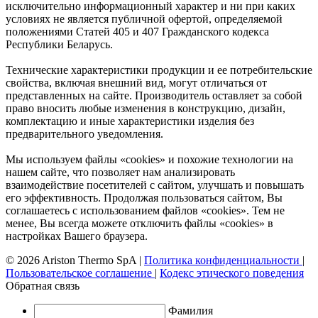
исключительно информационный характер и ни при каких
условиях не является публичной офертой, определяемой
положениями Статей 405 и 407 Гражданского кодекса
Республики Беларусь.
Технические характеристики продукции и ее потребительские
свойства, включая внешний вид, могут отличаться от
представленных на сайте. Производитель оставляет за собой
право вносить любые изменения в конструкцию, дизайн,
комплектацию и иные характеристики изделия без
предварительного уведомления.
Мы используем файлы «cookies» и похожие технологии на
нашем сайте, что позволяет нам анализировать
взаимодействие посетителей с сайтом, улучшать и повышать
его эффективность. Продолжая пользоваться сайтом, Вы
соглашаетесь с использованием файлов «cookies». Тем не
менее, Вы всегда можете отключить файлы «cookies» в
настройках Вашего браузера.
© 2026 Ariston Thermo SpA
|
Политика конфиденциальности
|
Пользовательское соглашение
|
Кодекс этического поведения
Обратная связь
Фамилия