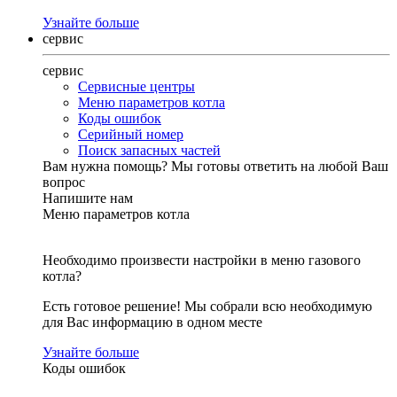
Узнайте больше
сервис
сервис
Сервисные центры
Меню параметров котла
Коды ошибок
Серийный номер
Поиск запасных частей
Вам нужна помощь?
Мы готовы ответить на любой Ваш
вопрос
Напишите нам
Меню параметров котла
Необходимо произвести настройки в меню газового
котла?
Есть готовое решение! Мы собрали всю необходимую
для Вас информацию в одном месте
Узнайте больше
Коды ошибок