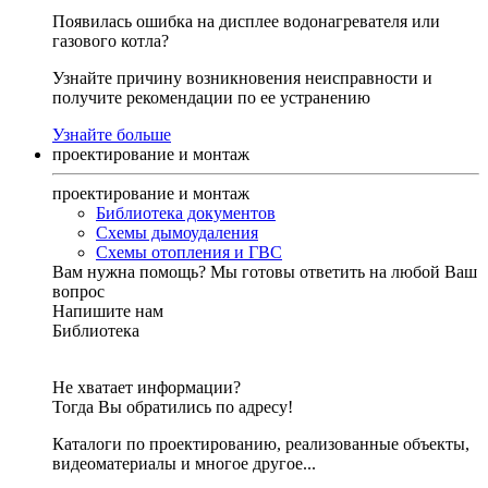
Появилась ошибка на дисплее водонагревателя или
газового котла?
Узнайте причину возникновения неисправности и
получите рекомендации по ее устранению
Узнайте больше
проектирование и монтаж
проектирование и монтаж
Библиотека документов
Схемы дымоудаления
Схемы отопления и ГВС
Вам нужна помощь?
Мы готовы ответить на любой Ваш
вопрос
Напишите нам
Библиотека
Не хватает информации?
Тогда Вы обратились по адресу!
Каталоги по проектированию, реализованные объекты,
видеоматериалы и многое другое...