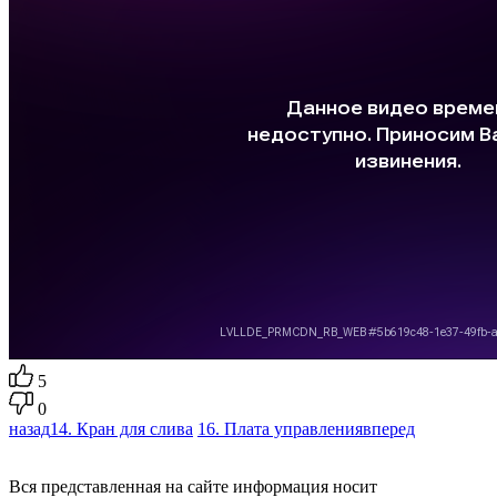
5
0
назад
14. Кран для слива
16. Плата управления
вперед
Вся представленная на сайте информация носит