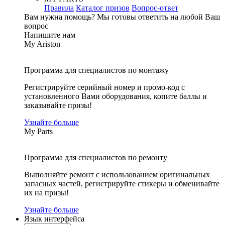
Правила
Каталог призов
Вопрос-ответ
Вам нужна помощь?
Мы готовы ответить на любой Ваш
вопрос
Напишите нам
My Ariston
Программа для специалистов по монтажу
Регистрируйте серийный номер и промо-код с
установленного Вами оборудования, копите баллы и
заказывайте призы!
Узнайте больше
My Parts
Программа для специалистов по ремонту
Выполняйте ремонт с использованием оригинальных
запасных частей, регистрируйте стикеры и обменивайте
их на призы!
Узнайте больше
Язык интерфейса