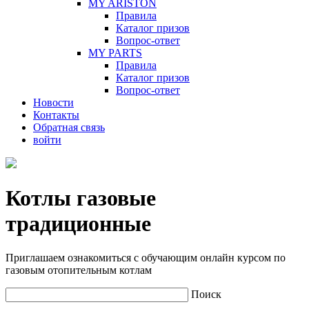
MY ARISTON
Правила
Каталог призов
Вопрос-ответ
MY PARTS
Правила
Каталог призов
Вопрос-ответ
Новости
Контакты
Обратная связь
войти
Котлы газовые
традиционные
Приглашаем ознакомиться с обучающим онлайн курсом по
газовым отопительным котлам
Поиск