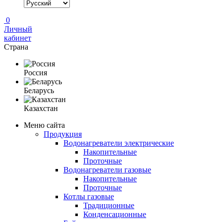
0
Личный
кабинет
Страна
Россия
Беларусь
Казахстан
Меню сайта
Продукция
Водонагреватели электрические
Накопительные
Проточные
Водонагреватели газовые
Накопительные
Проточные
Котлы газовые
Традиционные
Конденсационные