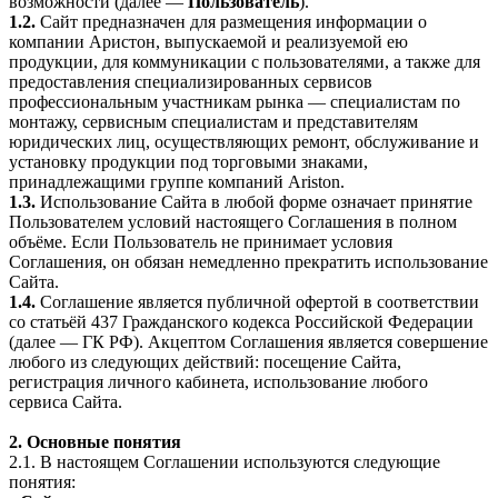
возможности (далее —
Пользователь
).
1.2.
Сайт предназначен для размещения информации о
компании Аристон, выпускаемой и реализуемой ею
продукции, для коммуникации с пользователями, а также для
предоставления специализированных сервисов
профессиональным участникам рынка — специалистам по
монтажу, сервисным специалистам и представителям
юридических лиц, осуществляющих ремонт, обслуживание и
установку продукции под торговыми знаками,
принадлежащими группе компаний Ariston.
1.3.
Использование Сайта в любой форме означает принятие
Пользователем условий настоящего Соглашения в полном
объёме. Если Пользователь не принимает условия
Соглашения, он обязан немедленно прекратить использование
Сайта.
1.4.
Соглашение является публичной офертой в соответствии
со статьёй 437 Гражданского кодекса Российской Федерации
(далее — ГК РФ). Акцептом Соглашения является совершение
любого из следующих действий: посещение Сайта,
регистрация личного кабинета, использование любого
сервиса Сайта.
2. Основные понятия
2.1. В настоящем Соглашении используются следующие
понятия: