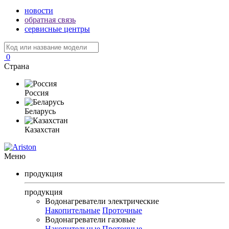
новости
обратная связь
сервисные центры
0
Страна
Россия
Беларусь
Казахстан
Меню
продукция
продукция
Водонагреватели электрические
Накопительные
Проточные
Водонагреватели газовые
Накопительные
Проточные