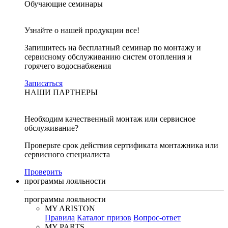
Обучающие семинары
Узнайте о нашей продукции все!
Запишитесь на бесплатный семинар по монтажу и
сервисному обслуживанию систем отопления и
горячего водоснабжения
Записаться
НАШИ ПАРТНЕРЫ
Необходим качественный монтаж или сервисное
обслуживание?
Проверьте срок действия сертификата монтажника или
сервисного специалиста
Проверить
программы лояльности
программы лояльности
MY ARISTON
Правила
Каталог призов
Вопрос-ответ
MY PARTS