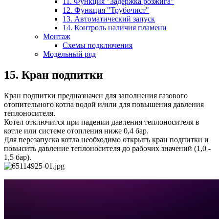
11. Функция "Задержка розжига"
12. Функция "Трубочист"
13. Автоматический запуск
14. Контроль наличия пламени
Монтаж
Схемы подключения
Модельный ряд
15. Кран подпитки
Кран подпитки предназначен для заполнения газового
отопительного котла водой и/или для повышения давления
теплоносителя.
Котел отключится при падении давления теплоносителя в
котле или системе отопления ниже 0,4 бар.
Для перезапуска котла необходимо открыть кран подпитки и
повысить давление теплоносителя до рабочих значений (1,0 -
1,5 бар).