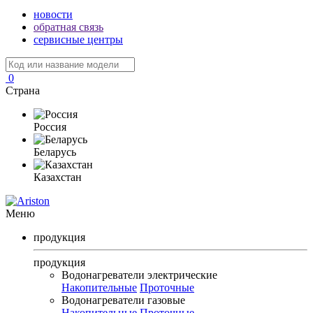
новости
обратная связь
сервисные центры
0
Страна
Россия
Беларусь
Казахстан
Меню
продукция
продукция
Водонагреватели электрические
Накопительные
Проточные
Водонагреватели газовые
Накопительные
Проточные