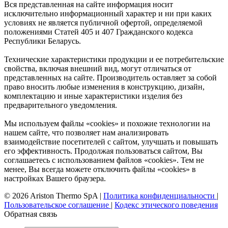
Вся представленная на сайте информация носит
исключительно информационный характер и ни при каких
условиях не является публичной офертой, определяемой
положениями Статей 405 и 407 Гражданского кодекса
Республики Беларусь.
Технические характеристики продукции и ее потребительские
свойства, включая внешний вид, могут отличаться от
представленных на сайте. Производитель оставляет за собой
право вносить любые изменения в конструкцию, дизайн,
комплектацию и иные характеристики изделия без
предварительного уведомления.
Мы используем файлы «cookies» и похожие технологии на
нашем сайте, что позволяет нам анализировать
взаимодействие посетителей с сайтом, улучшать и повышать
его эффективность. Продолжая пользоваться сайтом, Вы
соглашаетесь с использованием файлов «cookies». Тем не
менее, Вы всегда можете отключить файлы «cookies» в
настройках Вашего браузера.
© 2026 Ariston Thermo SpA
|
Политика конфиденциальности
|
Пользовательское соглашение
|
Кодекс этического поведения
Обратная связь