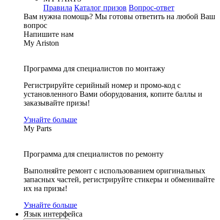
Правила
Каталог призов
Вопрос-ответ
Вам нужна помощь?
Мы готовы ответить на любой Ваш
вопрос
Напишите нам
My Ariston
Программа для специалистов по монтажу
Регистрируйте серийный номер и промо-код с
установленного Вами оборудования, копите баллы и
заказывайте призы!
Узнайте больше
My Parts
Программа для специалистов по ремонту
Выполняйте ремонт с использованием оригинальных
запасных частей, регистрируйте стикеры и обменивайте
их на призы!
Узнайте больше
Язык интерфейса