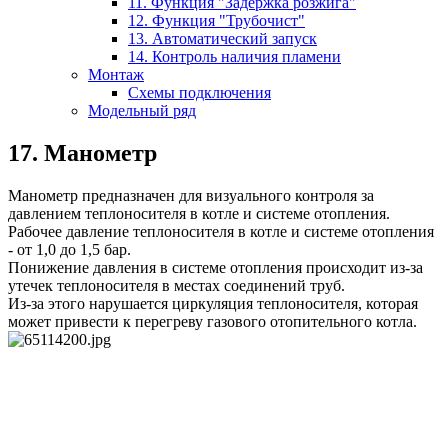
11. Функция "Задержка розжига"
12. Функция "Трубочист"
13. Автоматический запуск
14. Контроль наличия пламени
Монтаж
Схемы подключения
Модельный ряд
17. Манометр
Манометр предназначен для визуального контроля за
давлением теплоносителя в котле и системе отопления.
Рабочее давление теплоносителя в котле и системе отопления
- от 1,0 до 1,5 бар.
Понижение давления в системе отопления происходит из-за
утечек теплоносителя в местах соединений труб.
Из-за этого нарушается циркуляция теплоносителя, которая
может привести к перегреву газового отопительного котла.