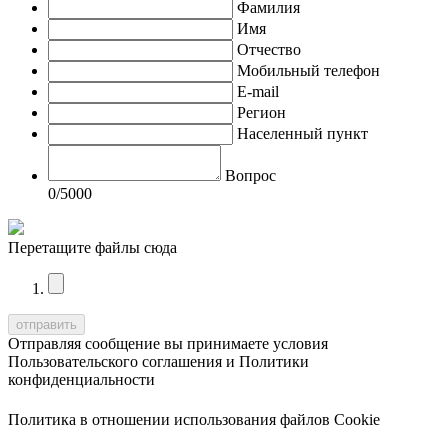
Фамилия
Имя
Отчество
Мобильный телефон
E-mail
Регион
Населенный пункт
Вопрос
0
/5000
Перетащите файлы сюда
Отправляя сообщение вы принимаете условия
Пользовательского соглашения
и
Политики
конфиденциальности
Политика в отношении использования файлов Cookie