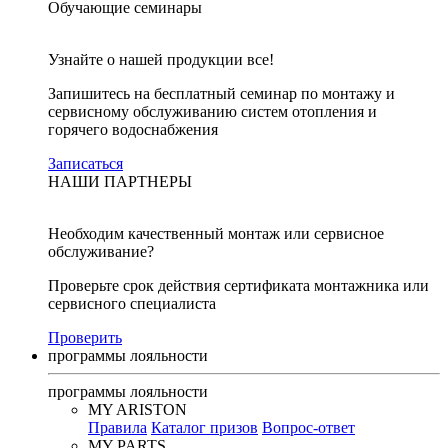
Обучающие семинары
Узнайте о нашей продукции все!
Запишитесь на бесплатный семинар по монтажу и
сервисному обслуживанию систем отопления и
горячего водоснабжения
Записаться
НАШИ ПАРТНЕРЫ
Необходим качественный монтаж или сервисное
обслуживание?
Проверьте срок действия сертификата монтажника или
сервисного специалиста
Проверить
программы лояльности
программы лояльности
MY ARISTON
Правила
Каталог призов
Вопрос-ответ
MY PARTS