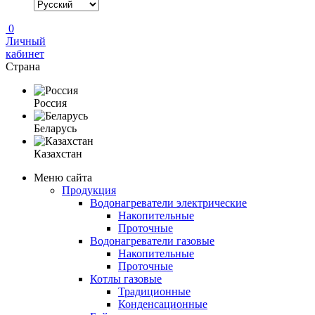
0
Личный
кабинет
Страна
Россия
Беларусь
Казахстан
Меню сайта
Продукция
Водонагреватели электрические
Накопительные
Проточные
Водонагреватели газовые
Накопительные
Проточные
Котлы газовые
Традиционные
Конденсационные