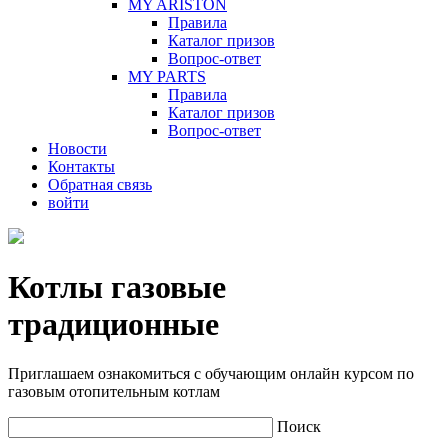
MY ARISTON
Правила
Каталог призов
Вопрос-ответ
MY PARTS
Правила
Каталог призов
Вопрос-ответ
Новости
Контакты
Обратная связь
войти
Котлы газовые
традиционные
Приглашаем ознакомиться с обучающим онлайн курсом по
газовым отопительным котлам
Поиск