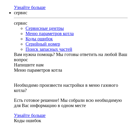
Узнайте больше
сервис
сервис
Сервисные центры
Меню параметров котла
Коды ошибок
Серийный номер
Поиск запасных частей
Вам нужна помощь?
Мы готовы ответить на любой Ваш
вопрос
Напишите нам
Меню параметров котла
Необходимо произвести настройки в меню газового
котла?
Есть готовое решение! Мы собрали всю необходимую
для Вас информацию в одном месте
Узнайте больше
Коды ошибок