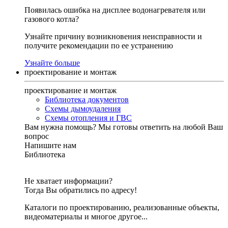
Появилась ошибка на дисплее водонагревателя или
газового котла?
Узнайте причину возникновения неисправности и
получите рекомендации по ее устранению
Узнайте больше
проектирование и монтаж
проектирование и монтаж
Библиотека документов
Схемы дымоудаления
Схемы отопления и ГВС
Вам нужна помощь?
Мы готовы ответить на любой Ваш
вопрос
Напишите нам
Библиотека
Не хватает информации?
Тогда Вы обратились по адресу!
Каталоги по проектированию, реализованные объекты,
видеоматериалы и многое другое...