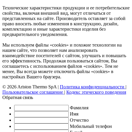
Технические характеристики продукции и ее потребительские
свойства, включая внешний вид, могут отличаться от
представленных на сайте. Производитель оставляет за собой
право вносить любые изменения в конструкцию, дизайн,
комплектацию и иные характеристики изделия без
предварительного уведомления.
Мы используем файлы «cookies» и похожие технологии на
нашем сайте, что позволяет нам анализировать
взаимодействие посетителей с сайтом, улучшать и повышать
его эффективность. Продолжая пользоваться сайтом, Вы
соглашаетесь с использованием файлов «cookies». Тем не
менее, Вы всегда можете отключить файлы «cookies» в
настройках Вашего браузера.
© 2026 Ariston Thermo SpA
|
Политика конфиденциальности
|
Пользовательское соглашение
|
Кодекс этического поведения
Обратная связь
Фамилия
Имя
Отчество
Мобильный телефон