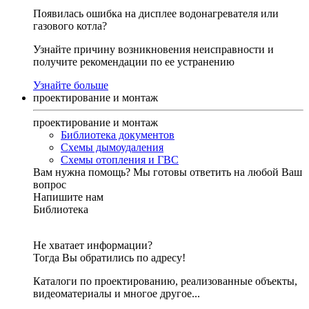
Появилась ошибка на дисплее водонагревателя или
газового котла?
Узнайте причину возникновения неисправности и
получите рекомендации по ее устранению
Узнайте больше
проектирование и монтаж
проектирование и монтаж
Библиотека документов
Схемы дымоудаления
Схемы отопления и ГВС
Вам нужна помощь?
Мы готовы ответить на любой Ваш
вопрос
Напишите нам
Библиотека
Не хватает информации?
Тогда Вы обратились по адресу!
Каталоги по проектированию, реализованные объекты,
видеоматериалы и многое другое...