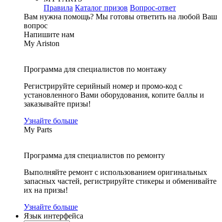
Правила
Каталог призов
Вопрос-ответ
Вам нужна помощь?
Мы готовы ответить на любой Ваш
вопрос
Напишите нам
My Ariston
Программа для специалистов по монтажу
Регистрируйте серийный номер и промо-код с
установленного Вами оборудования, копите баллы и
заказывайте призы!
Узнайте больше
My Parts
Программа для специалистов по ремонту
Выполняйте ремонт с использованием оригинальных
запасных частей, регистрируйте стикеры и обменивайте
их на призы!
Узнайте больше
Язык интерфейса