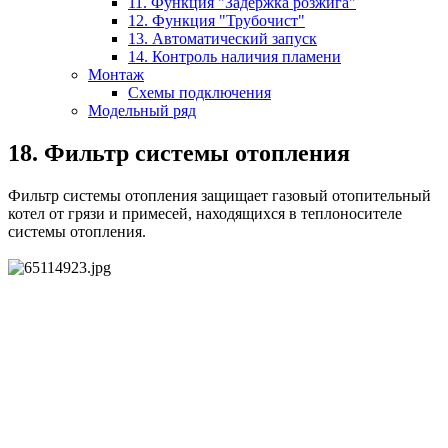
11. Функция "Задержка розжига"
12. Функция "Трубочист"
13. Автоматический запуск
14. Контроль наличия пламени
Монтаж
Схемы подключения
Модельный ряд
18. Фильтр системы отопления
Фильтр системы отопления защищает газовый отопительный
котел от грязи и примесей, находящихся в теплоносителе
системы отопления.