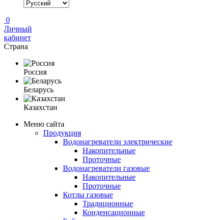
0
Личный
кабинет
Страна
Россия
Беларусь
Казахстан
Меню сайта
Продукция
Водонагреватели электрические
Накопительные
Проточные
Водонагреватели газовые
Накопительные
Проточные
Котлы газовые
Традиционные
Конденсационные