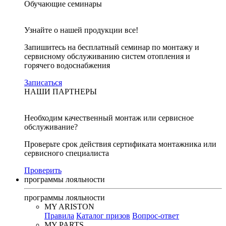
Обучающие семинары
Узнайте о нашей продукции все!
Запишитесь на бесплатный семинар по монтажу и
сервисному обслуживанию систем отопления и
горячего водоснабжения
Записаться
НАШИ ПАРТНЕРЫ
Необходим качественный монтаж или сервисное
обслуживание?
Проверьте срок действия сертификата монтажника или
сервисного специалиста
Проверить
программы лояльности
программы лояльности
MY ARISTON
Правила
Каталог призов
Вопрос-ответ
MY PARTS