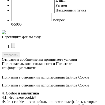
E-mail
Регион
Населенный пункт
Вопрос
0
/5000
Перетащите файлы сюда
Отправляя сообщение вы принимаете условия
Пользовательского соглашения
и
Политики
конфиденциальности
Политика в отношении использования файлов Cookie
Политика в отношении использования файлов Cookie
4. Cookie и аналитика
4.1.
Что такое cookie?
Файлы cookie — это небольшие текстовые файлы, которые