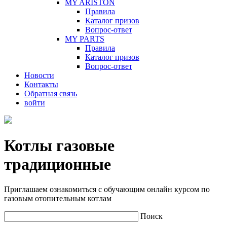
MY ARISTON
Правила
Каталог призов
Вопрос-ответ
MY PARTS
Правила
Каталог призов
Вопрос-ответ
Новости
Контакты
Обратная связь
войти
Котлы газовые
традиционные
Приглашаем ознакомиться с обучающим онлайн курсом по
газовым отопительным котлам
Поиск