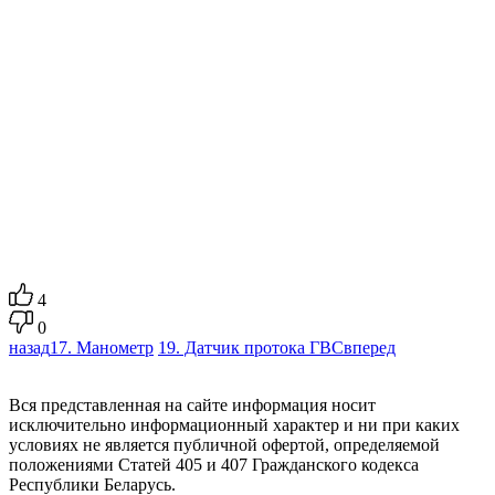
4
0
назад
17. Манометр
19. Датчик протока ГВС
вперед
Вся представленная на сайте информация носит
исключительно информационный характер и ни при каких
условиях не является публичной офертой, определяемой
положениями Статей 405 и 407 Гражданского кодекса
Республики Беларусь.