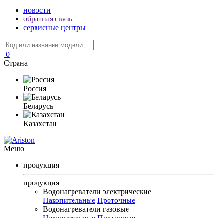
новости
обратная связь
сервисные центры
0
Страна
Россия
Беларусь
Казахстан
Меню
продукция
продукция
Водонагреватели электрические
Накопительные
Проточные
Водонагреватели газовые
Накопительные
Проточные