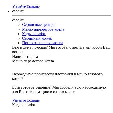
Узнайте больше
сервис
сервис
Сервисные центры
Меню параметров котла
Коды ошибок
Серийный номер
Поиск запасных частей
Вам нужна помощь?
Мы готовы ответить на любой Ваш
вопрос
Напишите нам
Меню параметров котла
Необходимо произвести настройки в меню газового
котла?
Есть готовое решение! Мы собрали всю необходимую
для Вас информацию в одном месте
Узнайте больше
Коды ошибок