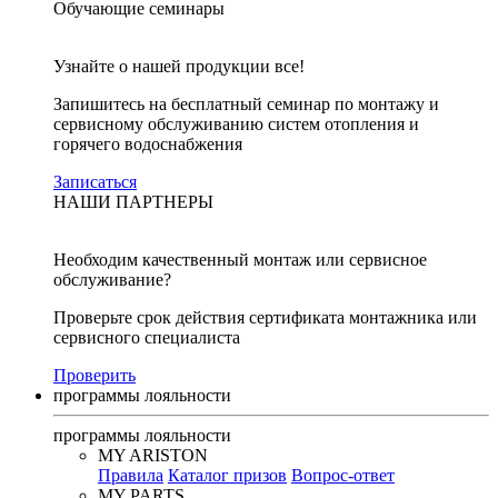
Обучающие семинары
Узнайте о нашей продукции все!
Запишитесь на бесплатный семинар по монтажу и
сервисному обслуживанию систем отопления и
горячего водоснабжения
Записаться
НАШИ ПАРТНЕРЫ
Необходим качественный монтаж или сервисное
обслуживание?
Проверьте срок действия сертификата монтажника или
сервисного специалиста
Проверить
программы лояльности
программы лояльности
MY ARISTON
Правила
Каталог призов
Вопрос-ответ
MY PARTS