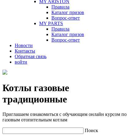
MY ARISTON
Правила
Каталог призов
Вопрос-ответ
MY PARTS
Правила
Каталог призов
Вопрос-ответ
Новости
Контакты
Обратная связь
войти
Котлы газовые
традиционные
Приглашаем ознакомиться с обучающим онлайн курсом по
газовым отопительным котлам
Поиск