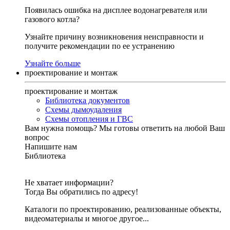
Появилась ошибка на дисплее водонагревателя или
газового котла?
Узнайте причину возникновения неисправности и
получите рекомендации по ее устранению
Узнайте больше
проектирование и монтаж
проектирование и монтаж
Библиотека документов
Схемы дымоудаления
Схемы отопления и ГВС
Вам нужна помощь?
Мы готовы ответить на любой Ваш
вопрос
Напишите нам
Библиотека
Не хватает информации?
Тогда Вы обратились по адресу!
Каталоги по проектированию, реализованные объекты,
видеоматериалы и многое другое...