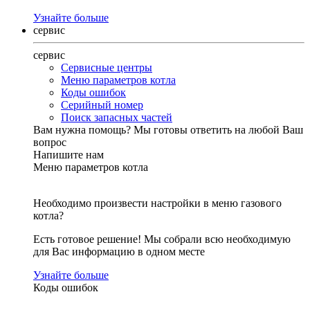
Узнайте больше
сервис
сервис
Сервисные центры
Меню параметров котла
Коды ошибок
Серийный номер
Поиск запасных частей
Вам нужна помощь?
Мы готовы ответить на любой Ваш
вопрос
Напишите нам
Меню параметров котла
Необходимо произвести настройки в меню газового
котла?
Есть готовое решение! Мы собрали всю необходимую
для Вас информацию в одном месте
Узнайте больше
Коды ошибок