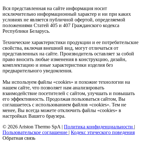
Вся представленная на сайте информация носит
исключительно информационный характер и ни при каких
условиях не является публичной офертой, определяемой
положениями Статей 405 и 407 Гражданского кодекса
Республики Беларусь.
Технические характеристики продукции и ее потребительские
свойства, включая внешний вид, могут отличаться от
представленных на сайте. Производитель оставляет за собой
право вносить любые изменения в конструкцию, дизайн,
комплектацию и иные характеристики изделия без
предварительного уведомления.
Мы используем файлы «cookies» и похожие технологии на
нашем сайте, что позволяет нам анализировать
взаимодействие посетителей с сайтом, улучшать и повышать
его эффективность. Продолжая пользоваться сайтом, Вы
соглашаетесь с использованием файлов «cookies». Тем не
менее, Вы всегда можете отключить файлы «cookies» в
настройках Вашего браузера.
© 2026 Ariston Thermo SpA
|
Политика конфиденциальности
|
Пользовательское соглашение
|
Кодекс этического поведения
Обратная связь