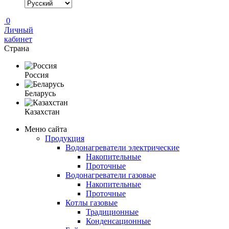
0
Личный
кабинет
Страна
Россия
Беларусь
Казахстан
Меню сайта
Продукция
Водонагреватели электрические
Накопительные
Проточные
Водонагреватели газовые
Накопительные
Проточные
Котлы газовые
Традиционные
Конденсационные