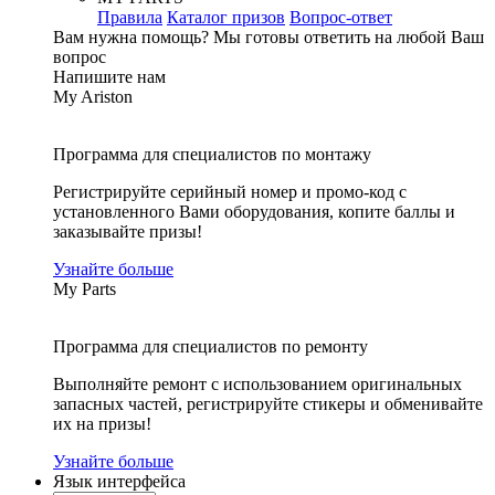
Правила
Каталог призов
Вопрос-ответ
Вам нужна помощь?
Мы готовы ответить на любой Ваш
вопрос
Напишите нам
My Ariston
Программа для специалистов по монтажу
Регистрируйте серийный номер и промо-код с
установленного Вами оборудования, копите баллы и
заказывайте призы!
Узнайте больше
My Parts
Программа для специалистов по ремонту
Выполняйте ремонт с использованием оригинальных
запасных частей, регистрируйте стикеры и обменивайте
их на призы!
Узнайте больше
Язык интерфейса