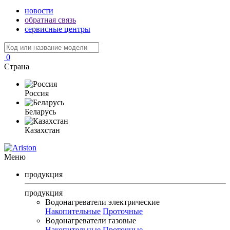
новости
обратная связь
сервисные центры
0
Страна
Россия
Беларусь
Казахстан
Меню
продукция
продукция
Водонагреватели электрические
Накопительные
Проточные
Водонагреватели газовые
Накопительные
Проточные