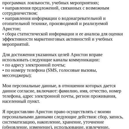
программах лояльности, учебных мероприятиях;
• направления предложений, связанных с возможным
сотрудничеством;
• направления информации о водонагревательной и
отопительной технике, производимой и реализуемой
Аристон;
• сбора статистической информации и ее анализа для оценки
эффективности маркетинговых активностей и учебных
мероприятий.
Для достижения указанных целей Аристон вправе
использовать следующие каналы коммуникации:
• по адресу электронной почты;
• по номеру телефона (SMS, голосовые вызовы,
мессенджеры);
Мои персональные данные, в отношении которых дается
данное согласие, включают: фамилию, имя, отчество, номер
телефона, адрес электронной почты, регион проживания,
населенный пункт.
Я предоставляю Аристон право осуществлять с моими
персональными данными следующие действия: сбор, запись,
систематизацию, накопление, хранение, уточнение
(обновление, изменение), использование, извлечение,