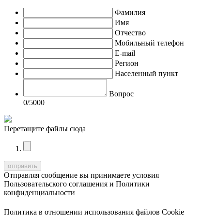
Фамилия
Имя
Отчество
Мобильный телефон
E-mail
Регион
Населенный пункт
Вопрос
0
/5000
Перетащите файлы сюда
Отправляя сообщение вы принимаете условия
Пользовательского соглашения
и
Политики
конфиденциальности
Политика в отношении использования файлов Cookie