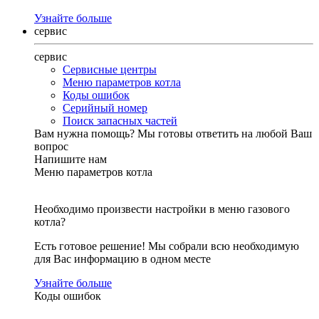
Узнайте больше
сервис
сервис
Сервисные центры
Меню параметров котла
Коды ошибок
Серийный номер
Поиск запасных частей
Вам нужна помощь?
Мы готовы ответить на любой Ваш
вопрос
Напишите нам
Меню параметров котла
Необходимо произвести настройки в меню газового
котла?
Есть готовое решение! Мы собрали всю необходимую
для Вас информацию в одном месте
Узнайте больше
Коды ошибок