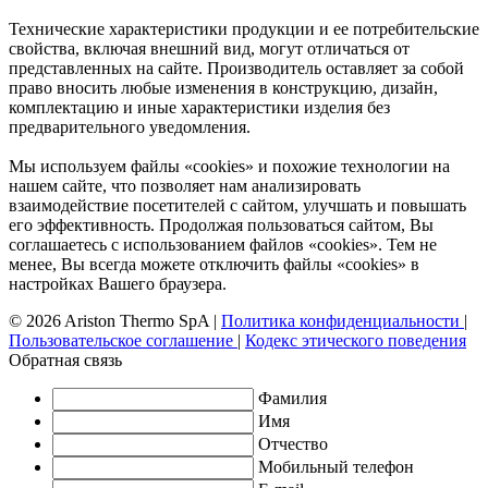
Технические характеристики продукции и ее потребительские
свойства, включая внешний вид, могут отличаться от
представленных на сайте. Производитель оставляет за собой
право вносить любые изменения в конструкцию, дизайн,
комплектацию и иные характеристики изделия без
предварительного уведомления.
Мы используем файлы «cookies» и похожие технологии на
нашем сайте, что позволяет нам анализировать
взаимодействие посетителей с сайтом, улучшать и повышать
его эффективность. Продолжая пользоваться сайтом, Вы
соглашаетесь с использованием файлов «cookies». Тем не
менее, Вы всегда можете отключить файлы «cookies» в
настройках Вашего браузера.
© 2026 Ariston Thermo SpA
|
Политика конфиденциальности
|
Пользовательское соглашение
|
Кодекс этического поведения
Обратная связь
Фамилия
Имя
Отчество
Мобильный телефон