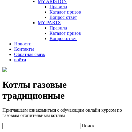
MY ARISTON
Правила
Каталог призов
Вопрос-ответ
MY PARTS
Правила
Каталог призов
Вопрос-ответ
Новости
Контакты
Обратная связь
войти
Котлы газовые
традиционные
Приглашаем ознакомиться с обучающим онлайн курсом по
газовым отопительным котлам
Поиск