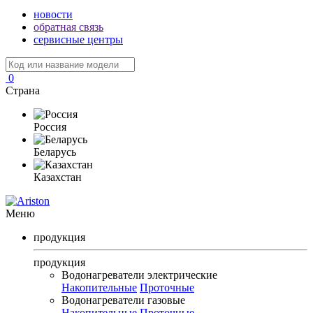
новости
обратная связь
сервисные центры
0
Страна
Россия
Беларусь
Казахстан
Меню
продукция
продукция
Водонагреватели электрические
Накопительные
Проточные
Водонагреватели газовые
Накопительные
Проточные