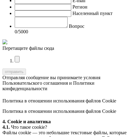
E-mail
Регион
Населенный пункт
Вопрос
0
/5000
Перетащите файлы сюда
Отправляя сообщение вы принимаете условия
Пользовательского соглашения
и
Политики
конфиденциальности
Политика в отношении использования файлов Cookie
Политика в отношении использования файлов Cookie
4. Cookie и аналитика
4.1.
Что такое cookie?
Файлы cookie — это небольшие текстовые файлы, которые