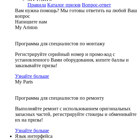
Правила
Каталог призов
Вопрос-ответ
Вам нужна помощь?
Мы готовы ответить на любой Ваш
вопрос
Напишите нам
My Ariston
Программа для специалистов по монтажу
Регистрируйте серийный номер и промо-код с
установленного Вами оборудования, копите баллы и
заказывайте призы!
Узнайте больше
My Parts
Программа для специалистов по ремонту
Выполняйте ремонт с использованием оригинальных
запасных частей, регистрируйте стикеры и обменивайте
их на призы!
Узнайте больше
Язык интерфейса