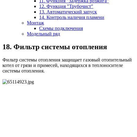
11. Функция "Задержка розжига"
12. Функция "Трубочист"
13. Автоматический запуск
14. Контроль наличия пламени
Монтаж
Схемы подключения
Модельный ряд
18. Фильтр системы отопления
Фильтр системы отопления защищает газовый отопительный
котел от грязи и примесей, находящихся в теплоносителе
системы отопления.