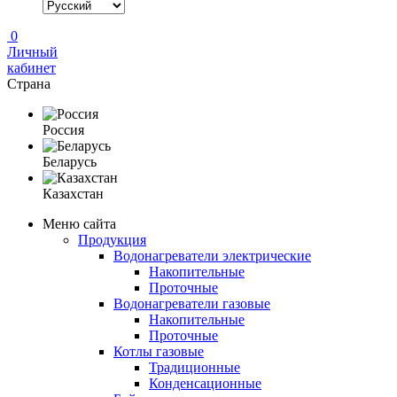
0
Личный
кабинет
Страна
Россия
Беларусь
Казахстан
Меню сайта
Продукция
Водонагреватели электрические
Накопительные
Проточные
Водонагреватели газовые
Накопительные
Проточные
Котлы газовые
Традиционные
Конденсационные