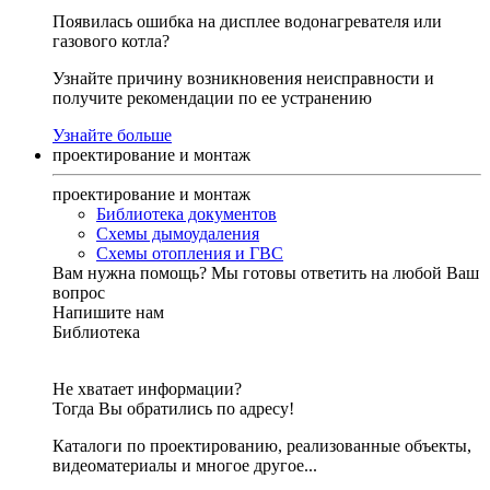
Появилась ошибка на дисплее водонагревателя или
газового котла?
Узнайте причину возникновения неисправности и
получите рекомендации по ее устранению
Узнайте больше
проектирование и монтаж
проектирование и монтаж
Библиотека документов
Схемы дымоудаления
Схемы отопления и ГВС
Вам нужна помощь?
Мы готовы ответить на любой Ваш
вопрос
Напишите нам
Библиотека
Не хватает информации?
Тогда Вы обратились по адресу!
Каталоги по проектированию, реализованные объекты,
видеоматериалы и многое другое...