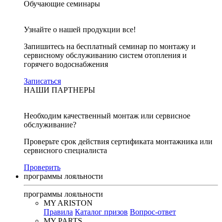
Обучающие семинары
Узнайте о нашей продукции все!
Запишитесь на бесплатный семинар по монтажу и
сервисному обслуживанию систем отопления и
горячего водоснабжения
Записаться
НАШИ ПАРТНЕРЫ
Необходим качественный монтаж или сервисное
обслуживание?
Проверьте срок действия сертификата монтажника или
сервисного специалиста
Проверить
программы лояльности
программы лояльности
MY ARISTON
Правила
Каталог призов
Вопрос-ответ
MY PARTS