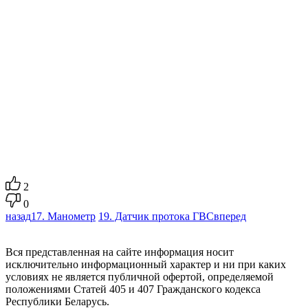
2
0
назад
17. Манометр
19. Датчик протока ГВС
вперед
Вся представленная на сайте информация носит
исключительно информационный характер и ни при каких
условиях не является публичной офертой, определяемой
положениями Статей 405 и 407 Гражданского кодекса
Республики Беларусь.