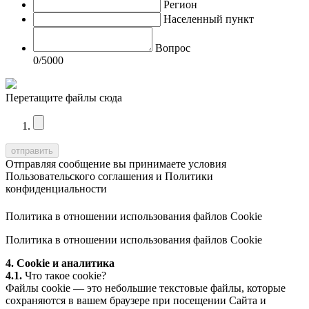
Регион
Населенный пункт
Вопрос
0
/5000
Перетащите файлы сюда
Отправляя сообщение вы принимаете условия
Пользовательского соглашения
и
Политики
конфиденциальности
Политика в отношении использования файлов Cookie
Политика в отношении использования файлов Cookie
4. Cookie и аналитика
4.1.
Что такое cookie?
Файлы cookie — это небольшие текстовые файлы, которые
сохраняются в вашем браузере при посещении Сайта и