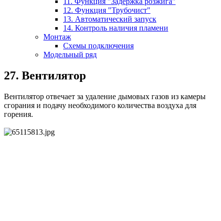
11. Функция "Задержка розжига"
12. Функция "Трубочист"
13. Автоматический запуск
14. Контроль наличия пламени
Монтаж
Схемы подключения
Модельный ряд
27. Вентилятор
Вентилятор отвечает за удаление дымовых газов из камеры
сгорания и подачу необходимого количества воздуха для
горения.