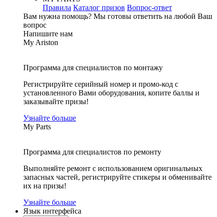
Правила
Каталог призов
Вопрос-ответ
Вам нужна помощь?
Мы готовы ответить на любой Ваш
вопрос
Напишите нам
My Ariston
Программа для специалистов по монтажу
Регистрируйте серийный номер и промо-код с
установленного Вами оборудования, копите баллы и
заказывайте призы!
Узнайте больше
My Parts
Программа для специалистов по ремонту
Выполняйте ремонт с использованием оригинальных
запасных частей, регистрируйте стикеры и обменивайте
их на призы!
Узнайте больше
Язык интерфейса