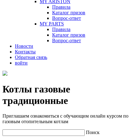
MY ARISTON
Правила
Каталог призов
Вопрос-ответ
MY PARTS
Правила
Каталог призов
Вопрос-ответ
Новости
Контакты
Обратная связь
войти
Котлы газовые
традиционные
Приглашаем ознакомиться с обучающим онлайн курсом по
газовым отопительным котлам
Поиск