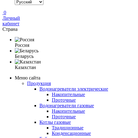
0
Личный
кабинет
Страна
Россия
Беларусь
Казахстан
Меню сайта
Продукция
Водонагреватели электрические
Накопительные
Проточные
Водонагреватели газовые
Накопительные
Проточные
Котлы газовые
Традиционные
Конденсационные