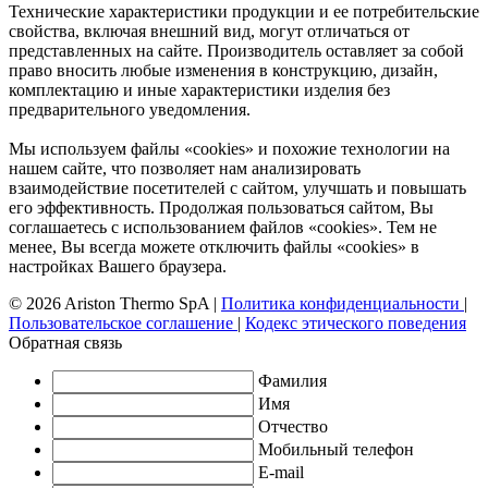
Технические характеристики продукции и ее потребительские
свойства, включая внешний вид, могут отличаться от
представленных на сайте. Производитель оставляет за собой
право вносить любые изменения в конструкцию, дизайн,
комплектацию и иные характеристики изделия без
предварительного уведомления.
Мы используем файлы «cookies» и похожие технологии на
нашем сайте, что позволяет нам анализировать
взаимодействие посетителей с сайтом, улучшать и повышать
его эффективность. Продолжая пользоваться сайтом, Вы
соглашаетесь с использованием файлов «cookies». Тем не
менее, Вы всегда можете отключить файлы «cookies» в
настройках Вашего браузера.
© 2026 Ariston Thermo SpA
|
Политика конфиденциальности
|
Пользовательское соглашение
|
Кодекс этического поведения
Обратная связь
Фамилия
Имя
Отчество
Мобильный телефон
E-mail