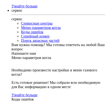
Узнайте больше
сервис
сервис
Сервисные центры
Меню параметров котла
Коды ошибок
Серийный номер
Поиск запасных частей
Вам нужна помощь?
Мы готовы ответить на любой Ваш
вопрос
Напишите нам
Меню параметров котла
Необходимо произвести настройки в меню газового
котла?
Есть готовое решение! Мы собрали всю необходимую
для Вас информацию в одном месте
Узнайте больше
Коды ошибок