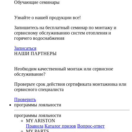
Обучающие семинары
Узнайте о нашей продукции все!
Запишитесь на бесплатный семинар по монтажу и
сервисному обслуживанию систем отопления и
горячего водоснабжения
Записаться
НАШИ ПАРТНЕРЫ
Необходим качественный монтаж или сервисное
обслуживание?
Проверьте срок действия сертификата монтажника или
сервисного специалиста
Проверить
программы лояльности
программы лояльности
MY ARISTON
Правила
Каталог призов
Вопрос-ответ
MY PARTS