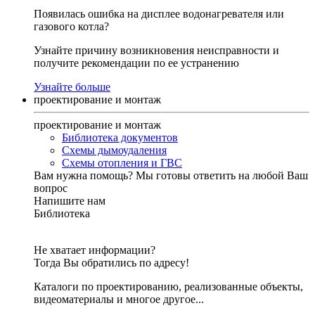
Появилась ошибка на дисплее водонагревателя или
газового котла?
Узнайте причину возникновения неисправности и
получите рекомендации по ее устранению
Узнайте больше
проектирование и монтаж
проектирование и монтаж
Библиотека документов
Схемы дымоудаления
Схемы отопления и ГВС
Вам нужна помощь?
Мы готовы ответить на любой Ваш
вопрос
Напишите нам
Библиотека
Не хватает информации?
Тогда Вы обратились по адресу!
Каталоги по проектированию, реализованные объекты,
видеоматериалы и многое другое...