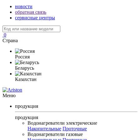
новости
обратная связь
сервисные центры
0
Страна
Россия
Беларусь
Казахстан
Меню
продукция
продукция
Водонагреватели электрические
Накопительные
Проточные
Водонагреватели газовые
Накопительные
Проточные