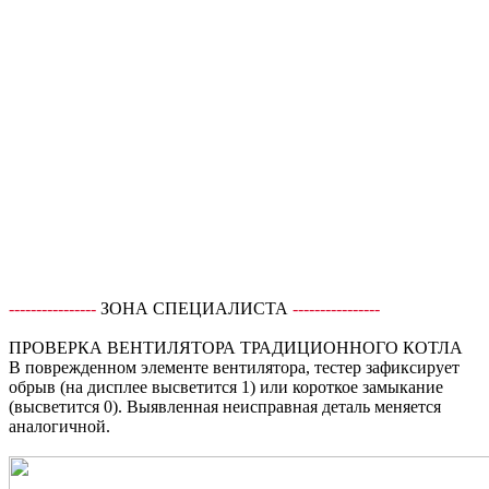
----------------
ЗОНА СПЕЦИАЛИСТА
----------------
ПРОВЕРКА ВЕНТИЛЯТОРА ТРАДИЦИОННОГО КОТЛА
В поврежденном элементе вентилятора, тестер зафиксирует
обрыв (на дисплее высветится 1) или короткое замыкание
(высветится 0). Выявленная неисправная деталь меняется
аналогичной.