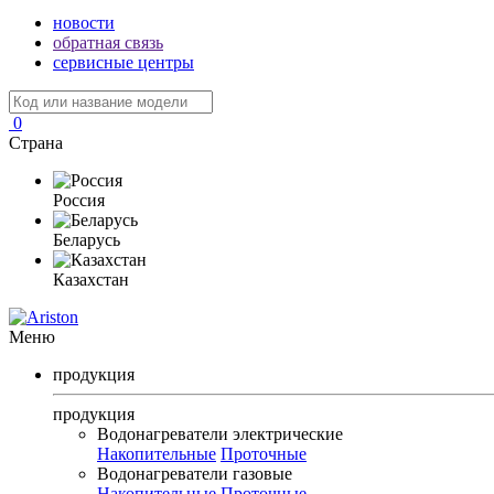
новости
обратная связь
сервисные центры
0
Страна
Россия
Беларусь
Казахстан
Меню
продукция
продукция
Водонагреватели электрические
Накопительные
Проточные
Водонагреватели газовые
Накопительные
Проточные