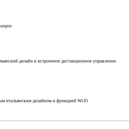
вопрос
льянский дизайн и встроенное дистанционное управление
ым итальянским дизайном и функцией Wi-Fi