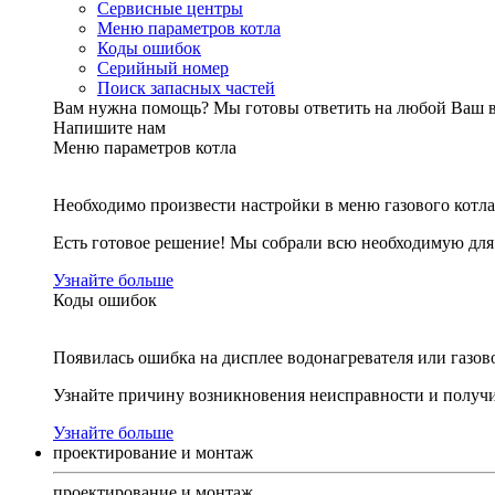
Сервисные центры
Меню параметров котла
Коды ошибок
Серийный номер
Поиск запасных частей
Вам нужна помощь?
Мы готовы ответить на любой Ваш 
Напишите нам
Меню параметров котла
Необходимо произвести настройки в меню газового котла
Есть готовое решение! Мы собрали всю необходимую дл
Узнайте больше
Коды ошибок
Появилась ошибка на дисплее водонагревателя или газов
Узнайте причину возникновения неисправности и получи
Узнайте больше
проектирование и монтаж
проектирование и монтаж