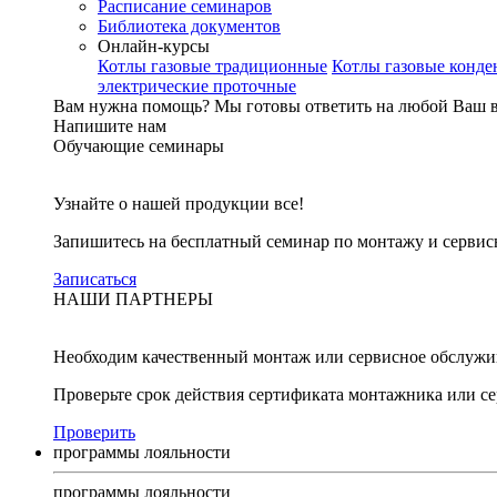
Расписание семинаров
Библиотека документов
Онлайн-курсы
Котлы газовые традиционные
Котлы газовые конд
электрические проточные
Вам нужна помощь?
Мы готовы ответить на любой Ваш 
Напишите нам
Обучающие семинары
Узнайте о нашей продукции все!
Запишитесь на бесплатный семинар по монтажу и серви
Записаться
НАШИ ПАРТНЕРЫ
Необходим качественный монтаж или сервисное обслужи
Проверьте срок действия сертификата монтажника или с
Проверить
программы лояльности
программы лояльности