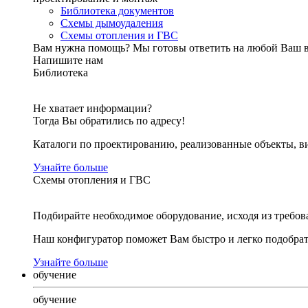
Библиотека документов
Схемы дымоудаления
Схемы отопления и ГВС
Вам нужна помощь?
Мы готовы ответить на любой Ваш 
Напишите нам
Библиотека
Не хватает информации?
Тогда Вы обратились по адресу!
Каталоги по проектированию, реализованные объекты, ви
Узнайте больше
Схемы отопления и ГВС
Подбирайте необходимое оборудование, исходя из требов
Наш конфигуратор поможет Вам быстро и легко подобра
Узнайте больше
обучение
обучение