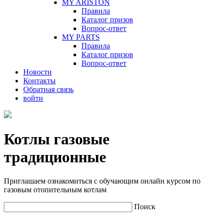
MY ARISTON
Правила
Каталог призов
Вопрос-ответ
MY PARTS
Правила
Каталог призов
Вопрос-ответ
Новости
Контакты
Обратная связь
войти
Котлы газовые
традиционные
Приглашаем ознакомиться с обучающим онлайн курсом по
газовым отопительным котлам
Поиск