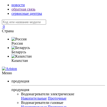
новости
обратная связь
сервисные центры
0
Страна
Россия
Беларусь
Казахстан
Меню
продукция
продукция
Водонагреватели электрические
Накопительные
Проточные
Водонагреватели газовые
Накопительные
Проточные