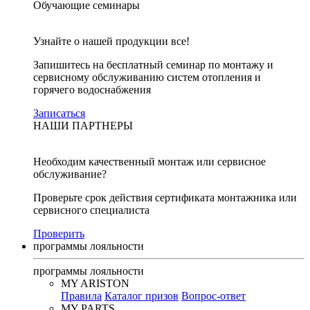
Обучающие семинары
Узнайте о нашей продукции все!
Запишитесь на бесплатный семинар по монтажу и
сервисному обслуживанию систем отопления и
горячего водоснабжения
Записаться
НАШИ ПАРТНЕРЫ
Необходим качественный монтаж или сервисное
обслуживание?
Проверьте срок действия сертификата монтажника или
сервисного специалиста
Проверить
программы лояльности
программы лояльности
MY ARISTON
Правила
Каталог призов
Вопрос-ответ
MY PARTS