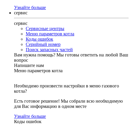
Узнайте больше
сервис
сервис
Сервисные центры
Меню параметров котла
Коды ошибок
Серийный номер
Поиск запасных частей
Вам нужна помощь?
Мы готовы ответить на любой Ваш
вопрос
Напишите нам
Меню параметров котла
Необходимо произвести настройки в меню газового
котла?
Есть готовое решение! Мы собрали всю необходимую
для Вас информацию в одном месте
Узнайте больше
Коды ошибок