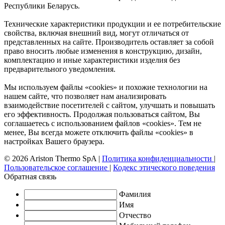
Республики Беларусь.
Технические характеристики продукции и ее потребительские
свойства, включая внешний вид, могут отличаться от
представленных на сайте. Производитель оставляет за собой
право вносить любые изменения в конструкцию, дизайн,
комплектацию и иные характеристики изделия без
предварительного уведомления.
Мы используем файлы «cookies» и похожие технологии на
нашем сайте, что позволяет нам анализировать
взаимодействие посетителей с сайтом, улучшать и повышать
его эффективность. Продолжая пользоваться сайтом, Вы
соглашаетесь с использованием файлов «cookies». Тем не
менее, Вы всегда можете отключить файлы «cookies» в
настройках Вашего браузера.
© 2026 Ariston Thermo SpA
|
Политика конфиденциальности
|
Пользовательское соглашение
|
Кодекс этического поведения
Обратная связь
Фамилия
Имя
Отчество