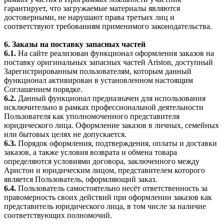
гарантирует, что загружаемые материалы являются
достоверными, не нарушают права третьих лиц и
соответствуют требованиям применимого законодательства.
6. Заказы на поставку запасных частей
6.1.
На сайте реализован функционал оформления заказов на
поставку оригинальных запасных частей Ariston, доступный
Зарегистрированным пользователям, которым данный
функционал активирован в установленном настоящим
Соглашением порядке.
6.2.
Данный функционал предназначен для использования
исключительно в рамках профессиональной деятельности
Пользователя как уполномоченного представителя
юридического лица. Оформление заказов в личных, семейных
или бытовых целях не допускается.
6.3.
Порядок оформления, подтверждения, оплаты и доставки
заказов, а также условия возврата и обмена товара
определяются условиями договора, заключенного между
Аристон и юридическим лицом, представителем которого
является Пользователь, оформляющий заказ.
6.4.
Пользователь самостоятельно несёт ответственность за
правомерность своих действий при оформлении заказов как
представитель юридического лица, в том числе за наличие
соответствующих полномочий.