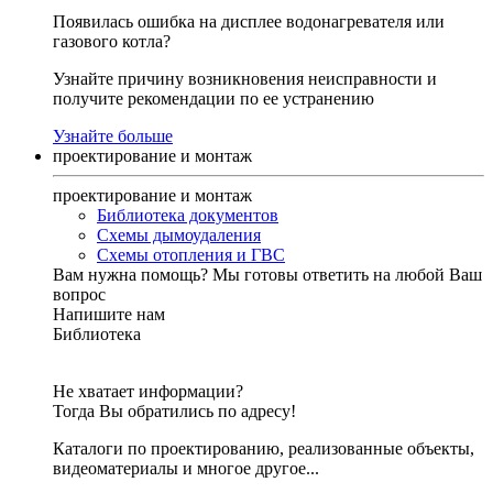
Появилась ошибка на дисплее водонагревателя или
газового котла?
Узнайте причину возникновения неисправности и
получите рекомендации по ее устранению
Узнайте больше
проектирование и монтаж
проектирование и монтаж
Библиотека документов
Схемы дымоудаления
Схемы отопления и ГВС
Вам нужна помощь?
Мы готовы ответить на любой Ваш
вопрос
Напишите нам
Библиотека
Не хватает информации?
Тогда Вы обратились по адресу!
Каталоги по проектированию, реализованные объекты,
видеоматериалы и многое другое...