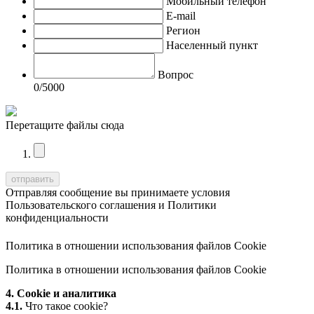
Мобильный телефон
E-mail
Регион
Населенный пункт
Вопрос
0
/5000
Перетащите файлы сюда
Отправляя сообщение вы принимаете условия
Пользовательского соглашения
и
Политики
конфиденциальности
Политика в отношении использования файлов Cookie
Политика в отношении использования файлов Cookie
4. Cookie и аналитика
4.1.
Что такое cookie?