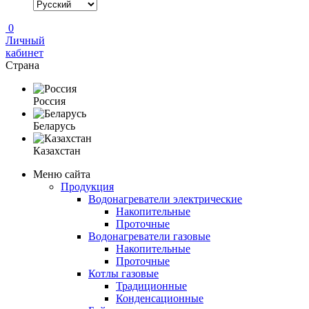
0
Личный
кабинет
Страна
Россия
Беларусь
Казахстан
Меню сайта
Продукция
Водонагреватели электрические
Накопительные
Проточные
Водонагреватели газовые
Накопительные
Проточные
Котлы газовые
Традиционные
Конденсационные