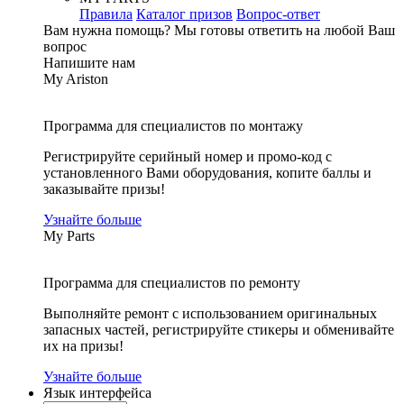
Правила
Каталог призов
Вопрос-ответ
Вам нужна помощь?
Мы готовы ответить на любой Ваш
вопрос
Напишите нам
My Ariston
Программа для специалистов по монтажу
Регистрируйте серийный номер и промо-код с
установленного Вами оборудования, копите баллы и
заказывайте призы!
Узнайте больше
My Parts
Программа для специалистов по ремонту
Выполняйте ремонт с использованием оригинальных
запасных частей, регистрируйте стикеры и обменивайте
их на призы!
Узнайте больше
Язык интерфейса