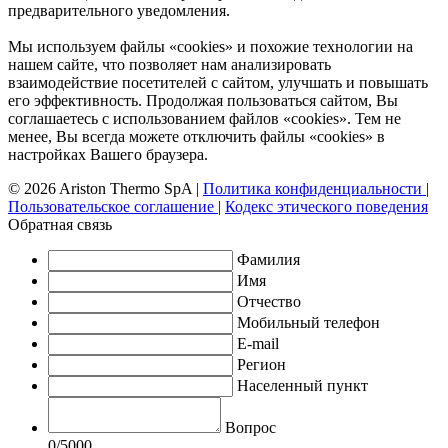
предварительного уведомления.
Мы используем файлы «cookies» и похожие технологии на
нашем сайте, что позволяет нам анализировать
взаимодействие посетителей с сайтом, улучшать и повышать
его эффективность. Продолжая пользоваться сайтом, Вы
соглашаетесь с использованием файлов «cookies». Тем не
менее, Вы всегда можете отключить файлы «cookies» в
настройках Вашего браузера.
© 2026 Ariston Thermo SpA
|
Политика конфиденциальности
|
Пользовательское соглашение
|
Кодекс этического поведения
Обратная связь
Фамилия
Имя
Отчество
Мобильный телефон
E-mail
Регион
Населенный пункт
Вопрос
0
/5000