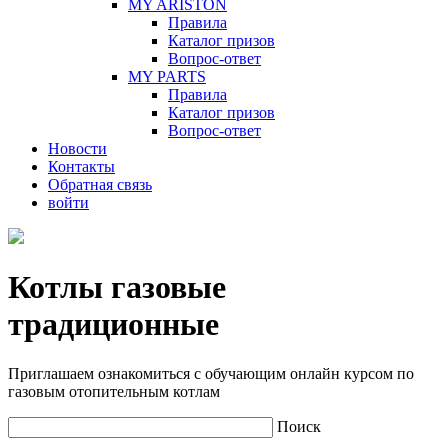
MY ARISTON
Правила
Каталог призов
Вопрос-ответ
MY PARTS
Правила
Каталог призов
Вопрос-ответ
Новости
Контакты
Обратная связь
войти
Котлы газовые
традиционные
Приглашаем ознакомиться с обучающим онлайн курсом по
газовым отопительным котлам
Поиск