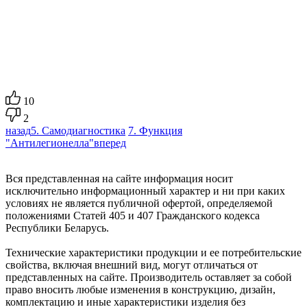
10
2
назад
5. Самодиагностика
7. Функция
"Антилегионелла"
вперед
Вся представленная на сайте информация носит
исключительно информационный характер и ни при каких
условиях не является публичной офертой, определяемой
положениями Статей 405 и 407 Гражданского кодекса
Республики Беларусь.
Технические характеристики продукции и ее потребительские
свойства, включая внешний вид, могут отличаться от
представленных на сайте. Производитель оставляет за собой
право вносить любые изменения в конструкцию, дизайн,
комплектацию и иные характеристики изделия без