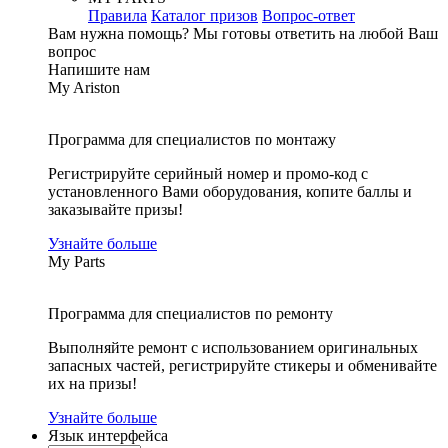
Правила
Каталог призов
Вопрос-ответ
Вам нужна помощь?
Мы готовы ответить на любой Ваш
вопрос
Напишите нам
My Ariston
Программа для специалистов по монтажу
Регистрируйте серийный номер и промо-код с
установленного Вами оборудования, копите баллы и
заказывайте призы!
Узнайте больше
My Parts
Программа для специалистов по ремонту
Выполняйте ремонт с использованием оригинальных
запасных частей, регистрируйте стикеры и обменивайте
их на призы!
Узнайте больше
Язык интерфейса