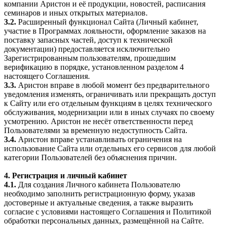
компании Аристон и её продукции, новостей, расписания
семинаров и иных открытых материалов.
3.2.
Расширенный функционал Сайта (Личный кабинет,
участие в Программах лояльности, оформление заказов на
поставку запасных частей, доступ к технической
документации) предоставляется исключительно
Зарегистрированным пользователям, прошедшим
верификацию в порядке, установленном разделом 4
настоящего Соглашения.
3.3.
Аристон вправе в любой момент без предварительного
уведомления изменять, ограничивать или прекращать доступ
к Сайту или его отдельным функциям в целях технического
обслуживания, модернизации или в иных случаях по своему
усмотрению. Аристон не несёт ответственности перед
Пользователями за временную недоступность Сайта.
3.4.
Аристон вправе устанавливать ограничения на
использование Сайта или отдельных его сервисов для любой
категории Пользователей без объяснения причин.
4. Регистрация и личный кабинет
4.1.
Для создания Личного кабинета Пользователю
необходимо заполнить регистрационную форму, указав
достоверные и актуальные сведения, а также выразить
согласие с условиями настоящего Соглашения и Политикой
обработки персональных данных, размещённой на Сайте.