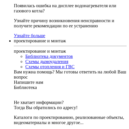
Появилась ошибка на дисплее водонагревателя или
газового котла?
Узнайте причину возникновения неисправности и
получите рекомендации по ее устранению
Узнайте больше
проектирование и монтаж
проектирование и монтаж
Библиотека документов
Схемы дымоудаления
Схемы отопления и ГВС
Вам нужна помощь?
Мы готовы ответить на любой Ваш
вопрос
Напишите нам
Библиотека
Не хватает информации?
Тогда Вы обратились по адресу!
Каталоги по проектированию, реализованные объекты,
видеоматериалы и многое другое...