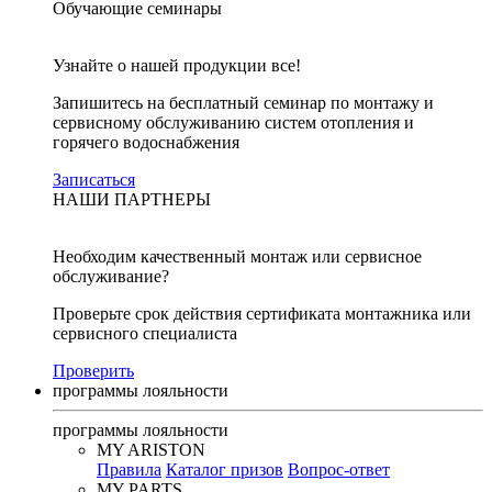
Обучающие семинары
Узнайте о нашей продукции все!
Запишитесь на бесплатный семинар по монтажу и
сервисному обслуживанию систем отопления и
горячего водоснабжения
Записаться
НАШИ ПАРТНЕРЫ
Необходим качественный монтаж или сервисное
обслуживание?
Проверьте срок действия сертификата монтажника или
сервисного специалиста
Проверить
программы лояльности
программы лояльности
MY ARISTON
Правила
Каталог призов
Вопрос-ответ
MY PARTS