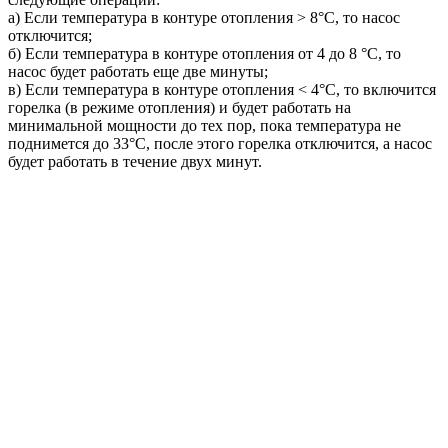
a) Если температура в контуре отопления > 8°С, то насос
отключится;
б) Если температура в контуре отопления от 4 до 8 °С, то
насос будет работать еще две минуты;
в) Если температура в контуре отопления < 4°C, то включится
горелка (в режиме отопления) и будет работать на
минимальной мощности до тех пор, пока температура не
поднимется до 33°С, после этого горелка отключится, а насос
будет работать в течение двух минут.