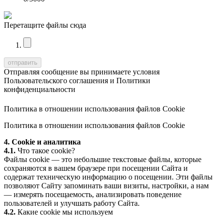
Перетащите файлы сюда
Отправляя сообщение вы принимаете условия
Пользовательского соглашения
и
Политики
конфиденциальности
Политика в отношении использования файлов Cookie
Политика в отношении использования файлов Cookie
4. Cookie и аналитика
4.1.
Что такое cookie?
Файлы cookie — это небольшие текстовые файлы, которые
сохраняются в вашем браузере при посещении Сайта и
содержат техническую информацию о посещении. Эти файлы
позволяют Сайту запоминать ваши визиты, настройки, а нам
— измерять посещаемость, анализировать поведение
пользователей и улучшать работу Сайта.
4.2.
Какие cookie мы используем