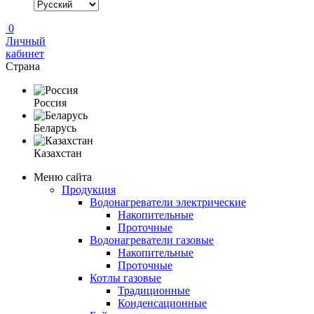
0
Личный
кабинет
Страна
Россия
Беларусь
Казахстан
Меню сайта
Продукция
Водонагреватели электрические
Накопительные
Проточные
Водонагреватели газовые
Накопительные
Проточные
Котлы газовые
Традиционные
Конденсационные