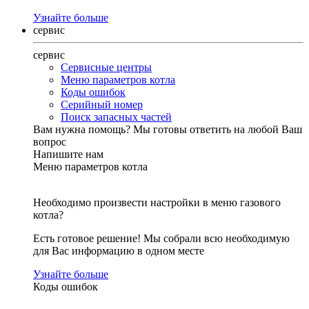
Узнайте больше
сервис
сервис
Сервисные центры
Меню параметров котла
Коды ошибок
Серийный номер
Поиск запасных частей
Вам нужна помощь?
Мы готовы ответить на любой Ваш
вопрос
Напишите нам
Меню параметров котла
Необходимо произвести настройки в меню газового
котла?
Есть готовое решение! Мы собрали всю необходимую
для Вас информацию в одном месте
Узнайте больше
Коды ошибок