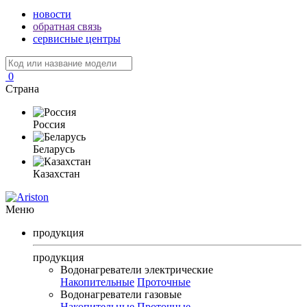
новости
обратная связь
сервисные центры
0
Страна
Россия
Беларусь
Казахстан
Меню
продукция
продукция
Водонагреватели электрические
Накопительные
Проточные
Водонагреватели газовые
Накопительные
Проточные