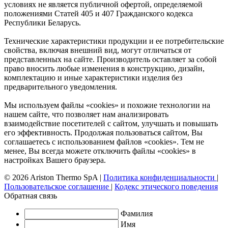
условиях не является публичной офертой, определяемой
положениями Статей 405 и 407 Гражданского кодекса
Республики Беларусь.
Технические характеристики продукции и ее потребительские
свойства, включая внешний вид, могут отличаться от
представленных на сайте. Производитель оставляет за собой
право вносить любые изменения в конструкцию, дизайн,
комплектацию и иные характеристики изделия без
предварительного уведомления.
Мы используем файлы «cookies» и похожие технологии на
нашем сайте, что позволяет нам анализировать
взаимодействие посетителей с сайтом, улучшать и повышать
его эффективность. Продолжая пользоваться сайтом, Вы
соглашаетесь с использованием файлов «cookies». Тем не
менее, Вы всегда можете отключить файлы «cookies» в
настройках Вашего браузера.
© 2026 Ariston Thermo SpA
|
Политика конфиденциальности
|
Пользовательское соглашение
|
Кодекс этического поведения
Обратная связь
Фамилия
Имя