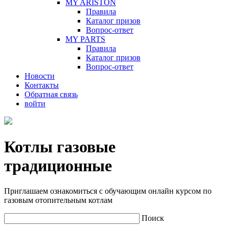
MY ARISTON
Правила
Каталог призов
Вопрос-ответ
MY PARTS
Правила
Каталог призов
Вопрос-ответ
Новости
Контакты
Обратная связь
войти
Котлы газовые
традиционные
Приглашаем ознакомиться с обучающим онлайн курсом по
газовым отопительным котлам
Поиск