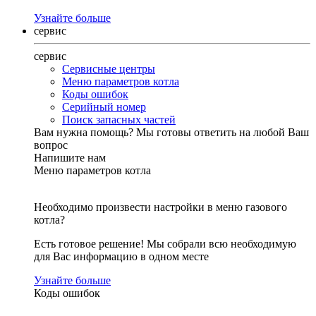
Узнайте больше
сервис
сервис
Сервисные центры
Меню параметров котла
Коды ошибок
Серийный номер
Поиск запасных частей
Вам нужна помощь?
Мы готовы ответить на любой Ваш
вопрос
Напишите нам
Меню параметров котла
Необходимо произвести настройки в меню газового
котла?
Есть готовое решение! Мы собрали всю необходимую
для Вас информацию в одном месте
Узнайте больше
Коды ошибок