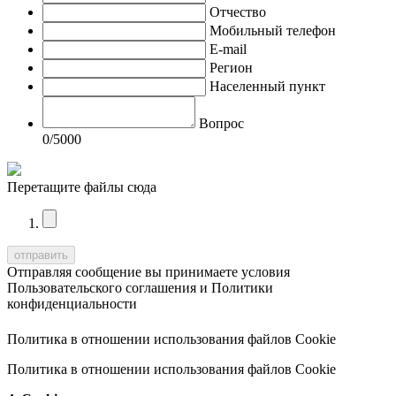
Отчество
Мобильный телефон
E-mail
Регион
Населенный пункт
Вопрос
0
/5000
Перетащите файлы сюда
Отправляя сообщение вы принимаете условия
Пользовательского соглашения
и
Политики
конфиденциальности
Политика в отношении использования файлов Cookie
Политика в отношении использования файлов Cookie