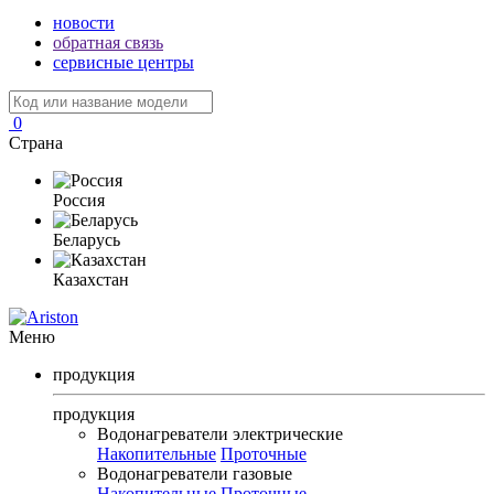
новости
обратная связь
сервисные центры
0
Страна
Россия
Беларусь
Казахстан
Меню
продукция
продукция
Водонагреватели электрические
Накопительные
Проточные
Водонагреватели газовые
Накопительные
Проточные