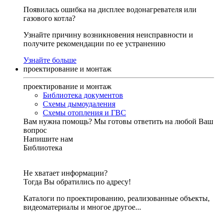
Появилась ошибка на дисплее водонагревателя или
газового котла?
Узнайте причину возникновения неисправности и
получите рекомендации по ее устранению
Узнайте больше
проектирование и монтаж
проектирование и монтаж
Библиотека документов
Схемы дымоудаления
Схемы отопления и ГВС
Вам нужна помощь?
Мы готовы ответить на любой Ваш
вопрос
Напишите нам
Библиотека
Не хватает информации?
Тогда Вы обратились по адресу!
Каталоги по проектированию, реализованные объекты,
видеоматериалы и многое другое...