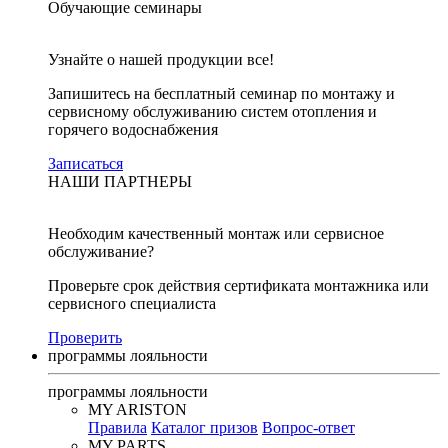
Обучающие семинары
Узнайте о нашей продукции все!
Запишитесь на бесплатный семинар по монтажу и
сервисному обслуживанию систем отопления и
горячего водоснабжения
Записаться
НАШИ ПАРТНЕРЫ
Необходим качественный монтаж или сервисное
обслуживание?
Проверьте срок действия сертификата монтажника или
сервисного специалиста
Проверить
программы лояльности
программы лояльности
MY ARISTON
Правила
Каталог призов
Вопрос-ответ
MY PARTS