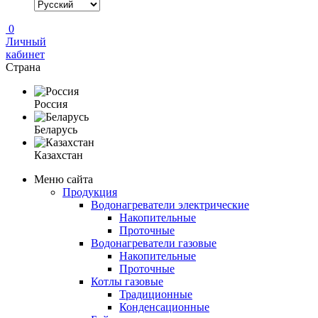
0
Личный
кабинет
Страна
Россия
Беларусь
Казахстан
Меню сайта
Продукция
Водонагреватели электрические
Накопительные
Проточные
Водонагреватели газовые
Накопительные
Проточные
Котлы газовые
Традиционные
Конденсационные