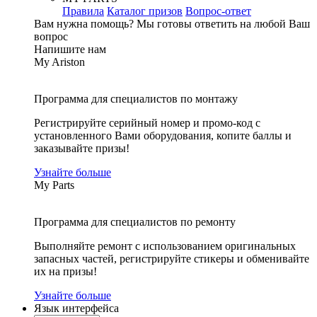
Правила
Каталог призов
Вопрос-ответ
Вам нужна помощь?
Мы готовы ответить на любой Ваш
вопрос
Напишите нам
My Ariston
Программа для специалистов по монтажу
Регистрируйте серийный номер и промо-код с
установленного Вами оборудования, копите баллы и
заказывайте призы!
Узнайте больше
My Parts
Программа для специалистов по ремонту
Выполняйте ремонт с использованием оригинальных
запасных частей, регистрируйте стикеры и обменивайте
их на призы!
Узнайте больше
Язык интерфейса