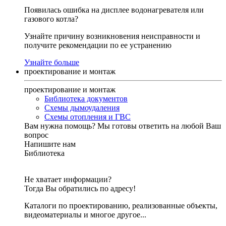
Появилась ошибка на дисплее водонагревателя или
газового котла?
Узнайте причину возникновения неисправности и
получите рекомендации по ее устранению
Узнайте больше
проектирование и монтаж
проектирование и монтаж
Библиотека документов
Схемы дымоудаления
Схемы отопления и ГВС
Вам нужна помощь?
Мы готовы ответить на любой Ваш
вопрос
Напишите нам
Библиотека
Не хватает информации?
Тогда Вы обратились по адресу!
Каталоги по проектированию, реализованные объекты,
видеоматериалы и многое другое...