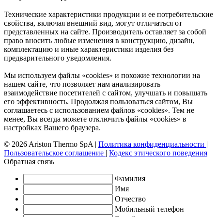
Технические характеристики продукции и ее потребительские
свойства, включая внешний вид, могут отличаться от
представленных на сайте. Производитель оставляет за собой
право вносить любые изменения в конструкцию, дизайн,
комплектацию и иные характеристики изделия без
предварительного уведомления.
Мы используем файлы «cookies» и похожие технологии на
нашем сайте, что позволяет нам анализировать
взаимодействие посетителей с сайтом, улучшать и повышать
его эффективность. Продолжая пользоваться сайтом, Вы
соглашаетесь с использованием файлов «cookies». Тем не
менее, Вы всегда можете отключить файлы «cookies» в
настройках Вашего браузера.
© 2026 Ariston Thermo SpA
|
Политика конфиденциальности
|
Пользовательское соглашение
|
Кодекс этического поведения
Обратная связь
Фамилия
Имя
Отчество
Мобильный телефон