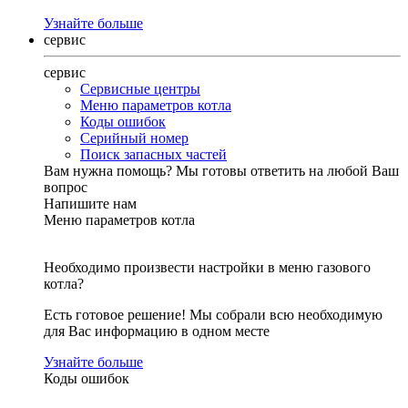
Узнайте больше
сервис
сервис
Сервисные центры
Меню параметров котла
Коды ошибок
Серийный номер
Поиск запасных частей
Вам нужна помощь?
Мы готовы ответить на любой Ваш
вопрос
Напишите нам
Меню параметров котла
Необходимо произвести настройки в меню газового
котла?
Есть готовое решение! Мы собрали всю необходимую
для Вас информацию в одном месте
Узнайте больше
Коды ошибок