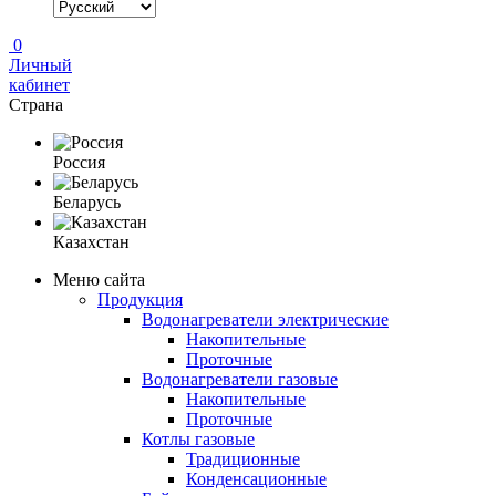
0
Личный
кабинет
Страна
Россия
Беларусь
Казахстан
Меню сайта
Продукция
Водонагреватели электрические
Накопительные
Проточные
Водонагреватели газовые
Накопительные
Проточные
Котлы газовые
Традиционные
Конденсационные