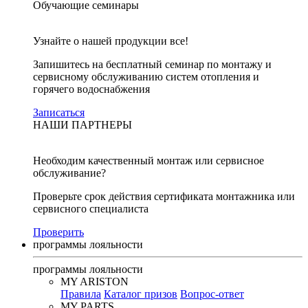
Обучающие семинары
Узнайте о нашей продукции все!
Запишитесь на бесплатный семинар по монтажу и
сервисному обслуживанию систем отопления и
горячего водоснабжения
Записаться
НАШИ ПАРТНЕРЫ
Необходим качественный монтаж или сервисное
обслуживание?
Проверьте срок действия сертификата монтажника или
сервисного специалиста
Проверить
программы лояльности
программы лояльности
MY ARISTON
Правила
Каталог призов
Вопрос-ответ
MY PARTS