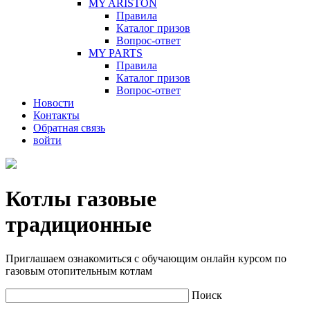
MY ARISTON
Правила
Каталог призов
Вопрос-ответ
MY PARTS
Правила
Каталог призов
Вопрос-ответ
Новости
Контакты
Обратная связь
войти
Котлы газовые
традиционные
Приглашаем ознакомиться с обучающим онлайн курсом по
газовым отопительным котлам
Поиск