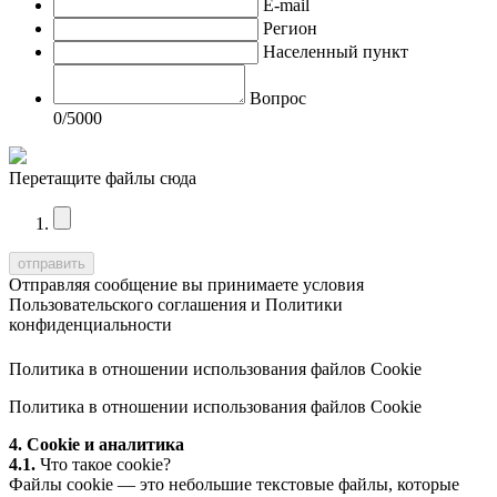
E-mail
Регион
Населенный пункт
Вопрос
0
/5000
Перетащите файлы сюда
Отправляя сообщение вы принимаете условия
Пользовательского соглашения
и
Политики
конфиденциальности
Политика в отношении использования файлов Cookie
Политика в отношении использования файлов Cookie
4. Cookie и аналитика
4.1.
Что такое cookie?
Файлы cookie — это небольшие текстовые файлы, которые