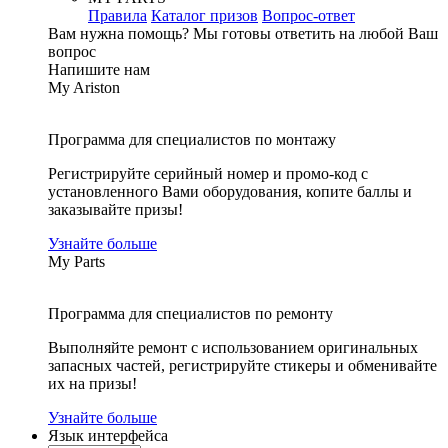
Правила
Каталог призов
Вопрос-ответ
Вам нужна помощь?
Мы готовы ответить на любой Ваш
вопрос
Напишите нам
My Ariston
Программа для специалистов по монтажу
Регистрируйте серийный номер и промо-код с
установленного Вами оборудования, копите баллы и
заказывайте призы!
Узнайте больше
My Parts
Программа для специалистов по ремонту
Выполняйте ремонт с использованием оригинальных
запасных частей, регистрируйте стикеры и обменивайте
их на призы!
Узнайте больше
Язык интерфейса