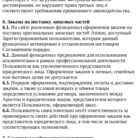
достоверными, не нарушают права третьих лиц и
соответствуют требованиям применимого законодательства.
6. Заказы на поставку запасных частей
6.1.
На сайте реализован функционал оформления заказов на
поставку оригинальных запасных частей Ariston, доступный
Зарегистрированным пользователям, которым данный
функционал активирован в установленном настоящим
Соглашением порядке.
6.2.
Данный функционал предназначен для использования
исключительно в рамках профессиональной деятельности
Пользователя как уполномоченного представителя
юридического лица. Оформление заказов в личных, семейных
или бытовых целях не допускается.
6.3.
Порядок оформления, подтверждения, оплаты и доставки
заказов, а также условия возврата и обмена товара
определяются условиями договора, заключенного между
Аристон и юридическим лицом, представителем которого
является Пользователь, оформляющий заказ.
6.4.
Пользователь самостоятельно несёт ответственность за
правомерность своих действий при оформлении заказов как
представитель юридического лица, в том числе за наличие
соответствующих полномочий.