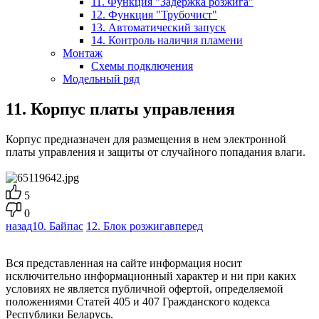
11. Функция "Задержка розжига"
12. Функция "Трубочист"
13. Автоматический запуск
14. Контроль наличия пламени
Монтаж
Схемы подключения
Модельный ряд
11. Корпус платы управления
Корпус предназначен для размещения в нем электронной
платы управления и защиты от случайного попадания влаги.
5
0
назад
10. Байпас
12. Блок розжига
вперед
Вся представленная на сайте информация носит
исключительно информационный характер и ни при каких
условиях не является публичной офертой, определяемой
положениями Статей 405 и 407 Гражданского кодекса
Республики Беларусь.