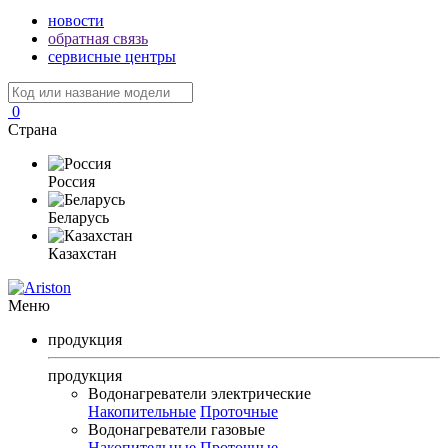
новости
обратная связь
сервисные центры
0
Страна
Россия
Беларусь
Казахстан
Меню
продукция
продукция
Водонагреватели электрические
Накопительные
Проточные
Водонагреватели газовые
Накопительные
Проточные