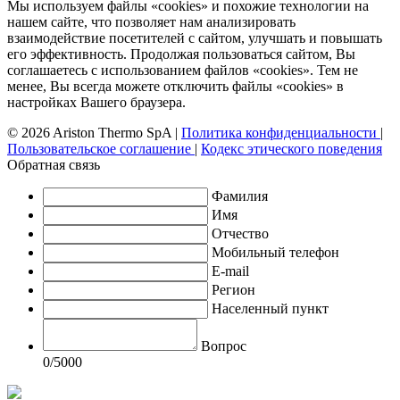
Мы используем файлы «cookies» и похожие технологии на
нашем сайте, что позволяет нам анализировать
взаимодействие посетителей с сайтом, улучшать и повышать
его эффективность. Продолжая пользоваться сайтом, Вы
соглашаетесь с использованием файлов «cookies». Тем не
менее, Вы всегда можете отключить файлы «cookies» в
настройках Вашего браузера.
© 2026 Ariston Thermo SpA
|
Политика конфиденциальности
|
Пользовательское соглашение
|
Кодекс этического поведения
Обратная связь
Фамилия
Имя
Отчество
Мобильный телефон
E-mail
Регион
Населенный пункт
Вопрос
0
/5000