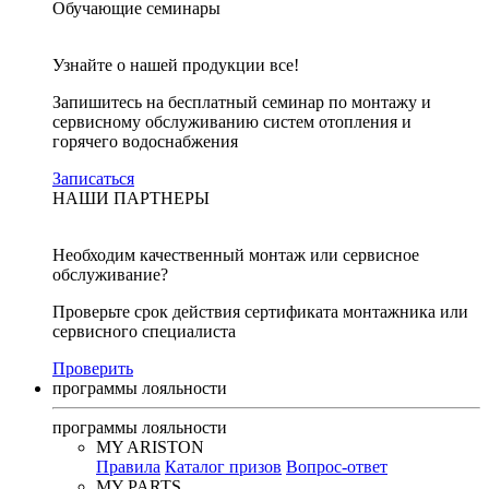
Обучающие семинары
Узнайте о нашей продукции все!
Запишитесь на бесплатный семинар по монтажу и
сервисному обслуживанию систем отопления и
горячего водоснабжения
Записаться
НАШИ ПАРТНЕРЫ
Необходим качественный монтаж или сервисное
обслуживание?
Проверьте срок действия сертификата монтажника или
сервисного специалиста
Проверить
программы лояльности
программы лояльности
MY ARISTON
Правила
Каталог призов
Вопрос-ответ
MY PARTS