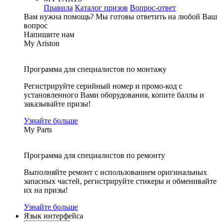
Правила
Каталог призов
Вопрос-ответ
Вам нужна помощь?
Мы готовы ответить на любой Ваш
вопрос
Напишите нам
My Ariston
Программа для специалистов по монтажу
Регистрируйте серийный номер и промо-код с
установленного Вами оборудования, копите баллы и
заказывайте призы!
Узнайте больше
My Parts
Программа для специалистов по ремонту
Выполняйте ремонт с использованием оригинальных
запасных частей, регистрируйте стикеры и обменивайте
их на призы!
Узнайте больше
Язык интерфейса