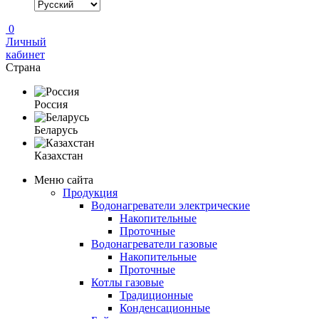
0
Личный
кабинет
Страна
Россия
Беларусь
Казахстан
Меню сайта
Продукция
Водонагреватели электрические
Накопительные
Проточные
Водонагреватели газовые
Накопительные
Проточные
Котлы газовые
Традиционные
Конденсационные