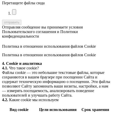
Перетащите файлы сюда
Отправляя сообщение вы принимаете условия
Пользовательского соглашения
и
Политики
конфиденциальности
Политика в отношении использования файлов Cookie
Политика в отношении использования файлов Cookie
4. Cookie и аналитика
4.1.
Что такое cookie?
Файлы cookie — это небольшие текстовые файлы, которые
сохраняются в вашем браузере при посещении Сайта и
содержат техническую информацию о посещении. Эти файлы
позволяют Сайту запоминать ваши визиты, настройки, а нам
— измерять посещаемость, анализировать поведение
пользователей и улучшать работу Сайта.
4.2.
Какие cookie мы используем
Вид cookie
Цели использования
Срок хранения