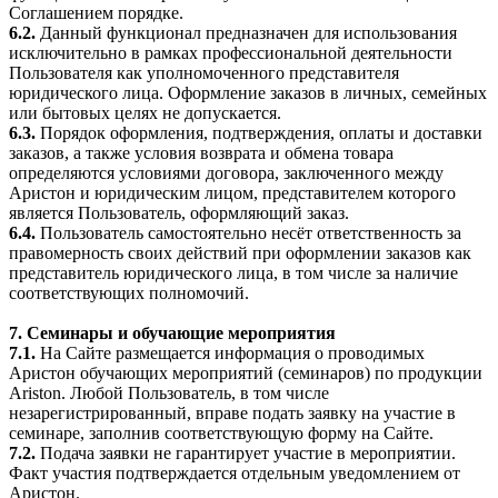
Соглашением порядке.
6.2.
Данный функционал предназначен для использования
исключительно в рамках профессиональной деятельности
Пользователя как уполномоченного представителя
юридического лица. Оформление заказов в личных, семейных
или бытовых целях не допускается.
6.3.
Порядок оформления, подтверждения, оплаты и доставки
заказов, а также условия возврата и обмена товара
определяются условиями договора, заключенного между
Аристон и юридическим лицом, представителем которого
является Пользователь, оформляющий заказ.
6.4.
Пользователь самостоятельно несёт ответственность за
правомерность своих действий при оформлении заказов как
представитель юридического лица, в том числе за наличие
соответствующих полномочий.
7. Семинары и обучающие мероприятия
7.1.
На Сайте размещается информация о проводимых
Аристон обучающих мероприятий (семинаров) по продукции
Ariston. Любой Пользователь, в том числе
незарегистрированный, вправе подать заявку на участие в
семинаре, заполнив соответствующую форму на Сайте.
7.2.
Подача заявки не гарантирует участие в мероприятии.
Факт участия подтверждается отдельным уведомлением от
Аристон.