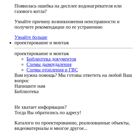
Появилась ошибка на дисплее водонагревателя или
газового котла?
Узнайте причину возникновения неисправности и
получите рекомендации по ее устранению
Узнайте больше
проектирование и монтаж
проектирование и монтаж
Библиотека документов
Схемы дымоудаления
Схемы отопления и ГВС
Вам нужна помощь?
Мы готовы ответить на любой Ваш
вопрос
Напишите нам
Библиотека
Не хватает информации?
Тогда Вы обратились по адресу!
Каталоги по проектированию, реализованные объекты,
видеоматериалы и многое другое...