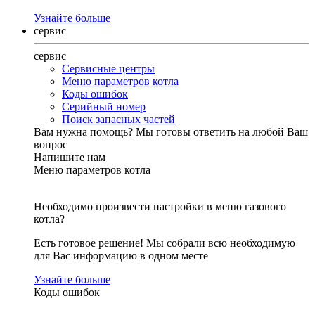
Узнайте больше
сервис
сервис
Сервисные центры
Меню параметров котла
Коды ошибок
Серийный номер
Поиск запасных частей
Вам нужна помощь?
Мы готовы ответить на любой Ваш
вопрос
Напишите нам
Меню параметров котла
Необходимо произвести настройки в меню газового
котла?
Есть готовое решение! Мы собрали всю необходимую
для Вас информацию в одном месте
Узнайте больше
Коды ошибок