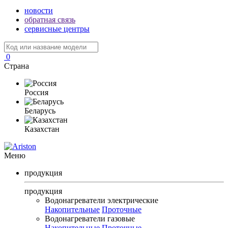
новости
обратная связь
сервисные центры
0
Страна
Россия
Беларусь
Казахстан
Меню
продукция
продукция
Водонагреватели электрические
Накопительные
Проточные
Водонагреватели газовые
Накопительные
Проточные