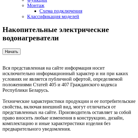
Монтаж
Схема подключения
Классификация моделей
Накопительные электрические
водонагреватели
Вся представленная на сайте информация носит
исключительно информационный характер и ни при каких
условиях не является публичной офертой, определяемой
положениями Статей 405 и 407 Гражданского кодекса
Республики Беларусь.
Технические характеристики продукции и ее потребительские
свойства, включая внешний вид, могут отличаться от
представленных на сайте. Производитель оставляет за собой
право вносить любые изменения в конструкцию, дизайн,
комплектацию и иные характеристики изделия без
предварительного уведомления.