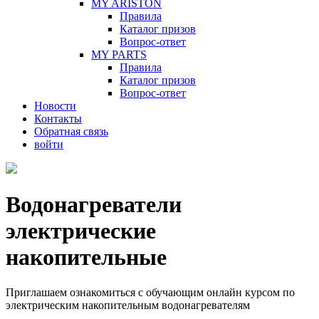
MY ARISTON
Правила
Каталог призов
Вопрос-ответ
MY PARTS
Правила
Каталог призов
Вопрос-ответ
Новости
Контакты
Обратная связь
войти
Водонагреватели
электрические
накопительные
Приглашаем ознакомиться с обучающим онлайн курсом по
электрическим накопительным водонагревателям