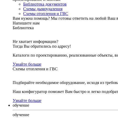
Библиотека документов
Схемы дымоудаления
Схемы отопления и ГВС
Вам нужна помощь?
Мы готовы ответить на любой Ваш 
Напишите нам
Библиотека
Не хватает информации?
Тогда Вы обратились по адресу!
Каталоги по проектированию, реализованные объекты, ви
Узнайте больше
Схемы отопления и ГВС
Подбирайте необходимое оборудование, исходя из требов
Наш конфигуратор поможет Вам быстро и легко подобра
Узнайте больше
обучение
обучение