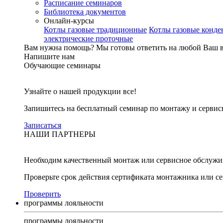
Расписание семинаров
Библиотека документов
Онлайн-курсы
Котлы газовые традиционные
Котлы газовые конд
электрические проточные
Вам нужна помощь?
Мы готовы ответить на любой Ваш 
Напишите нам
Обучающие семинары
Узнайте о нашей продукции все!
Запишитесь на бесплатный семинар по монтажу и серви
Записаться
НАШИ ПАРТНЕРЫ
Необходим качественный монтаж или сервисное обслужи
Проверьте срок действия сертификата монтажника или с
Проверить
программы лояльности
программы лояльности