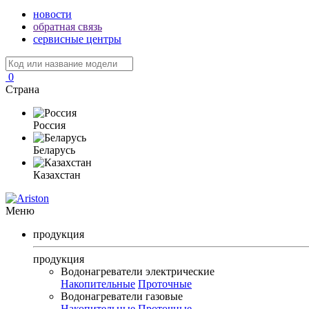
новости
обратная связь
сервисные центры
0
Страна
Россия
Беларусь
Казахстан
Меню
продукция
продукция
Водонагреватели электрические
Накопительные
Проточные
Водонагреватели газовые
Накопительные
Проточные