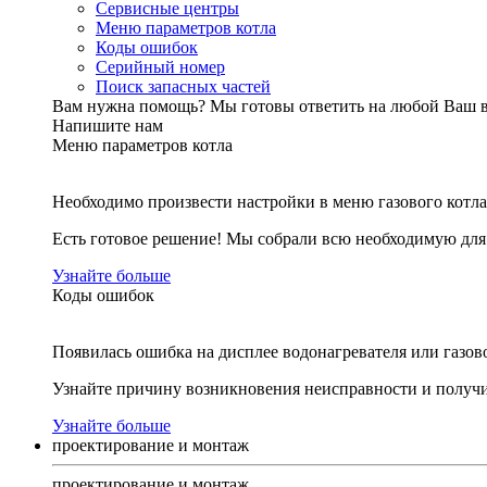
Сервисные центры
Меню параметров котла
Коды ошибок
Серийный номер
Поиск запасных частей
Вам нужна помощь?
Мы готовы ответить на любой Ваш 
Напишите нам
Меню параметров котла
Необходимо произвести настройки в меню газового котла
Есть готовое решение! Мы собрали всю необходимую дл
Узнайте больше
Коды ошибок
Появилась ошибка на дисплее водонагревателя или газов
Узнайте причину возникновения неисправности и получи
Узнайте больше
проектирование и монтаж
проектирование и монтаж