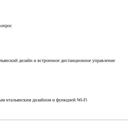
вопрос
льянский дизайн и встроенное дистанционное управление
ым итальянским дизайном и функцией Wi-Fi