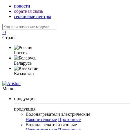
новости
обратная связь
сервисные центры
0
Страна
Россия
Беларусь
Казахстан
Меню
продукция
продукция
Водонагреватели электрические
Накопительные
Проточные
Водонагреватели газовые
Накопительные
Проточные