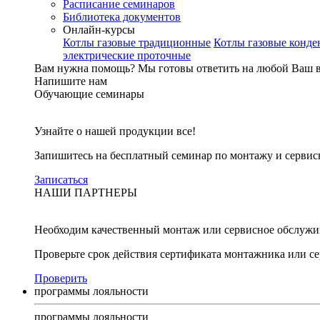
Расписание семинаров
Библиотека документов
Онлайн-курсы
Котлы газовые традиционные
Котлы газовые конд
электрические проточные
Вам нужна помощь?
Мы готовы ответить на любой Ваш 
Напишите нам
Обучающие семинары
Узнайте о нашей продукции все!
Запишитесь на бесплатный семинар по монтажу и серви
Записаться
НАШИ ПАРТНЕРЫ
Необходим качественный монтаж или сервисное обслужи
Проверьте срок действия сертификата монтажника или с
Проверить
программы лояльности
программы лояльности