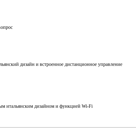
вопрос
льянский дизайн и встроенное дистанционное управление
ым итальянским дизайном и функцией Wi-Fi