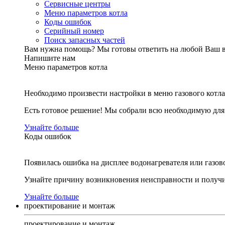
Сервисные центры
Меню параметров котла
Коды ошибок
Серийный номер
Поиск запасных частей
Вам нужна помощь?
Мы готовы ответить на любой Ваш 
Напишите нам
Меню параметров котла
Необходимо произвести настройки в меню газового котла
Есть готовое решение! Мы собрали всю необходимую дл
Узнайте больше
Коды ошибок
Появилась ошибка на дисплее водонагревателя или газов
Узнайте причину возникновения неисправности и получи
Узнайте больше
проектирование и монтаж
проектирование и монтаж