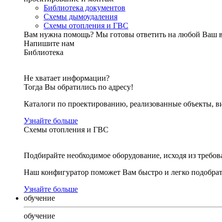
Библиотека документов
Схемы дымоудаления
Схемы отопления и ГВС
Вам нужна помощь?
Мы готовы ответить на любой Ваш 
Напишите нам
Библиотека
Не хватает информации?
Тогда Вы обратились по адресу!
Каталоги по проектированию, реализованные объекты, ви
Узнайте больше
Схемы отопления и ГВС
Подбирайте необходимое оборудование, исходя из требов
Наш конфигуратор поможет Вам быстро и легко подобра
Узнайте больше
обучение
обучение