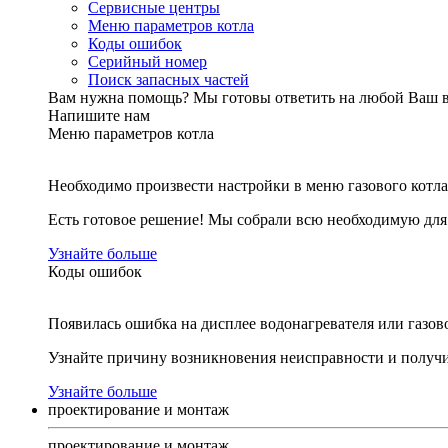
Сервисные центры
Меню параметров котла
Коды ошибок
Серийный номер
Поиск запасных частей
Вам нужна помощь?
Мы готовы ответить на любой Ваш 
Напишите нам
Меню параметров котла
Необходимо произвести настройки в меню газового котла
Есть готовое решение! Мы собрали всю необходимую дл
Узнайте больше
Коды ошибок
Появилась ошибка на дисплее водонагревателя или газов
Узнайте причину возникновения неисправности и получи
Узнайте больше
проектирование и монтаж
проектирование и монтаж