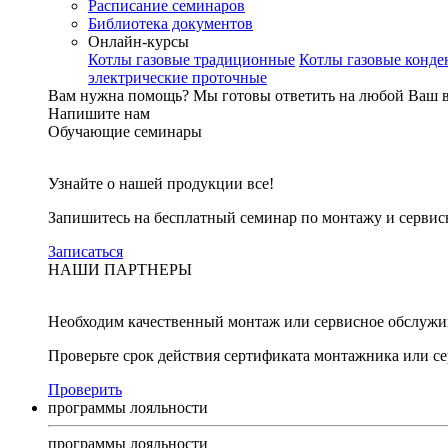
Расписание семинаров
Библиотека документов
Онлайн-курсы
Котлы газовые традиционные
Котлы газовые конд
электрические проточные
Вам нужна помощь?
Мы готовы ответить на любой Ваш 
Напишите нам
Обучающие семинары
Узнайте о нашей продукции все!
Запишитесь на бесплатный семинар по монтажу и серви
Записаться
НАШИ ПАРТНЕРЫ
Необходим качественный монтаж или сервисное обслужи
Проверьте срок действия сертификата монтажника или с
Проверить
программы лояльности
программы лояльности