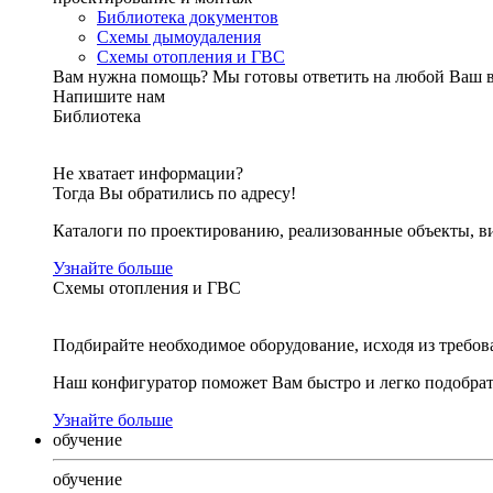
Библиотека документов
Схемы дымоудаления
Схемы отопления и ГВС
Вам нужна помощь?
Мы готовы ответить на любой Ваш 
Напишите нам
Библиотека
Не хватает информации?
Тогда Вы обратились по адресу!
Каталоги по проектированию, реализованные объекты, ви
Узнайте больше
Схемы отопления и ГВС
Подбирайте необходимое оборудование, исходя из требов
Наш конфигуратор поможет Вам быстро и легко подобра
Узнайте больше
обучение
обучение