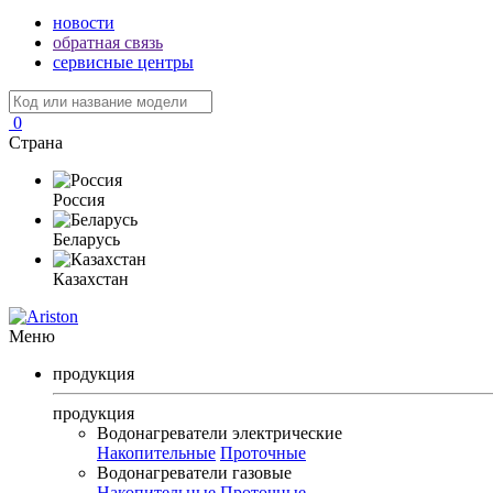
новости
обратная связь
сервисные центры
0
Страна
Россия
Беларусь
Казахстан
Меню
продукция
продукция
Водонагреватели электрические
Накопительные
Проточные
Водонагреватели газовые
Накопительные
Проточные