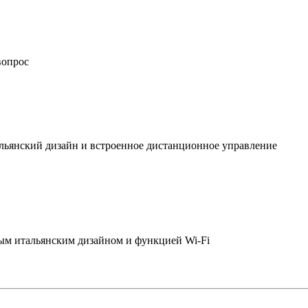
вопрос
льянский дизайн и встроенное дистанционное управление
ым итальянским дизайном и функцией Wi-Fi