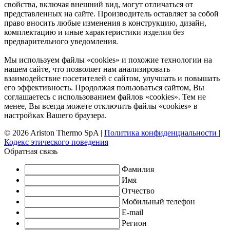
свойства, включая внешний вид, могут отличаться от
представленных на сайте. Производитель оставляет за собой
право вносить любые изменения в конструкцию, дизайн,
комплектацию и иные характеристики изделия без
предварительного уведомления.
Мы используем файлы «cookies» и похожие технологии на
нашем сайте, что позволяет нам анализировать
взаимодействие посетителей с сайтом, улучшать и повышать
его эффективность. Продолжая пользоваться сайтом, Вы
соглашаетесь с использованием файлов «cookies». Тем не
менее, Вы всегда можете отключить файлы «cookies» в
настройках Вашего браузера.
© 2026 Ariston Thermo SpA
|
Политика конфиденциальности
|
Кодекс этического поведения
Обратная связь
Фамилия
Имя
Отчество
Мобильный телефон
E-mail
Регион