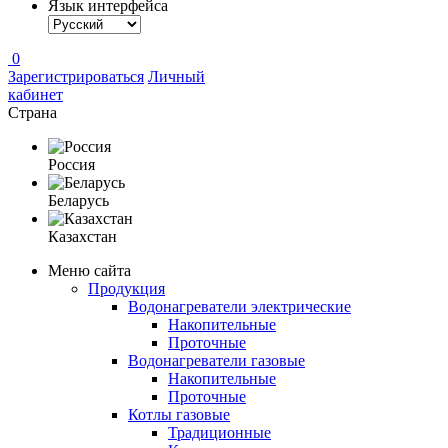
Язык интерфейса
0
Зарегистрироваться
Личный
кабинет
Страна
Россия
Беларусь
Казахстан
Меню сайта
Продукция
Водонагреватели электрические
Накопительные
Проточные
Водонагреватели газовые
Накопительные
Проточные
Котлы газовые
Традиционные