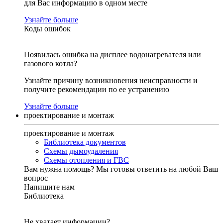
для Вас информацию в одном месте
Узнайте больше
Коды ошибок
Появилась ошибка на дисплее водонагревателя или
газового котла?
Узнайте причину возникновения неисправности и
получите рекомендации по ее устранению
Узнайте больше
проектирование и монтаж
проектирование и монтаж
Библиотека документов
Схемы дымоудаления
Схемы отопления и ГВС
Вам нужна помощь?
Мы готовы ответить на любой Ваш
вопрос
Напишите нам
Библиотека
Не хватает информации?