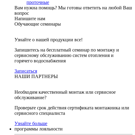
проточные
Вам нужна помощь?
Мы готовы ответить на любой Ваш
вопрос
Напишите нам
Обучающие семинары
Узнайте о нашей продукции все!
Запишитесь на бесплатный семинар по монтажу и
сервисному обслуживанию систем отопления и
горячего водоснабжения
Записаться
НАШИ ПАРТНЕРЫ
Необходим качественный монтаж или сервисное
обслуживание?
Проверьте срок действия сертификата монтажника или
сервисного специалиста
Узнайте больше
программы лояльности