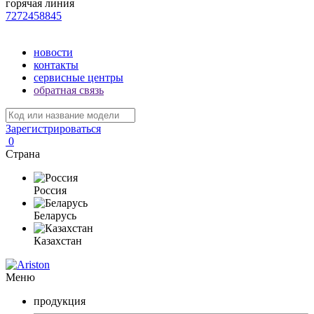
горячая линия
7272458845
новости
контакты
сервисные центры
обратная связь
Зарегистрироваться
0
Страна
Россия
Беларусь
Казахстан
Меню
продукция