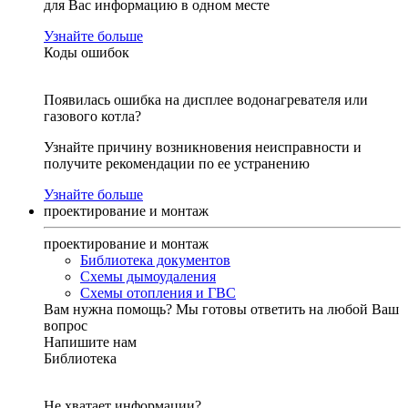
для Вас информацию в одном месте
Узнайте больше
Коды ошибок
Появилась ошибка на дисплее водонагревателя или
газового котла?
Узнайте причину возникновения неисправности и
получите рекомендации по ее устранению
Узнайте больше
проектирование и монтаж
проектирование и монтаж
Библиотека документов
Схемы дымоудаления
Схемы отопления и ГВС
Вам нужна помощь?
Мы готовы ответить на любой Ваш
вопрос
Напишите нам
Библиотека
Не хватает информации?