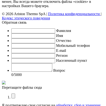
менее, Вы всегда можете отключить файлы «cookies» в
настройках Вашего браузера.
© 2026 Ariston Thermo SpA
|
Политика конфиденциальности
|
Кодекс этического поведения
Обратная связь
Фамилия
Имя
Отчество
Мобильный телефон
E-mail
Регион
Населенный пункт
Вопрос
0
/5000
Перетащите файлы сюда
Я подтверждаю свое согласие на
обработку, сбор и хранение