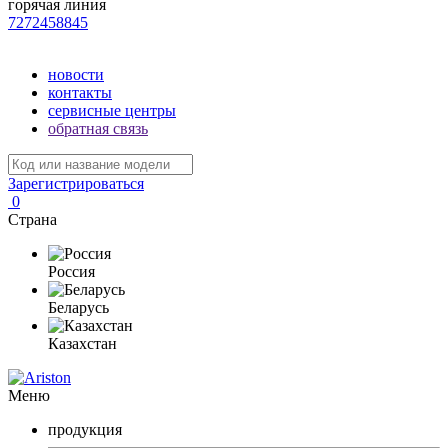
горячая линия
7272458845
новости
контакты
сервисные центры
обратная связь
Зарегистрироваться
0
Страна
Россия
Беларусь
Казахстан
Меню
продукция