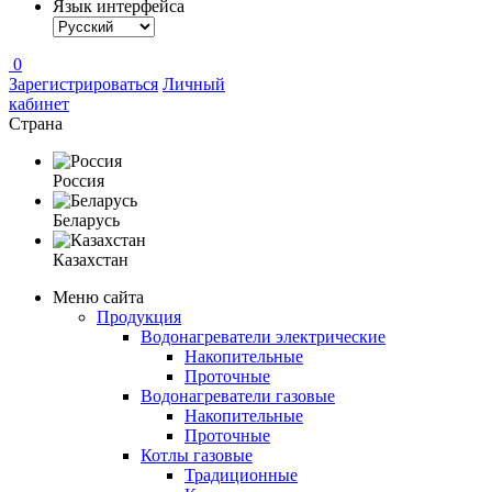
Язык интерфейса
0
Зарегистрироваться
Личный
кабинет
Страна
Россия
Беларусь
Казахстан
Меню сайта
Продукция
Водонагреватели электрические
Накопительные
Проточные
Водонагреватели газовые
Накопительные
Проточные
Котлы газовые
Традиционные