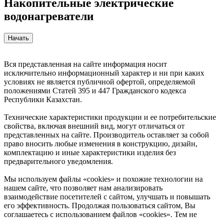
Накопительные электрические
водонагреватели
Вся представленная на сайте информация носит
исключительно информационный характер и ни при каких
условиях не является публичной офертой, определяемой
положениями Статей 395 и 447 Гражданского кодекса
Республики Казахстан.
Технические характеристики продукции и ее потребительские
свойства, включая внешний вид, могут отличаться от
представленных на сайте. Производитель оставляет за собой
право вносить любые изменения в конструкцию, дизайн,
комплектацию и иные характеристики изделия без
предварительного уведомления.
Мы используем файлы «cookies» и похожие технологии на
нашем сайте, что позволяет нам анализировать
взаимодействие посетителей с сайтом, улучшать и повышать
его эффективность. Продолжая пользоваться сайтом, Вы
соглашаетесь с использованием файлов «cookies». Тем не