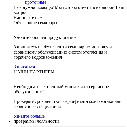
проточные
Вам нужна помощь?
Мы готовы ответить на любой Ваш
вопрос
Напишите нам
Обучающие семинары
Узнайте о нашей продукции все!
Запишитесь на бесплатный семинар по монтажу и
сервисному обслуживанию систем отопления и
горячего водоснабжения
Записаться
НАШИ ПАРТНЕРЫ
Необходим качественный монтаж или сервисное
обслуживание?
Проверьте срок действия сертификата монтажника или
сервисного специалиста
Узнайте больше
программы лояльности