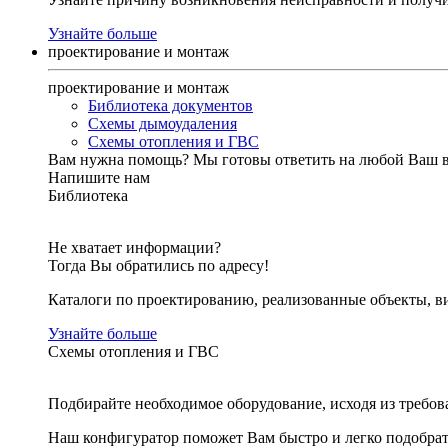
Узнайте больше
проектирование и монтаж
проектирование и монтаж
Библиотека документов
Схемы дымоудаления
Схемы отопления и ГВС
Вам нужна помощь?
Мы готовы ответить на любой Ваш 
Напишите нам
Библиотека
Не хватает информации?
Тогда Вы обратились по адресу!
Каталоги по проектированию, реализованные объекты, ви
Узнайте больше
Схемы отопления и ГВС
Подбирайте необходимое оборудование, исходя из требов
Наш конфигуратор поможет Вам быстро и легко подобра