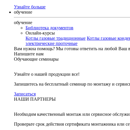
Узнайте больше
обучение
обучение
Библиотека документов
Онлайн-курсы
Котлы газовые традиционные
Котлы газовые конд
электрические проточные
Вам нужна помощь?
Мы готовы ответить на любой Ваш 
Напишите нам
Обучающие семинары
Узнайте о нашей продукции все!
Запишитесь на бесплатный семинар по монтажу и серви
Записаться
НАШИ ПАРТНЕРЫ
Необходим качественный монтаж или сервисное обслужи
Проверьте срок действия сертификата монтажника или с