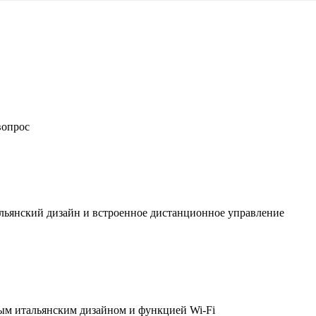
вопрос
льянский дизайн и встроенное дистанционное управление
ым итальянским дизайном и функцией Wi-Fi