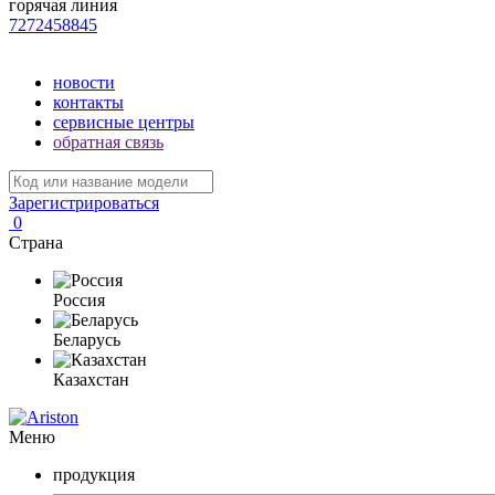
горячая линия
7272458845
новости
контакты
сервисные центры
обратная связь
Зарегистрироваться
0
Страна
Россия
Беларусь
Казахстан
Меню
продукция