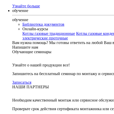
Узнайте больше
обучение
обучение
Библиотека документов
Онлайн-курсы
Котлы газовые традиционные
Котлы газовые конд
электрические проточные
Вам нужна помощь?
Мы готовы ответить на любой Ваш 
Напишите нам
Обучающие семинары
Узнайте о нашей продукции все!
Запишитесь на бесплатный семинар по монтажу и серви
Записаться
НАШИ ПАРТНЕРЫ
Необходим качественный монтаж или сервисное обслужи
Проверьте срок действия сертификата монтажника или с