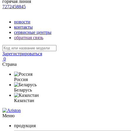
горячая линия
7272458845
новости
контакты
сервисные центры
обратная связь
Зарегистрироваться
0
Страна
Россия
Беларусь
Казахстан
Меню
продукция