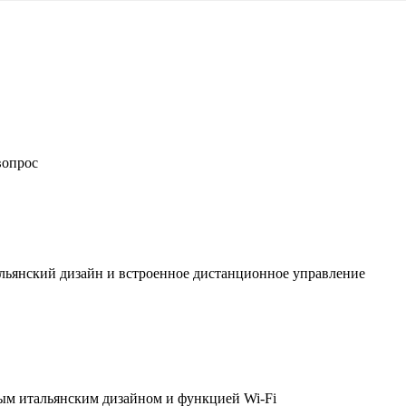
вопрос
льянский дизайн и встроенное дистанционное управление
ым итальянским дизайном и функцией Wi-Fi