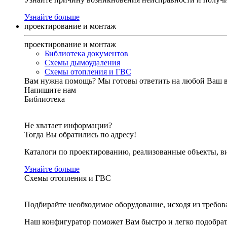
Узнайте больше
проектирование и монтаж
проектирование и монтаж
Библиотека документов
Схемы дымоудаления
Схемы отопления и ГВС
Вам нужна помощь?
Мы готовы ответить на любой Ваш 
Напишите нам
Библиотека
Не хватает информации?
Тогда Вы обратились по адресу!
Каталоги по проектированию, реализованные объекты, ви
Узнайте больше
Схемы отопления и ГВС
Подбирайте необходимое оборудование, исходя из требов
Наш конфигуратор поможет Вам быстро и легко подобра