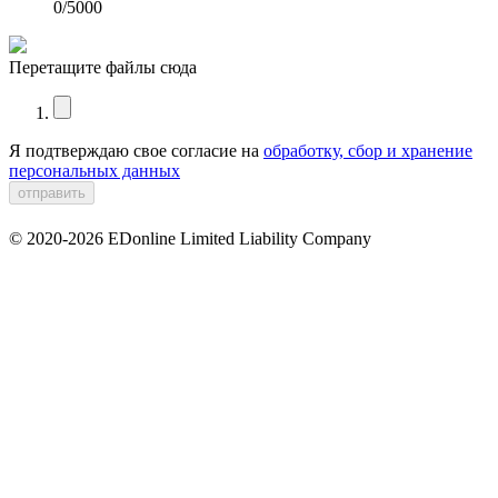
0
/5000
Перетащите файлы сюда
Я подтверждаю свое согласие на
обработку, сбор и хранение
персональных данных
© 2020-2026 EDonline Limited Liability Company