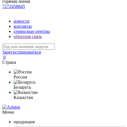
горячая линия
7272458845
новости
контакты
сервисные центры
обратная связь
Зарегистрироваться
0
Страна
Россия
Беларусь
Казахстан
Меню
продукция