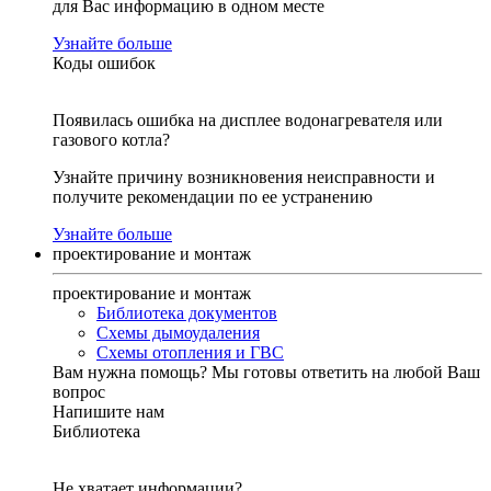
для Вас информацию в одном месте
Узнайте больше
Коды ошибок
Появилась ошибка на дисплее водонагревателя или
газового котла?
Узнайте причину возникновения неисправности и
получите рекомендации по ее устранению
Узнайте больше
проектирование и монтаж
проектирование и монтаж
Библиотека документов
Схемы дымоудаления
Схемы отопления и ГВС
Вам нужна помощь?
Мы готовы ответить на любой Ваш
вопрос
Напишите нам
Библиотека
Не хватает информации?