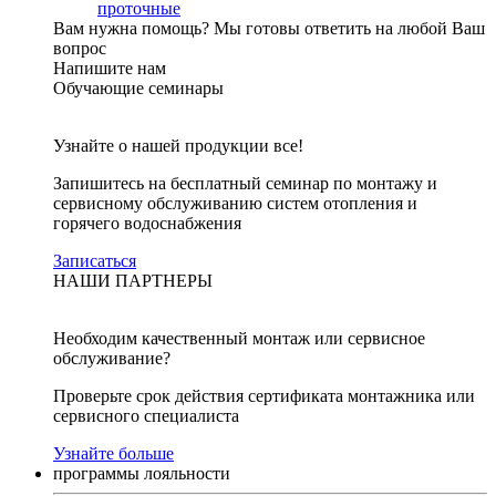
проточные
Вам нужна помощь?
Мы готовы ответить на любой Ваш
вопрос
Напишите нам
Обучающие семинары
Узнайте о нашей продукции все!
Запишитесь на бесплатный семинар по монтажу и
сервисному обслуживанию систем отопления и
горячего водоснабжения
Записаться
НАШИ ПАРТНЕРЫ
Необходим качественный монтаж или сервисное
обслуживание?
Проверьте срок действия сертификата монтажника или
сервисного специалиста
Узнайте больше
программы лояльности