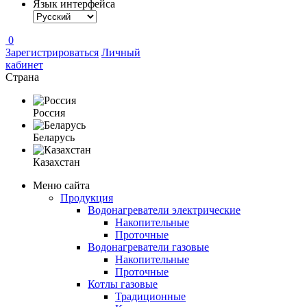
Язык интерфейса
0
Зарегистрироваться
Личный
кабинет
Страна
Россия
Беларусь
Казахстан
Меню сайта
Продукция
Водонагреватели электрические
Накопительные
Проточные
Водонагреватели газовые
Накопительные
Проточные
Котлы газовые
Традиционные