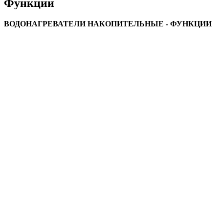
Функции
ВОДОНАГРЕВАТЕЛИ НАКОПИТЕЛЬНЫЕ - ФУНКЦИИ