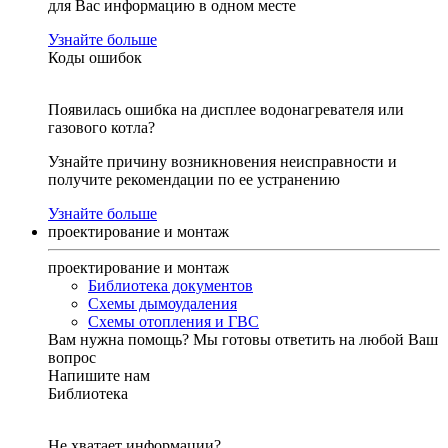
для Вас информацию в одном месте
Узнайте больше
Коды ошибок
Появилась ошибка на дисплее водонагревателя или
газового котла?
Узнайте причину возникновения неисправности и
получите рекомендации по ее устранению
Узнайте больше
проектирование и монтаж
проектирование и монтаж
Библиотека документов
Схемы дымоудаления
Схемы отопления и ГВС
Вам нужна помощь?
Мы готовы ответить на любой Ваш
вопрос
Напишите нам
Библиотека
Не хватает информации?