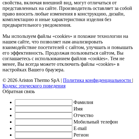
свойства, включая внешний вид, могут отличаться от
представленных на сайте. Производитель оставляет за собой
право вносить любые изменения в конструкцию, дизайн,
комплектацию и иные характеристики изделия без
предварительного уведомления.
Мы используем файлы «cookies» и похожие технологии на
нашем сайте, что позволяет нам анализировать
взаимодействие посетителей с сайтом, улучшать и повышать
его эффективность. Продолжая пользоваться сайтом, Вы
соглашаетесь с использованием файлов «cookies». Тем не
менее, Вы всегда можете отключить файлы «cookies» в
настройках Вашего браузера.
© 2026 Ariston Thermo SpA
|
Политика конфиденциальности
|
Кодекс этического поведения
Обратная связь
Фамилия
Имя
Отчество
Мобильный телефон
E-mail
Регион