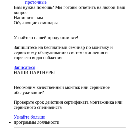
проточные
Вам нужна помощь?
Мы готовы ответить на любой Ваш
вопрос
Напишите нам
Обучающие семинары
Узнайте о нашей продукции все!
Запишитесь на бесплатный семинар по монтажу и
сервисному обслуживанию систем отопления и
горячего водоснабжения
Записаться
НАШИ ПАРТНЕРЫ
Необходим качественный монтаж или сервисное
обслуживание?
Проверьте срок действия сертификата монтажника или
сервисного специалиста
Узнайте больше
программы лояльности