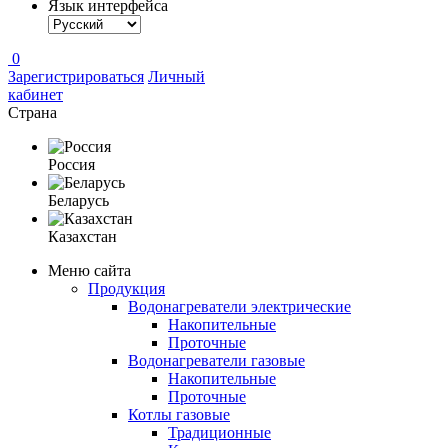
Язык интерфейса
0
Зарегистрироваться
Личный
кабинет
Страна
Россия
Беларусь
Казахстан
Меню сайта
Продукция
Водонагреватели электрические
Накопительные
Проточные
Водонагреватели газовые
Накопительные
Проточные
Котлы газовые
Традиционные