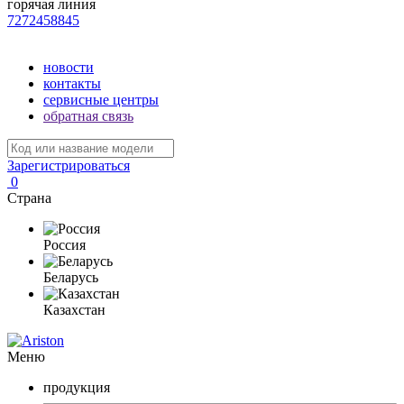
горячая линия
7272458845
новости
контакты
сервисные центры
обратная связь
Зарегистрироваться
0
Страна
Россия
Беларусь
Казахстан
Меню
продукция