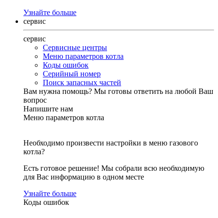
Узнайте больше
сервис
сервис
Сервисные центры
Меню параметров котла
Коды ошибок
Серийный номер
Поиск запасных частей
Вам нужна помощь?
Мы готовы ответить на любой Ваш
вопрос
Напишите нам
Меню параметров котла
Необходимо произвести настройки в меню газового
котла?
Есть готовое решение! Мы собрали всю необходимую
для Вас информацию в одном месте
Узнайте больше
Коды ошибок