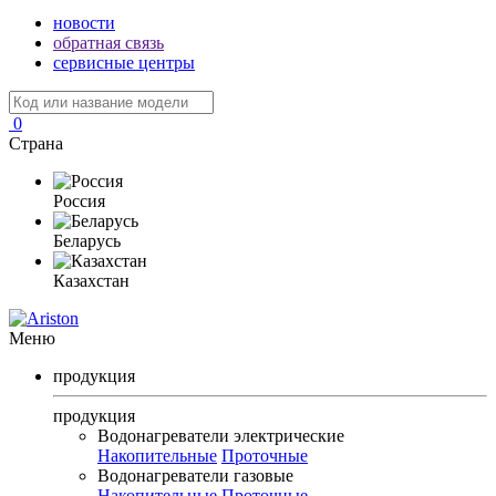
новости
обратная связь
сервисные центры
0
Страна
Россия
Беларусь
Казахстан
Меню
продукция
продукция
Водонагреватели электрические
Накопительные
Проточные
Водонагреватели газовые
Накопительные
Проточные