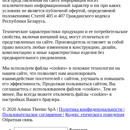
Вся представленная на сайте информация носит
исключительно информационный характер и ни при каких
условиях не является публичной офертой, определяемой
положениями Статей 405 и 407 Гражданского кодекса
Республики Беларусь.
Технические характеристики продукции и ее потребительские
свойства, включая внешний вид, могут отличаться от
представленных на сайте. Производитель оставляет за собой
право вносить любые изменения в конструкцию, дизайн,
комплектацию и иные характеристики изделия без
предварительного уведомления.
Мы используем файлы «cookies» и похожие технологии на
нашем сайте, что позволяет нам анализировать
взаимодействие посетителей с сайтом, улучшать и повышать
его эффективность. Продолжая пользоваться сайтом, Вы
соглашаетесь с использованием файлов «cookies». Тем не
менее, Вы всегда можете отключить файлы «cookies» в
настройках Вашего браузера.
© 2026 Ariston Thermo SpA
|
Политика конфиденциальности
|
Пользовательское соглашение
|
Кодекс этического поведения
Обратная связь
Фамилия