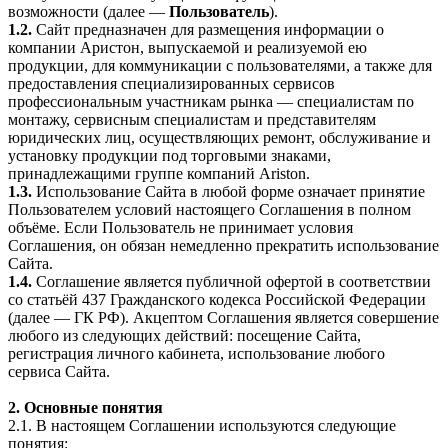
возможности (далее —
Пользователь
).
1.2.
Сайт предназначен для размещения информации о
компании Аристон, выпускаемой и реализуемой ею
продукции, для коммуникации с пользователями, а также для
предоставления специализированных сервисов
профессиональным участникам рынка — специалистам по
монтажу, сервисным специалистам и представителям
юридических лиц, осуществляющих ремонт, обслуживание и
установку продукции под торговыми знаками,
принадлежащими группе компаний Ariston.
1.3.
Использование Сайта в любой форме означает принятие
Пользователем условий настоящего Соглашения в полном
объёме. Если Пользователь не принимает условия
Соглашения, он обязан немедленно прекратить использование
Сайта.
1.4.
Соглашение является публичной офертой в соответствии
со статьёй 437 Гражданского кодекса Российской Федерации
(далее — ГК РФ). Акцептом Соглашения является совершение
любого из следующих действий: посещение Сайта,
регистрация личного кабинета, использование любого
сервиса Сайта.
2. Основные понятия
2.1. В настоящем Соглашении используются следующие
понятия: