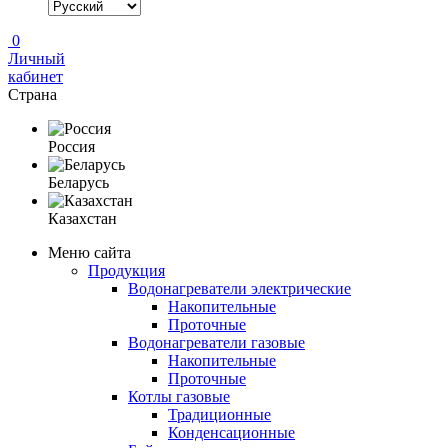
0
Личный
кабинет
Страна
Россия
Беларусь
Казахстан
Меню сайта
Продукция
Водонагреватели электрические
Накопительные
Проточные
Водонагреватели газовые
Накопительные
Проточные
Котлы газовые
Традиционные
Конденсационные