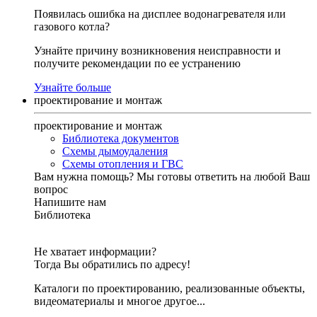
Появилась ошибка на дисплее водонагревателя или
газового котла?
Узнайте причину возникновения неисправности и
получите рекомендации по ее устранению
Узнайте больше
проектирование и монтаж
проектирование и монтаж
Библиотека документов
Схемы дымоудаления
Схемы отопления и ГВС
Вам нужна помощь?
Мы готовы ответить на любой Ваш
вопрос
Напишите нам
Библиотека
Не хватает информации?
Тогда Вы обратились по адресу!
Каталоги по проектированию, реализованные объекты,
видеоматериалы и многое другое...