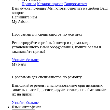
Правила
Каталог призов
Вопрос-ответ
Вам нужна помощь?
Мы готовы ответить на любой Ваш
вопрос
Напишите нам
My Ariston
Программа для специалистов по монтажу
Регистрируйте серийный номер и промо-код с
установленного Вами оборудования, копите баллы и
заказывайте призы!
Узнайте больше
My Parts
Программа для специалистов по ремонту
Выполняйте ремонт с использованием оригинальных
запасных частей, регистрируйте стикеры и обменивайте
их на призы!
Узнайте больше
Язык интерфейса