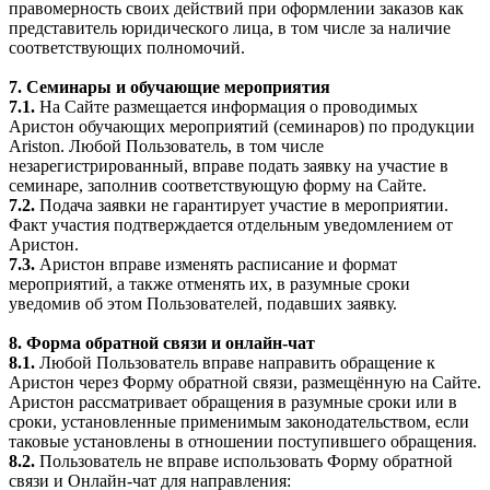
правомерность своих действий при оформлении заказов как
представитель юридического лица, в том числе за наличие
соответствующих полномочий.
7. Семинары и обучающие мероприятия
7.1.
На Сайте размещается информация о проводимых
Аристон обучающих мероприятий (семинаров) по продукции
Ariston. Любой Пользователь, в том числе
незарегистрированный, вправе подать заявку на участие в
семинаре, заполнив соответствующую форму на Сайте.
7.2.
Подача заявки не гарантирует участие в мероприятии.
Факт участия подтверждается отдельным уведомлением от
Аристон.
7.3.
Аристон вправе изменять расписание и формат
мероприятий, а также отменять их, в разумные сроки
уведомив об этом Пользователей, подавших заявку.
8. Форма обратной связи и онлайн-чат
8.1.
Любой Пользователь вправе направить обращение к
Аристон через Форму обратной связи, размещённую на Сайте.
Аристон рассматривает обращения в разумные сроки или в
сроки, установленные применимым законодательством, если
таковые установлены в отношении поступившего обращения.
8.2.
Пользователь не вправе использовать Форму обратной
связи и Онлайн-чат для направления: