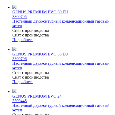
GENUS PREMIUM EVO 30 EU
3300705
Настенный двухконтурный конденсационный газовый
котел
Снят с производства
Снят с производства
Подробнее
GENUS PREMIUM EVO 35 EU
3300706
Настенный двухконтурный конденсационный газовый
котел
Снят с производства
Снят с производства
Подробнее
GENUS PREMIUM EVO 24
3300446
Настенный двухконтурный конденсационный газовый
котел
Снят с производства