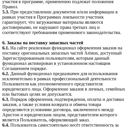
участия в программе, применению подлежат положения
Правил.
5.3.
При предоставлении документов и/или информации в
рамках участия в Программах лояльности участник
гарантирует, что загружаемые материалы являются
достоверными, не нарушают права третьих лиц и
соответствуют требованиям применимого законодательства.
6. Заказы на поставку запасных частей
6.1.
На сайте реализован функционал оформления заказов на
поставку оригинальных запасных частей Ariston, доступный
Зарегистрированным пользователям, которым данный
функционал активирован в установленном настоящим
Соглашением порядке.
6.2.
Данный функционал предназначен для использования
исключительно в рамках профессиональной деятельности
Пользователя как уполномоченного представителя
юридического лица. Оформление заказов в личных, семейных
или бытовых целях не допускается.
6.3.
Порядок оформления, подтверждения, оплаты и доставки
заказов, а также условия возврата и обмена товара
определяются условиями договора, заключенного между
Аристон и юридическим лицом, представителем которого
является Пользователь, оформляющий заказ.
6.4.
Пользователь самостоятельно несёт ответственность за