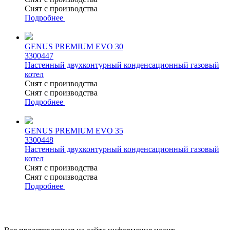
Снят с производства
Подробнее
GENUS PREMIUM EVO 30
3300447
Настенный двухконтурный конденсационный газовый
котел
Снят с производства
Снят с производства
Подробнее
GENUS PREMIUM EVO 35
3300448
Настенный двухконтурный конденсационный газовый
котел
Снят с производства
Снят с производства
Подробнее