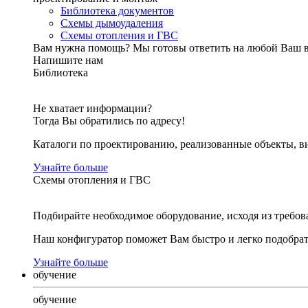
Библиотека документов
Схемы дымоудаления
Схемы отопления и ГВС
Вам нужна помощь?
Мы готовы ответить на любой Ваш 
Напишите нам
Библиотека
Не хватает информации?
Тогда Вы обратились по адресу!
Каталоги по проектированию, реализованные объекты, ви
Узнайте больше
Схемы отопления и ГВС
Подбирайте необходимое оборудование, исходя из требов
Наш конфигуратор поможет Вам быстро и легко подобра
Узнайте больше
обучение
обучение