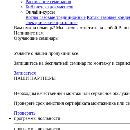
Расписание семинаров
Библиотека документов
Онлайн-курсы
Котлы газовые традиционные
Котлы газовые конд
электрические проточные
Вам нужна помощь?
Мы готовы ответить на любой Ваш 
Напишите нам
Обучающие семинары
Узнайте о нашей продукции все!
Запишитесь на бесплатный семинар по монтажу и серви
Записаться
НАШИ ПАРТНЕРЫ
Необходим качественный монтаж или сервисное обслужи
Проверьте срок действия сертификата монтажника или с
Проверить
программы лояльности
программы лояльности