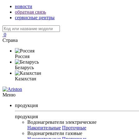
новости
обратная связь
сервисные центры
0
Страна
Россия
Беларусь
Казахстан
Меню
продукция
продукция
Водонагреватели электрические
Накопительные
Проточные
Водонагреватели газовые
Накопительные
Проточные