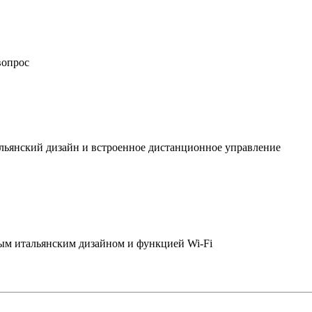
вопрос
льянский дизайн и встроенное дистанционное управление
ым итальянским дизайном и функцией Wi-Fi