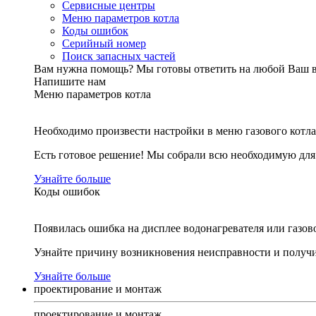
Сервисные центры
Меню параметров котла
Коды ошибок
Серийный номер
Поиск запасных частей
Вам нужна помощь?
Мы готовы ответить на любой Ваш 
Напишите нам
Меню параметров котла
Необходимо произвести настройки в меню газового котла
Есть готовое решение! Мы собрали всю необходимую дл
Узнайте больше
Коды ошибок
Появилась ошибка на дисплее водонагревателя или газов
Узнайте причину возникновения неисправности и получи
Узнайте больше
проектирование и монтаж
проектирование и монтаж